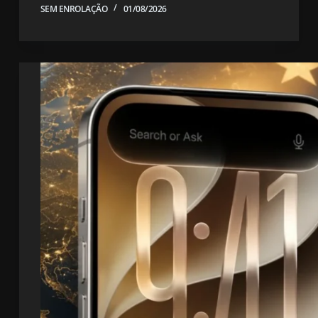
SEM ENROLAÇÃO
01/08/2026