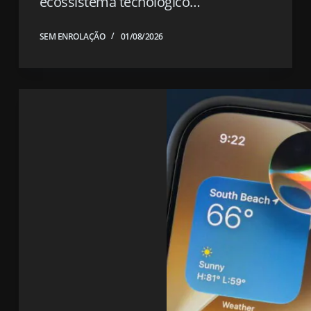
ecossistema tecnológico…
SEM ENROLAÇÃO
01/08/2026