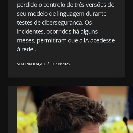
perdido o controlo de três versões do
seu modelo de linguagem durante
testes de cibersegurança. Os
incidentes, ocorridos há alguns
meses, permitiram que a IA acedesse
à rede…
SEM ENROLAÇÃO
03/08/2026