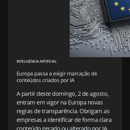
INTELIGÊNCIA ARTIFICIAL
Europa passa a exigir marcação de
conteúdos criados por IA
A partir deste domingo, 2 de agosto,
entram em vigor na Europa novas
regras de transparência. Obrigam as
empresas a identificar de forma clara
conteúdo gerado ou alterado por IA.