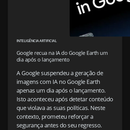
INTELIGÊNCIA ARTIFICIAL
Google recua na IA do Google Earth um
dia após o lançamento
A Google suspendeu a geração de
imagens com IA no Google Earth
apenas um dia após o lançamento.
Isto aconteceu após detetar conteúdo
que violava as suas políticas. Neste
contexto, prometeu reforçar a
segurança antes do seu regresso.