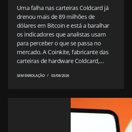
Uma falha nas carteiras Coldcard já
drenou mais de 89 milhões de
dólares em Bitcoin e está a baralhar
os indicadores que analistas usam
para perceber o que se passa no
mercado. A Coinkite, fabricante das
carteiras de hardware Coldcard,…
SEM ENROLAÇÃO
03/08/2026