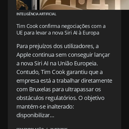
INTELIGÊNCIA ARTIFICIAL
Tim Cook confirma negociações com a
UE para levar a nova Siri AI à Europa
Para prejuízos dos utilizadores, a
Apple continua sem conseguir lançar
a nova Siri AI na União Europeia.
Contudo, Tim Cook garantiu que a
empresa está a trabalhar diretamente
com Bruxelas para ultrapassar os
obstáculos regulatórios. O objetivo
mantém-se inalterado:
disponibilizar…