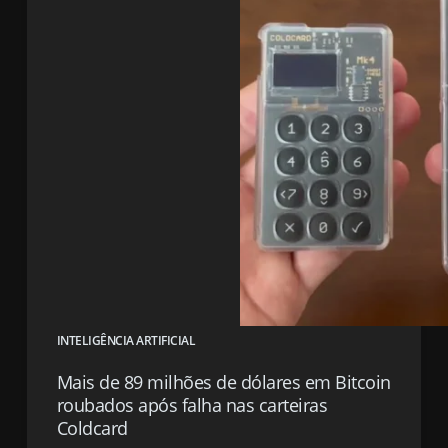
INTELIGÊNCIA ARTIFICIAL
Mais de 89 milhões de dólares em Bitcoin
roubados após falha nas carteiras
Coldcard