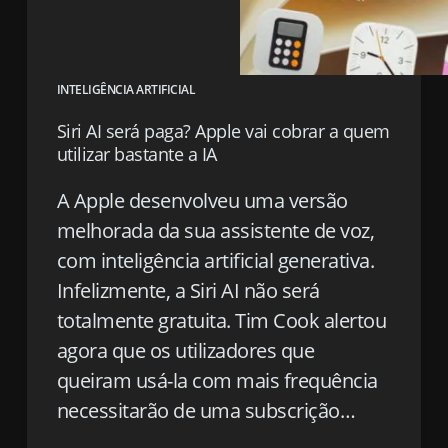
INTELIGÊNCIA ARTIFICIAL
Siri AI será paga? Apple vai cobrar a quem
utilizar bastante a IA
A Apple desenvolveu uma versão
melhorada da sua assistente de voz,
com inteligência artificial generativa.
Infelizmente, a Siri AI não será
totalmente gratuita. Tim Cook alertou
agora que os utilizadores que
queiram usá-la com mais frequência
necessitarão de uma subscrição…