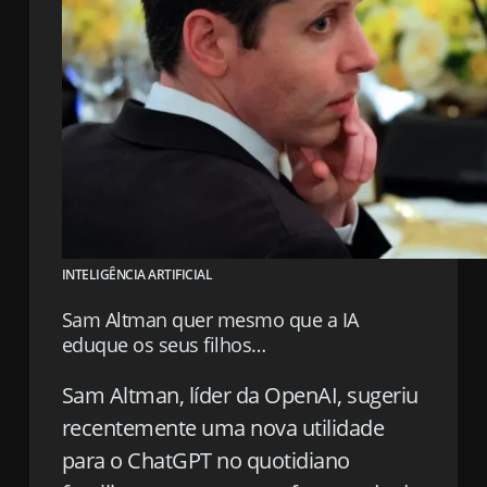
INTELIGÊNCIA ARTIFICIAL
Sam Altman quer mesmo que a IA
eduque os seus filhos…
Sam Altman, líder da OpenAI, sugeriu
recentemente uma nova utilidade
para o ChatGPT no quotidiano