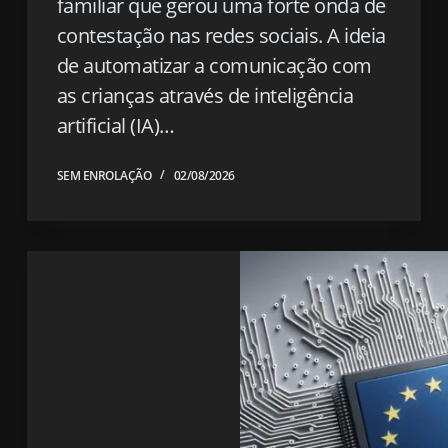
familiar que gerou uma forte onda de
contestação nas redes sociais. A ideia
de automatizar a comunicação com
as crianças através de inteligência
artificial (IA)…
SEM ENROLAÇÃO
02/08/2026