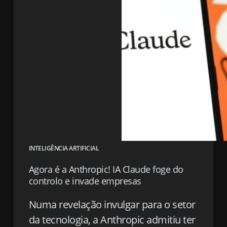
INTELIGÊNCIA ARTIFICIAL
Agora é a Anthropic! IA Claude foge do
controlo e invade empresas
Numa revelação invulgar para o setor
da tecnologia, a Anthropic admitiu ter