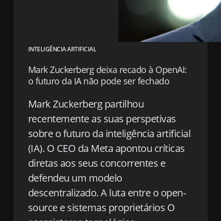
INTELIGÊNCIA ARTIFICIAL
Mark Zuckerberg deixa recado à OpenAI:
o futuro da IA não pode ser fechado
Mark Zuckerberg partilhou
recentemente as suas perspetivas
sobre o futuro da inteligência artificial
(IA). O CEO da Meta apontou críticas
diretas aos seus concorrentes e
defendeu um modelo
descentralizado. A luta entre o open-
source e sistemas proprietários O