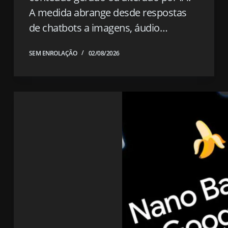
A medida abrange desde respostas
de chatbots a imagens, áudio…
SEM ENROLAÇÃO
02/08/2026