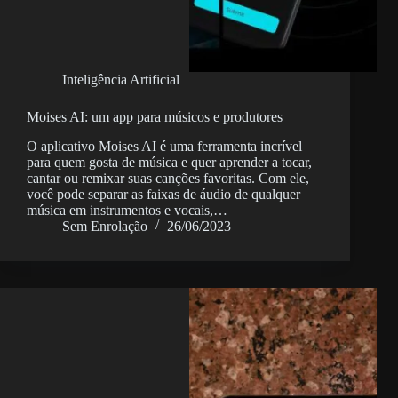
Inteligência Artificial
Moises AI: um app para músicos e produtores
O aplicativo Moises AI é uma ferramenta incrível
para quem gosta de música e quer aprender a tocar,
cantar ou remixar suas canções favoritas. Com ele,
você pode separar as faixas de áudio de qualquer
música em instrumentos e vocais,…
Sem Enrolação
26/06/2023