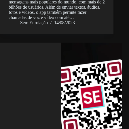
mensagens mais populares do mundo, com mais de 2
bilhões de usuários. Além de enviar textos, áudios,
fotos e vídeos, o app também permite fazer
chamadas de voz e vídeo com até…
Sem Enrolação
14/08/2023