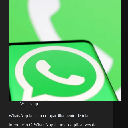
Whatsapp
WhatsApp lança o compartilhamento de tela
Introdução O WhatsApp é um dos aplicativos de