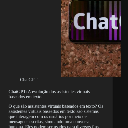
ChatGPT
ChatGPT: A evolução dos assistentes virtuais
baseados em texto
O que são assistentes virtuais baseados em texto? Os
assistentes virtuais baseados em texto são sistemas
que interagem com os usuários por meio de
mensagens escritas, simulando uma conversa
humana. Eles podem ser usados para diversos fins,