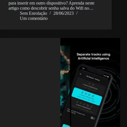
para inserir em outro dispositivo? Aprenda neste
artigo como descobrir senha salva do Wifi no…
Sem Enrolação
28/06/2023
Um comentário