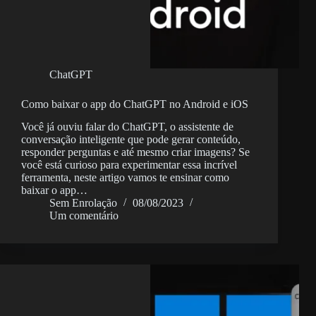
ChatGPT
Como baixar o app do ChatGPT no Android e iOS
Você já ouviu falar do ChatGPT, o assistente de
conversação inteligente que pode gerar conteúdo,
responder perguntas e até mesmo criar imagens? Se
você está curioso para experimentar essa incrível
ferramenta, neste artigo vamos te ensinar como
baixar o app…
Sem Enrolação
08/08/2023
Um comentário