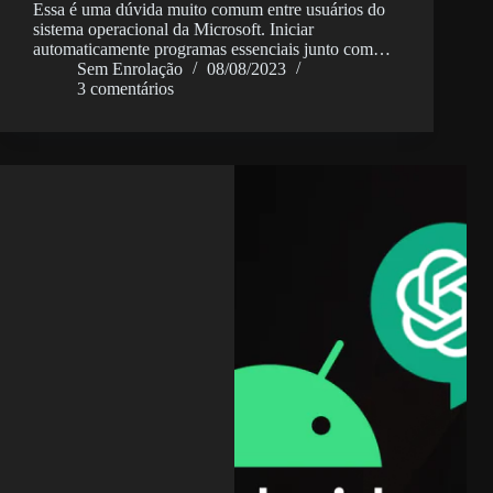
Essa é uma dúvida muito comum entre usuários do
sistema operacional da Microsoft. Iniciar
automaticamente programas essenciais junto com…
Sem Enrolação
08/08/2023
3 comentários