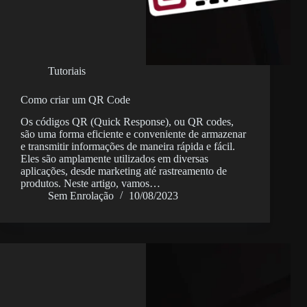
Tutoriais
Como criar um QR Code
Os códigos QR (Quick Response), ou QR codes,
são uma forma eficiente e conveniente de armazenar
e transmitir informações de maneira rápida e fácil.
Eles são amplamente utilizados em diversas
aplicações, desde marketing até rastreamento de
produtos. Neste artigo, vamos…
Sem Enrolação
10/08/2023