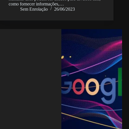
como fornecer informações,…
Sem Enrolação
26/06/2023