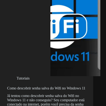
Tutoriais
Como descobrir senha salva do Wifi no Windows 11
Já tentou como descobrir senha salva do Wifi no
Windows 11 e não conseguiu? Seu computador está
conectado na internet, porém você precisa da senha