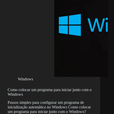
Windows
Como colocar um programa para iniciar junto com o
Windows
Passos simples para configurar um programa de
inicialização automática no Windows Como colocar
um programa para iniciar junto com o Windows?