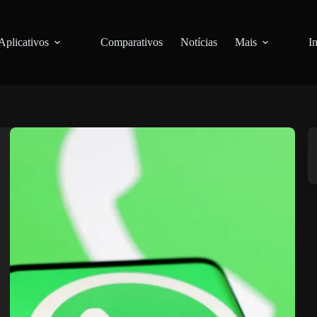
Aplicativos
Comparativos
Notícias
Mais
I