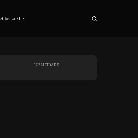
nstitucional
PUBLICIDADE