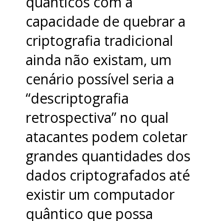
quânticos com a
capacidade de quebrar a
criptografia tradicional
ainda não existam, um
cenário possível seria a
“descriptografia
retrospectiva” no qual
atacantes podem coletar
grandes quantidades dos
dados criptografados até
existir um computador
quântico que possa