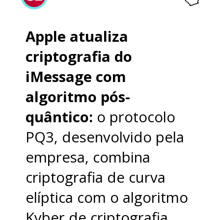
Apple atualiza
criptografia do
iMessage com
algoritmo pós-
quântico:
o protocolo
PQ3, desenvolvido pela
empresa, combina
criptografia de curva
elíptica com o algoritmo
Kyber de criptografia