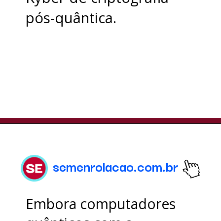
pós-quântica.
semenrolacao.com.br
Embora computadores