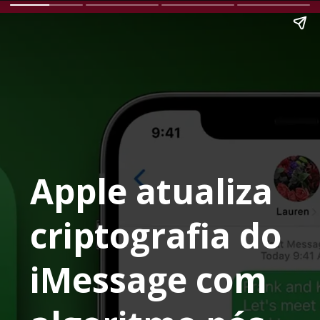
Apple atualiza
criptografia do
iMessage com