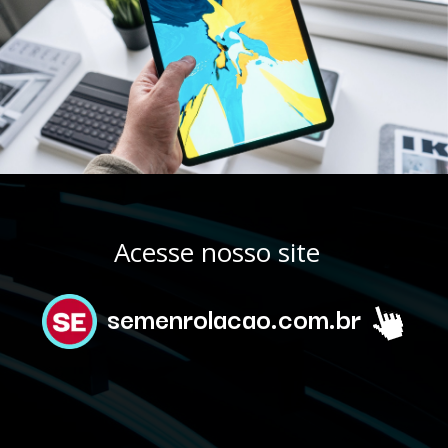
Acesse nosso site
semenrolacao.com.br