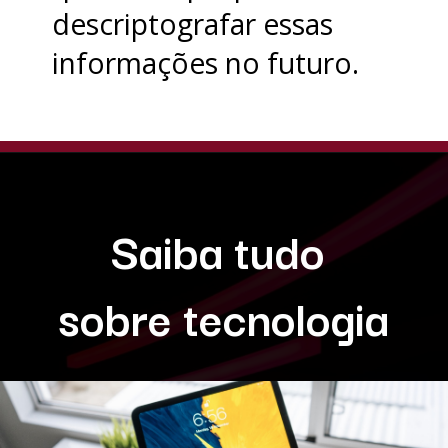
descriptografar essas
informações no futuro.
Saiba tudo
sobre tecnologia