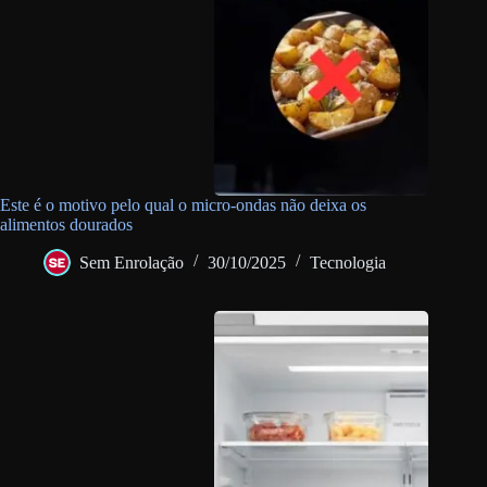
Este é o motivo pelo qual o micro-ondas não deixa os
alimentos dourados
Sem Enrolação
30/10/2025
Tecnologia