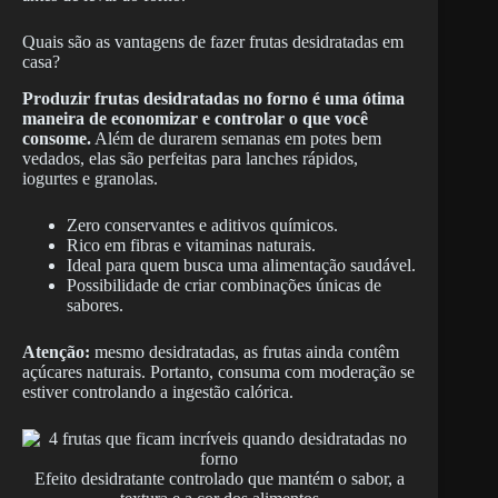
Quais são as vantagens de fazer frutas desidratadas em
casa?
Produzir frutas desidratadas no forno é uma ótima
maneira de economizar e controlar o que você
consome.
Além de durarem semanas em potes bem
vedados, elas são perfeitas para lanches rápidos,
iogurtes e granolas.
Zero conservantes e aditivos químicos.
Rico em fibras e vitaminas naturais.
Ideal para quem busca uma alimentação saudável.
Possibilidade de criar combinações únicas de
sabores.
Atenção:
mesmo desidratadas, as frutas ainda contêm
açúcares naturais. Portanto, consuma com moderação se
estiver controlando a ingestão calórica.
Efeito desidratante controlado que mantém o sabor, a