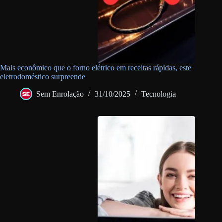
Mais econômico que o forno elétrico em receitas rápidas, este
eletrodoméstico surpreende
Sem Enrolação
31/10/2025
Tecnologia