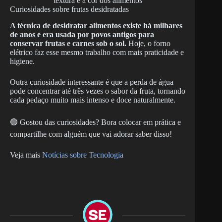
textura e a cor dos alimentos
Curiosidades sobre frutas desidratadas
A técnica de desidratar alimentos existe há milhares
de anos e era usada por povos antigos para
conservar frutas e carnes sob o sol.
Hoje, o forno
elétrico faz esse mesmo trabalho com mais praticidade e
higiene.
Outra curiosidade interessante é que a perda de água
pode concentrar até três vezes o sabor da fruta, tornando
cada pedaço muito mais intenso e doce naturalmente.
🟢 Gostou das curiosidades? Bora colocar em prática e
compartilhe com alguém que vai adorar saber disso!
Veja mais
Notícias sobre Tecnologia