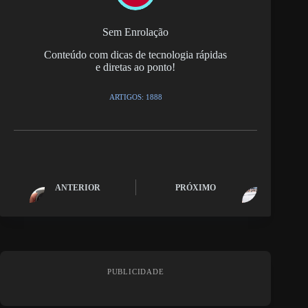
Sem Enrolação
Conteúdo com dicas de tecnologia rápidas
e diretas ao ponto!
ARTIGOS: 1888
ANTERIOR
PRÓXIMO
PUBLICIDADE