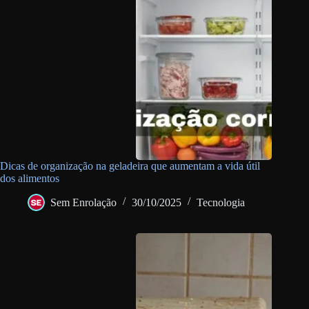
Dicas de organização na geladeira que aumentam a vida útil
dos alimentos
Sem Enrolação
30/10/2025
Tecnologia