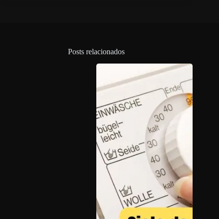
Posts relacionados