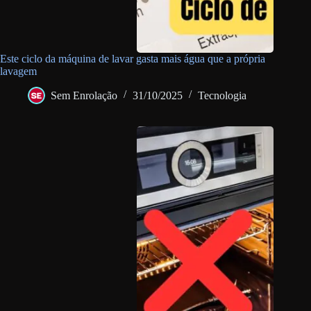
Este ciclo da máquina de lavar gasta mais água que a própria
lavagem
Sem Enrolação
31/10/2025
Tecnologia