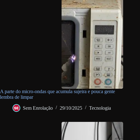
A parte do micro-ondas que acumula sujeira e pouca gente
lembra de limpar
Sem Enrolação
29/10/2025
Tecnologia