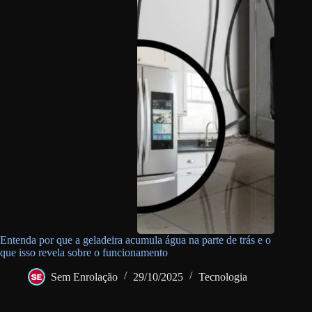
Entenda por que a geladeira acumula água na parte de trás e o
que isso revela sobre o funcionamento
Sem Enrolação
29/10/2025
Tecnologia