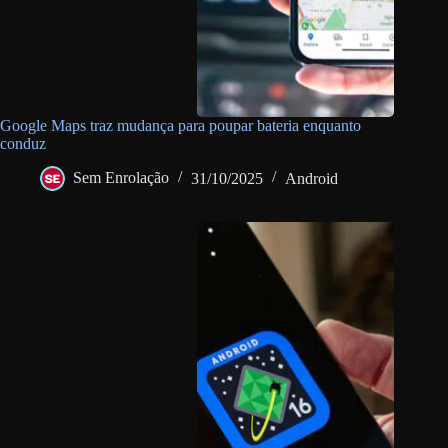
Google Maps traz mudança para poupar bateria enquanto
conduz
Sem Enrolação
31/10/2025
Android