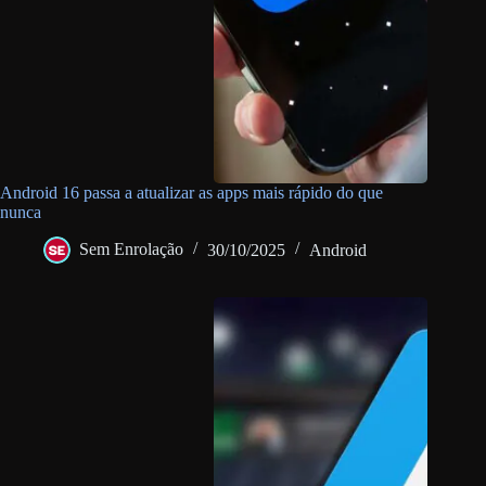
Android 16 passa a atualizar as apps mais rápido do que
nunca
Sem Enrolação
30/10/2025
Android