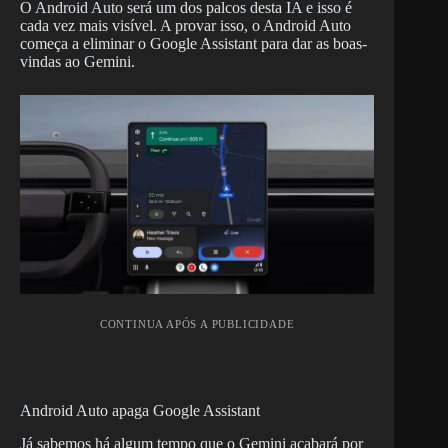
O Android Auto será um dos palcos desta IA e isso é
cada vez mais visível. A provar isso, o Android Auto
começa a eliminar o Google Assistant para dar as boas-
vindas ao Gemini.
CONTINUA APÓS A PUBLICIDADE
Android Auto apaga Google Assistant
Já sabemos há algum tempo que o Gemini acabará por