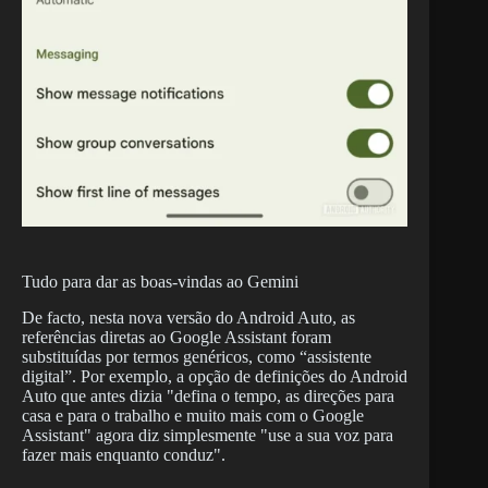
Tudo para dar as boas-vindas ao Gemini
De facto, nesta nova versão do Android Auto, as
referências diretas ao Google Assistant foram
substituídas por termos genéricos, como “assistente
digital”. Por exemplo, a opção de definições do Android
Auto que antes dizia "defina o tempo, as direções para
casa e para o trabalho e muito mais com o Google
Assistant" agora diz simplesmente "use a sua voz para
fazer mais enquanto conduz".