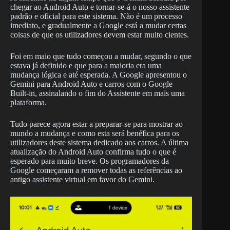
chegar ao Android Auto e tornar-se-á o nosso assistente
padrão e oficial para este sistema. Não é um processo
imediato, e gradualmente a Google está a mudar certas
coisas de que os utilizadores devem estar muito cientes.
Foi em maio que tudo começou a mudar, segundo o que
estava já definido e que para a maioria era uma
mudança lógica e até esperada. A Google apresentou o
Gemini para Android Auto e carros com o Google
Built-in, assinalando o fim do Assistente em mais uma
plataforma.
Tudo parece agora estar a preparar-se para mostrar ao
mundo a mudança e como esta será benéfica para os
utilizadores deste sistema dedicado aos carros. A última
atualização do Android Auto confirma tudo o que é
esperado para muito breve. Os programadores da
Google começaram a remover todas as referências ao
antigo assistente virtual em favor do Gemini.