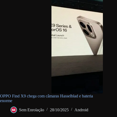
OPPO Find X9 chega com câmaras Hasselblad e bateria
enorme
Sem Enrolação
28/10/2025
Android