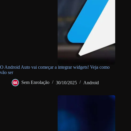
O Android Auto vai começar a integrar widgets! Veja como
vão ser
Sem Enrolação
30/10/2025
Android