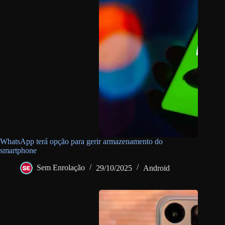
WhatsApp terá opção para gerir armazenamento do
smartphone
Sem Enrolação
29/10/2025
Android