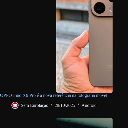
OPPO Find X9 Pro é a nova referência da fotografia móvel
Sem Enrolação
28/10/2025
Android