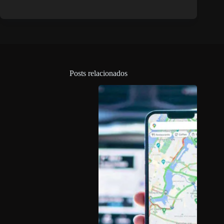
Posts relacionados