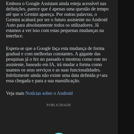
Embora o Google Assistant ainda esteja acessível nas
definições, parece que é apenas uma questão de tempo
até que o Gemini apareça. Por outras palavras, o
Gemini acabará por ser o futuro assistente no Android
Auto para absolutamente todos os utilizadores. Já
estamos a ver isso com estas pequenas mudanças na
interface.
Espera-se que a Google faça esta mudança de forma
gradual e com melhorias constantes. A gigante das
pesquisas já o fez no passado e mostrou como este no
assistente, baseado em IA, irá mudar a forma como
usamos os seus serviços e as suas funcionalidades.
Infelizmente ainda não existe uma data definida p+ara
essa chegada e para a sua massificação.
Veja mais
Notícias sobre o Android
PUBLICIDADE