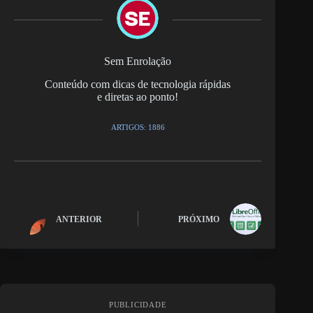
Sem Enrolação
Conteúdo com dicas de tecnologia rápidas
e diretas ao ponto!
ARTIGOS: 1886
ANTERIOR
PRÓXIMO
PUBLICIDADE