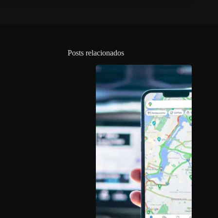
Posts relacionados