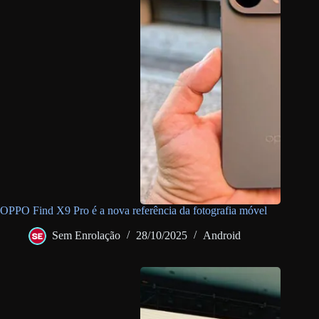
OPPO Find X9 Pro é a nova referência da fotografia móvel
Sem Enrolação
28/10/2025
Android