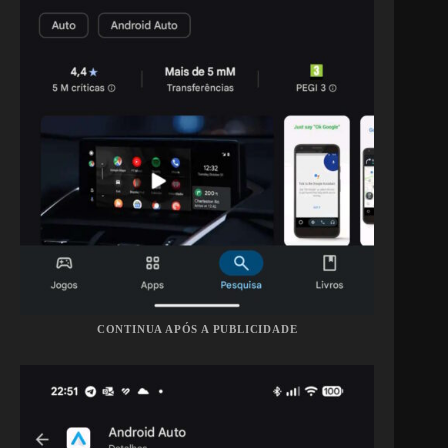
CONTINUA APÓS A PUBLICIDADE