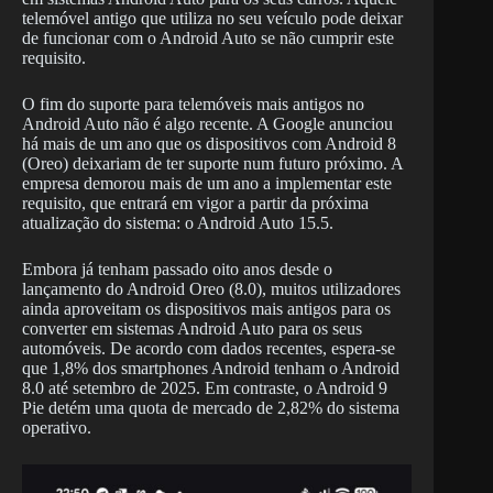
telemóvel antigo que utiliza no seu veículo pode deixar
de funcionar com o Android Auto se não cumprir este
requisito.
O fim do suporte para telemóveis mais antigos no
Android Auto não é algo recente. A Google anunciou
há mais de um ano que os dispositivos com Android 8
(Oreo) deixariam de ter suporte num futuro próximo. A
empresa demorou mais de um ano a implementar este
requisito, que entrará em vigor a partir da próxima
atualização do sistema: o Android Auto 15.5.
Embora já tenham passado oito anos desde o
lançamento do Android Oreo (8.0), muitos utilizadores
ainda aproveitam os dispositivos mais antigos para os
converter em sistemas Android Auto para os seus
automóveis. De acordo com dados recentes, espera-se
que 1,8% dos smartphones Android tenham o Android
8.0 até setembro de 2025. Em contraste, o Android 9
Pie detém uma quota de mercado de 2,82% do sistema
operativo.