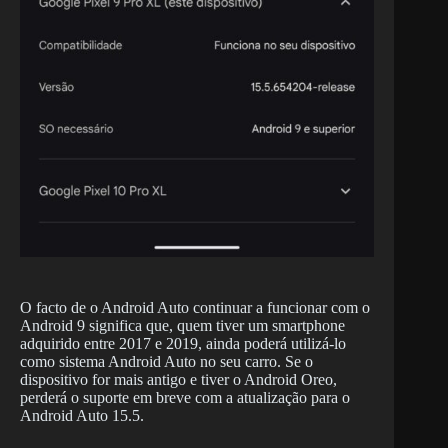
O facto de o Android Auto continuar a funcionar com o
Android 9 significa que, quem tiver um smartphone
adquirido entre 2017 e 2019, ainda poderá utilizá-lo
como sistema Android Auto no seu carro. Se o
dispositivo for mais antigo e tiver o Android Oreo,
perderá o suporte em breve com a atualização para o
Android Auto 15.5.