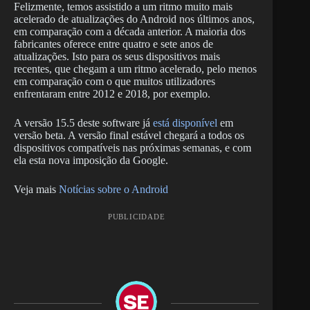
Felizmente, temos assistido a um ritmo muito mais
acelerado de atualizações do Android nos últimos anos,
em comparação com a década anterior. A maioria dos
fabricantes oferece entre quatro e sete anos de
atualizações. Isto para os seus dispositivos mais
recentes, que chegam a um ritmo acelerado, pelo menos
em comparação com o que muitos utilizadores
enfrentaram entre 2012 e 2018, por exemplo.
A versão 15.5 deste software já
está disponível
em
versão beta. A versão final estável chegará a todos os
dispositivos compatíveis nas próximas semanas, e com
ela esta nova imposição da Google.
Veja mais
Notícias sobre o Android
PUBLICIDADE