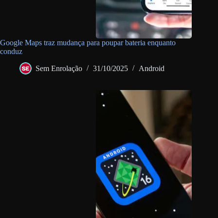
Google Maps traz mudança para poupar bateria enquanto
conduz
Sem Enrolação
31/10/2025
Android