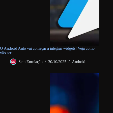
O Android Auto vai começar a integrar widgets! Veja como
vão ser
Sem Enrolação
30/10/2025
Android