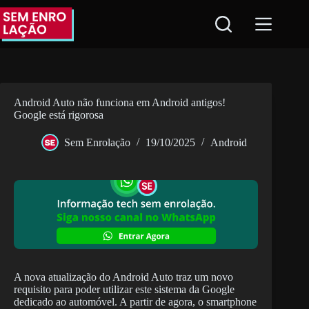
Pular
para
o
conteúdo
Android Auto não funciona em Android antigos!
Google está rigorosa
Sem Enrolação
19/10/2025
Android
A nova atualização do Android Auto traz um novo
requisito para poder utilizar este sistema da Google
dedicado ao automóvel. A partir de agora, o smartphone