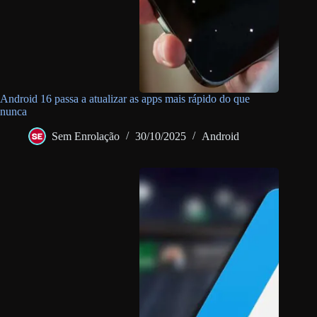
Android 16 passa a atualizar as apps mais rápido do que
nunca
Sem Enrolação
30/10/2025
Android