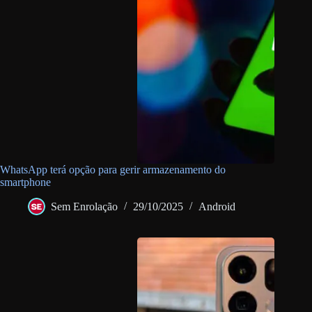
WhatsApp terá opção para gerir armazenamento do
smartphone
Sem Enrolação
29/10/2025
Android