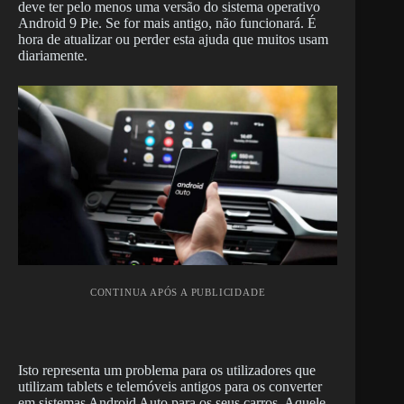
deve ter pelo menos uma versão do sistema operativo
Android 9 Pie. Se for mais antigo, não funcionará. É
hora de atualizar ou perder esta ajuda que muitos usam
diariamente.
CONTINUA APÓS A PUBLICIDADE
Isto representa um problema para os utilizadores que
utilizam tablets e telemóveis antigos para os converter
em sistemas Android Auto para os seus carros. Aquele