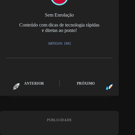
Sem Enrolação
Conteúdo com dicas de tecnologia rápidas
e diretas ao ponto!
ARTIGOS: 1882
ANTERIOR
PRÓXIMO
PUBLICIDADE