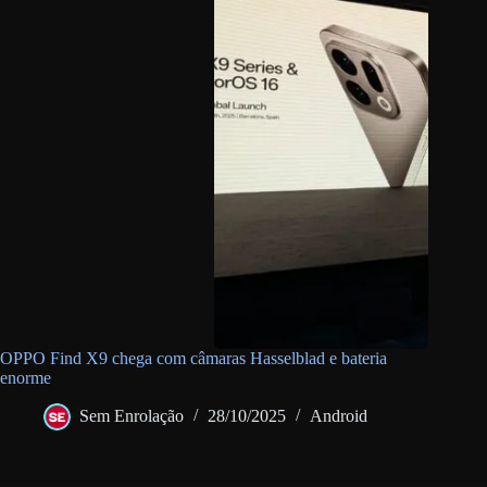
OPPO Find X9 chega com câmaras Hasselblad e bateria
enorme
Sem Enrolação
28/10/2025
Android