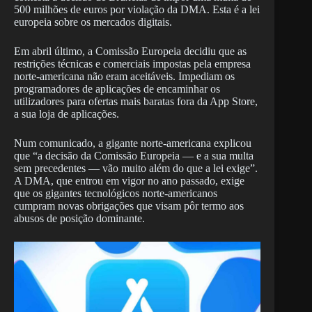
500 milhões de euros por violação da DMA. Esta é a lei
europeia sobre os mercados digitais.
Em abril último, a Comissão Europeia decidiu que as
restrições técnicas e comerciais impostas pela empresa
norte-americana não eram aceitáveis. Impediam os
programadores de aplicações de encaminhar os
utilizadores para ofertas mais baratas fora da App Store,
a sua loja de aplicações.
Num comunicado, a gigante norte-americana explicou
que “a decisão da Comissão Europeia — e a sua multa
sem precedentes — vão muito além do que a lei exige”.
A DMA, que entrou em vigor no ano passado, exige
que os gigantes tecnológicos norte-americanos
cumpram novas obrigações que visam pôr termo aos
abusos de posição dominante.