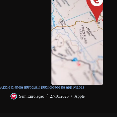
Apple planeia introduzir publicidade na app Mapas
Sem Enrolação
27/10/2025
Apple