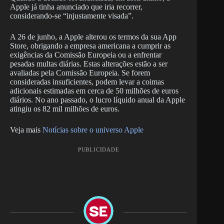
Apple já tinha anunciado que iria recorrer,
considerando-se “injustamente visada”.
A 26 de junho, a Apple alterou os termos da sua App
Store, obrigando a empresa americana a cumprir as
exigências da Comissão Europeia ou a enfrentar
pesadas multas diárias. Estas alterações estão a ser
avaliadas pela Comissão Europeia. Se forem
consideradas insuficientes, podem levar a coimas
adicionais estimadas em cerca de 50 milhões de euros
diários. No ano passado, o lucro líquido anual da Apple
atingiu os 82 mil milhões de euros.
Veja mais
Notícias sobre o universo Apple
PUBLICIDADE