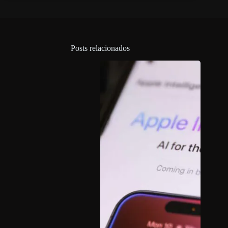
Posts relacionados