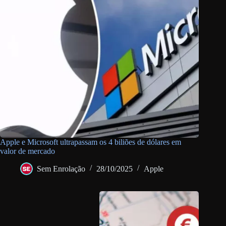
Apple e Microsoft ultrapassam os 4 biliões de dólares em
valor de mercado
Sem Enrolação
28/10/2025
Apple