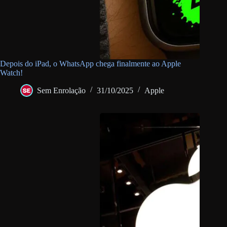
Depois do iPad, o WhatsApp chega finalmente ao Apple
Watch!
Sem Enrolação
31/10/2025
Apple