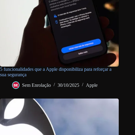
5 funcionalidades que a Apple disponibiliza para reforçar a
sua segurança
Sem Enrolação
30/10/2025
Apple