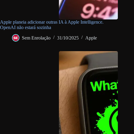
Apple planeia adicionar outras IA à Apple Intelligence.
OpenAI não estará sozinha
Sem Enrolação
31/10/2025
Apple