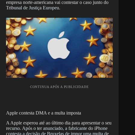
empresa norte-americana vai contestar o caso junto do
Tribunal de Justiça Europeu.
CONTINUA APÓS A PUBLICIDADE
Apple contesta DMA e a multa imposta
A Apple esperou até ao último dia para apresentar o seu
recurso. Após o ter anunciado, a fabricante do iPhone
contesta a decisão de Bruxelas de impor uma multa de