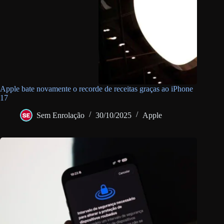
Apple bate novamente o recorde de receitas graças ao iPhone
17
Sem Enrolação
30/10/2025
Apple