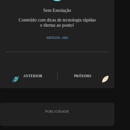
Sem Enrolação
Conteúdo com dicas de tecnologia rápidas
e diretas ao ponto!
ARTIGOS: 1881
ANTERIOR
PRÓXIMO
PUBLICIDADE