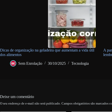
Dicas de organização na geladeira que aumentam a vida útil
A par
dos alimentos
lembr
Sem Enrolação
30/10/2025
Tecnologia
Deixe um comentário
O seu endereço de e-mail não será publicado.
Campos obrigatórios são marcados 