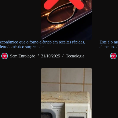
econômico que o forno elétrico em receitas rápidas,
Este é o m
eletrodoméstico surpreende
alimentos 
Sem Enrolação
31/10/2025
Tecnologia