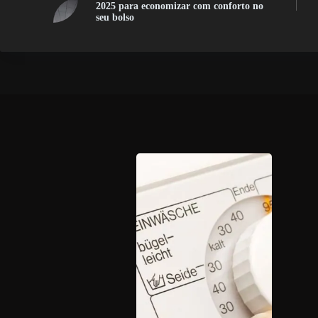
2025 para economizar com conforto no
seu bolso