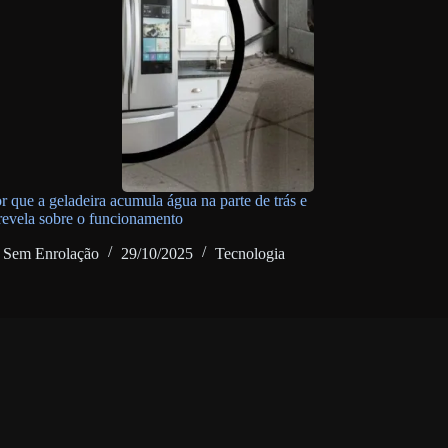
r que a geladeira acumula água na parte de trás e
 revela sobre o funcionamento
Sem Enrolação
29/10/2025
Tecnologia