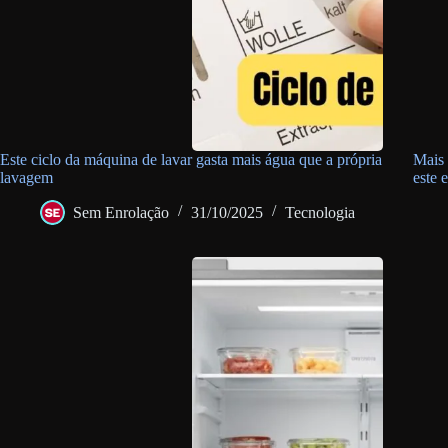
Este ciclo da máquina de lavar gasta mais água que a própria
Mais 
lavagem
este 
Sem Enrolação
31/10/2025
Tecnologia