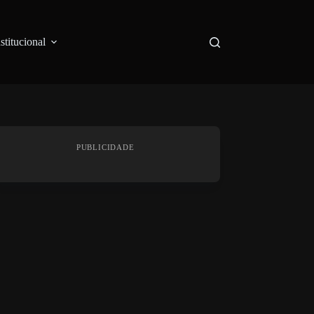
nstitucional
PUBLICIDADE