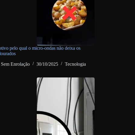
otivo pelo qual o micro-ondas não deixa os
dourados
Sem Enrolação
30/10/2025
Tecnologia