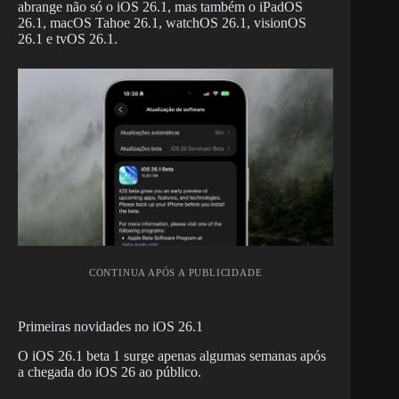
abrange não só o iOS 26.1, mas também o iPadOS
26.1, macOS Tahoe 26.1, watchOS 26.1, visionOS
26.1 e tvOS 26.1.
CONTINUA APÓS A PUBLICIDADE
Primeiras novidades no iOS 26.1
O iOS 26.1 beta 1 surge apenas algumas semanas após
a chegada do iOS 26 ao público.