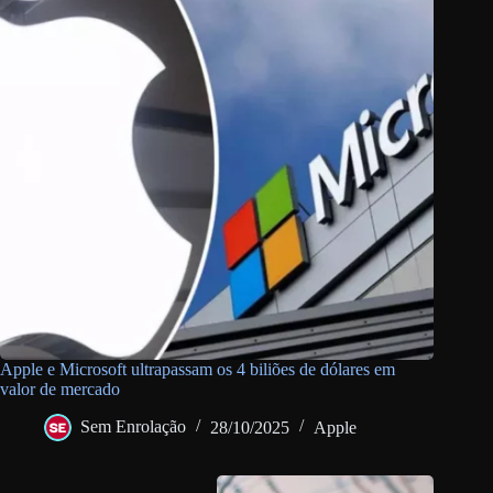
Apple e Microsoft ultrapassam os 4 biliões de dólares em
valor de mercado
Sem Enrolação
28/10/2025
Apple