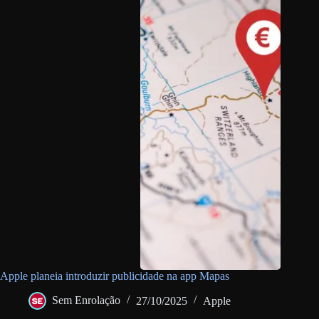
Apple planeia introduzir publicidade na app Mapas
Sem Enrolação
27/10/2025
Apple