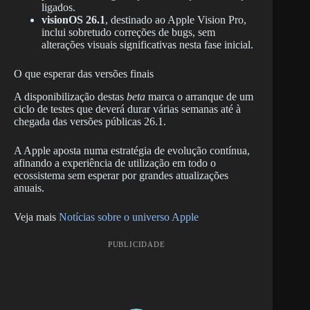
ligados.
visionOS 26.1
, destinado ao Apple Vision Pro,
inclui sobretudo correções de bugs, sem
alterações visuais significativas nesta fase inicial.
O que esperar das versões finais
A disponibilização destas
beta
marca o arranque de um
ciclo de testes que deverá durar várias semanas até à
chegada das versões públicas 26.1.
A Apple aposta numa estratégia de evolução contínua,
afinando a experiência de utilização em todo o
ecossistema sem esperar por grandes atualizações
anuais.
Veja mais
Notícias sobre o universo Apple
PUBLICIDADE