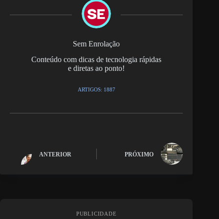
Sem Enrolação
Conteúdo com dicas de tecnologia rápidas
e diretas ao ponto!
ARTIGOS: 1887
ANTERIOR
PRÓXIMO
PUBLICIDADE