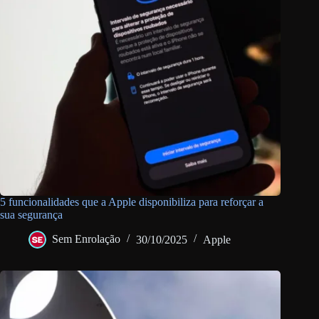
5 funcionalidades que a Apple disponibiliza para reforçar a
sua segurança
Sem Enrolação
30/10/2025
Apple