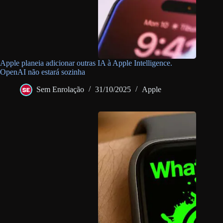
Apple planeia adicionar outras IA à Apple Intelligence.
OpenAI não estará sozinha
Sem Enrolação
31/10/2025
Apple