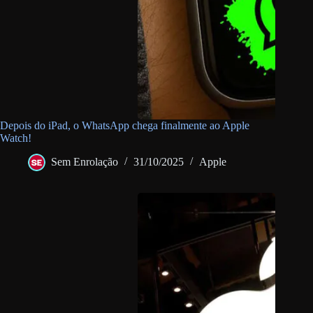
Depois do iPad, o WhatsApp chega finalmente ao Apple
Watch!
Sem Enrolação
31/10/2025
Apple