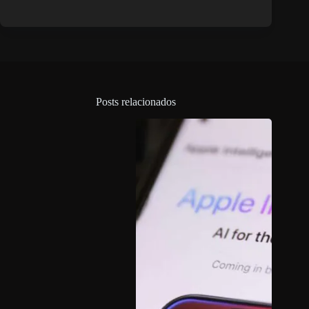
Posts relacionados