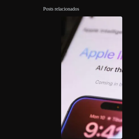
Posts relacionados