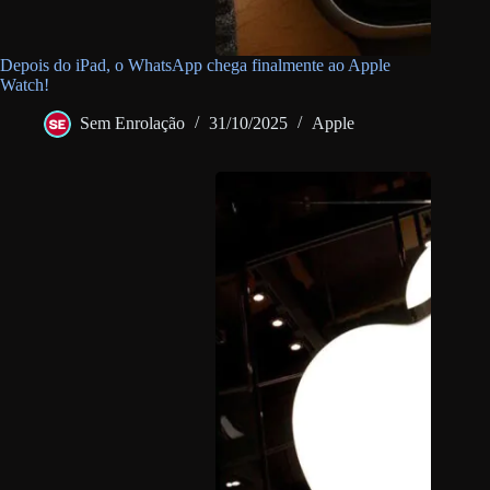
Depois do iPad, o WhatsApp chega finalmente ao Apple
Watch!
Sem Enrolação
31/10/2025
Apple