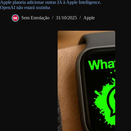
Apple planeia adicionar outras IA à Apple Intelligence.
OpenAI não estará sozinha
Sem Enrolação
31/10/2025
Apple