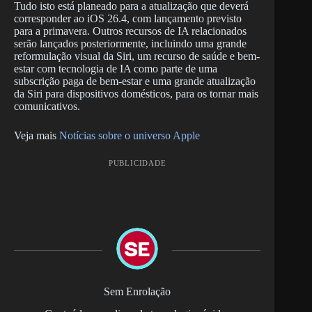
Tudo isto está planeado para a atualização que deverá
corresponder ao iOS 26.4, com lançamento previsto
para a primavera. Outros recursos de IA relacionados
serão lançados posteriormente, incluindo uma grande
reformulação visual da Siri, um recurso de saúde e bem-
estar com tecnologia de IA como parte de uma
subscrição paga de bem-estar e uma grande atualização
da Siri para dispositivos domésticos, para os tornar mais
comunicativos.
Veja mais
Notícias sobre o universo Apple
PUBLICIDADE
Sem Enrolação