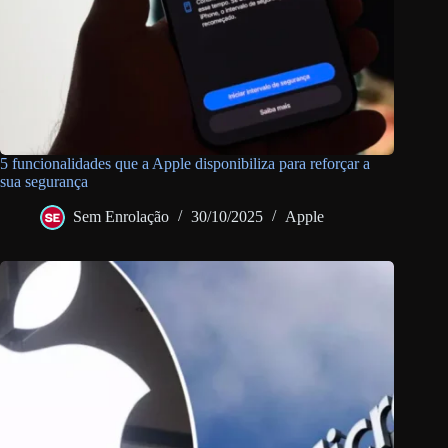
5 funcionalidades que a Apple disponibiliza para reforçar a
sua segurança
Sem Enrolação
30/10/2025
Apple