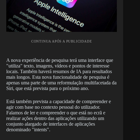
CONTINUA APÓS A PUBLICIDADE
A nova experiência de pesquisa terá uma interface que
"utiliza" texto, imagens, vídeos e pontos de interesse
locais. Também haverá resumos de IA para resultados
mais longos. Esta nova funcionalidade de pesquisa é
apenas uma parte de uma reformulação multifacetada da
Siri, que está prevista para o próximo ano.
Está também prevista a capacidade de compreender e
agir com base no contexto pessoal do utilizador.
Falamos de ler e compreender o que está no ecrã e
realizar ações dentro das aplicações utilizando um
conjunto alargado de interfaces de aplicações
denominado "intents".