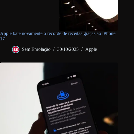
Apple bate novamente o recorde de receitas graças ao iPhone
17
Sem Enrolação
30/10/2025
Apple