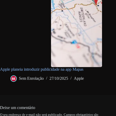
Apple planeia introduzir publicidade na app Mapas
Sem Enrolação
27/10/2025
Apple
Deixe um comentário
O seu endereço de e-mail não será publicado.
Campos obrigatórios são