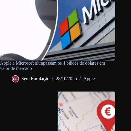
Apple e Microsoft ultrapassam os 4 biliões de dólares em
valor de mercado
Sem Enrolação
28/10/2025
Apple