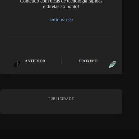
Conteúdo com dicas de tecnologia rápidas
e diretas ao ponto!
ARTIGOS: 1883
ANTERIOR
PRÓXIMO
PUBLICIDADE