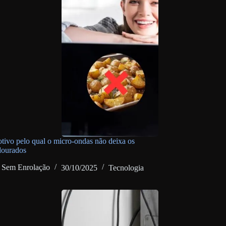
otivo pelo qual o micro-ondas não deixa os
dourados
Sem Enrolação
30/10/2025
Tecnologia