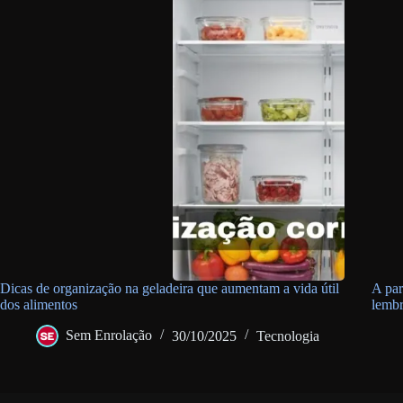
Dicas de organização na geladeira que aumentam a vida útil
A par
dos alimentos
lembr
Sem Enrolação
30/10/2025
Tecnologia