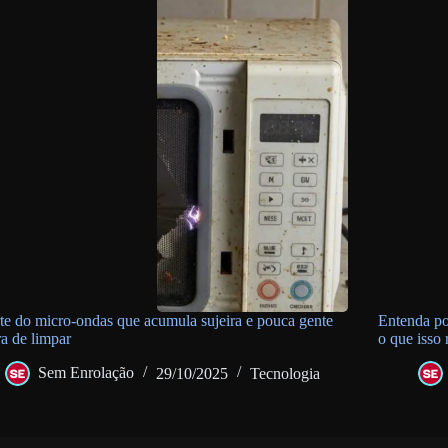
te do micro-ondas que acumula sujeira e pouca gente
Entenda po
a de limpar
o que isso
Sem Enrolação
29/10/2025
Tecnologia