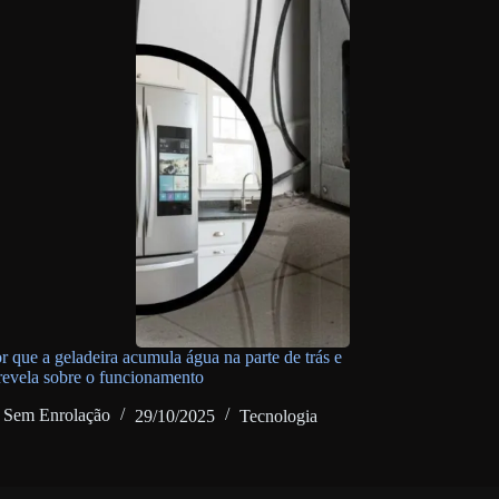
r que a geladeira acumula água na parte de trás e
 revela sobre o funcionamento
Sem Enrolação
29/10/2025
Tecnologia