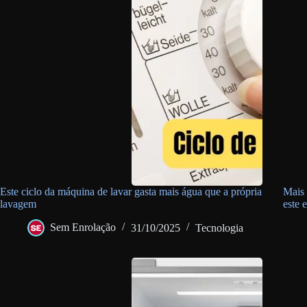
Este ciclo da máquina de lavar gasta mais água que a própria
Mais 
lavagem
este 
Sem Enrolação
31/10/2025
Tecnologia