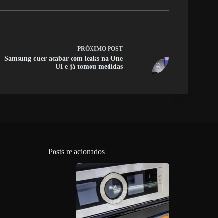
PRÓXIMO
POST
Samsung quer acabar com leaks na One
UI e já tomou medidas
Posts relacionados