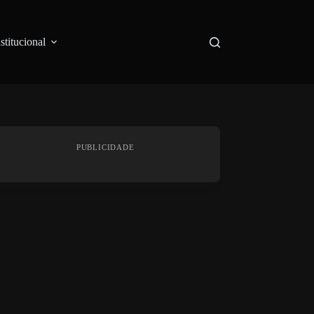
nstitucional
PUBLICIDADE