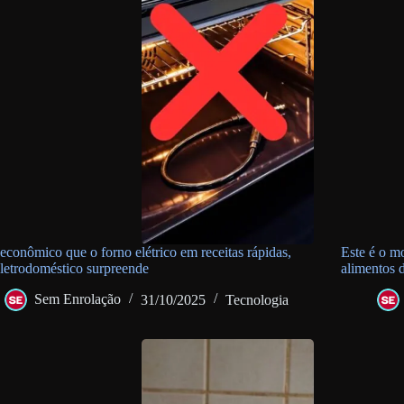
econômico que o forno elétrico em receitas rápidas,
Este é o m
eletrodoméstico surpreende
alimentos 
Sem Enrolação
31/10/2025
Tecnologia