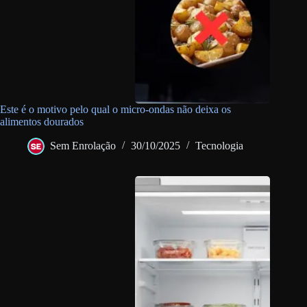
Este é o motivo pelo qual o micro-ondas não deixa os
alimentos dourados
Sem Enrolação
30/10/2025
Tecnologia