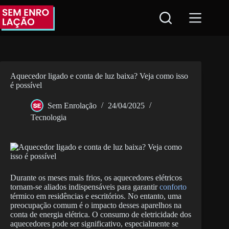
Pular
para
o
conteúdo
Aquecedor ligado e conta de luz baixa? Veja como isso
é possível
Sem Enrolação
24/04/2025
Tecnologia
Durante os meses mais frios, os aquecedores elétricos
tornam-se aliados indispensáveis para garantir
conforto
térmico em residências e escritórios. No entanto, uma
preocupação comum é o impacto desses aparelhos na
conta de energia elétrica. O consumo de eletricidade dos
aquecedores pode ser significativo, especialmente se