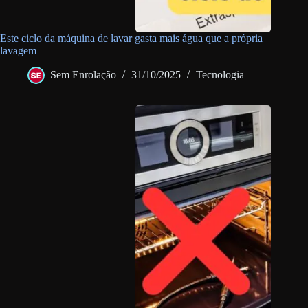
Este ciclo da máquina de lavar gasta mais água que a própria
lavagem
Sem Enrolação
31/10/2025
Tecnologia