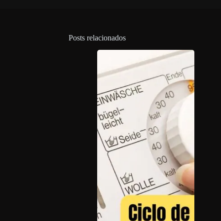
Posts relacionados