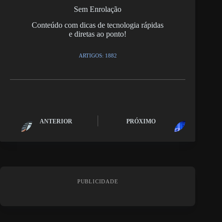
Sem Enrolação
Conteúdo com dicas de tecnologia rápidas
e diretas ao ponto!
ARTIGOS: 1882
ANTERIOR
PRÓXIMO
PUBLICIDADE