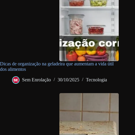
Dicas de organização na geladeira que aumentam a vida útil
dos alimentos
Sem Enrolação
30/10/2025
Tecnologia