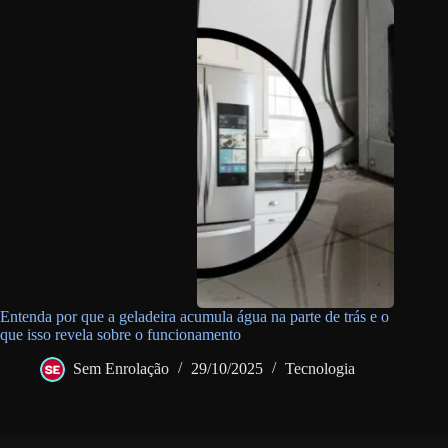
Entenda por que a geladeira acumula água na parte de trás e o
que isso revela sobre o funcionamento
Sem Enrolação
29/10/2025
Tecnologia