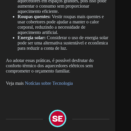
aquecedores em espaços grandes, pois isso pode
aumentar o consumo sem proporcionar
aquecimento eficiente.
Roupas quentes:
Vestir roupas mais quentes e
usar cobertores pode ajudar a manter o calor
corporal, reduzindo a necessidade de
aquecimento artificial.
Energia solar:
Considerar o uso de energia solar
pode ser uma alternativa sustentável e econômica
para reduzir a conta de luz.
Ao adotar essas práticas, é possível desfrutar do
conforto térmico dos aquecedores elétricos sem
comprometer o orçamento familiar.
Veja mais
Notícias sobre Tecnologia