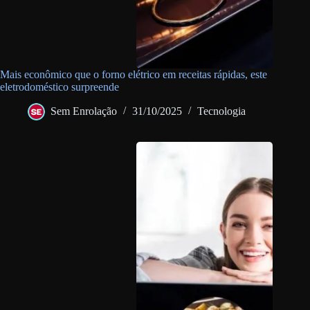
Mais econômico que o forno elétrico em receitas rápidas, este
eletrodoméstico surpreende
Sem Enrolação
31/10/2025
Tecnologia