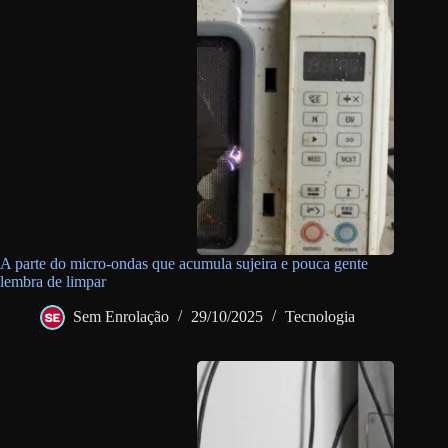
A parte do micro-ondas que acumula sujeira e pouca gente
lembra de limpar
Sem Enrolação
29/10/2025
Tecnologia