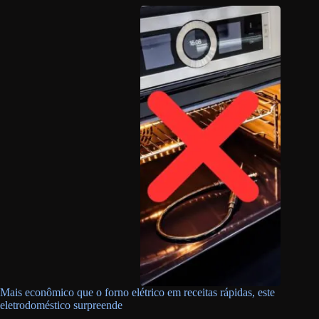
Mais econômico que o forno elétrico em receitas rápidas, este
eletrodoméstico surpreende