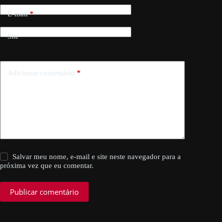
E-mail
*
Site
Adicionar comentário
*
Salvar meu nome, e-mail e site neste navegador para a
próxima vez que eu comentar.
Publicar comentário