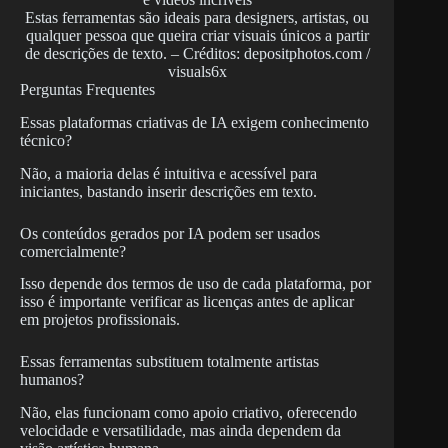
Estas ferramentas são ideais para designers, artistas, ou
qualquer pessoa que queira criar visuais únicos a partir
de descrições de texto. – Créditos: depositphotos.com /
visuals6x
Perguntas Frequentes
Essas plataformas criativas de IA exigem conhecimento
técnico?
Não, a maioria delas é intuitiva e acessível para
iniciantes, bastando inserir descrições em texto.
Os conteúdos gerados por IA podem ser usados
comercialmente?
Isso depende dos termos de uso de cada plataforma, por
isso é importante verificar as licenças antes de aplicar
em projetos profissionais.
Essas ferramentas substituem totalmente artistas
humanos?
Não, elas funcionam como apoio criativo, oferecendo
velocidade e versatilidade, mas ainda dependem da