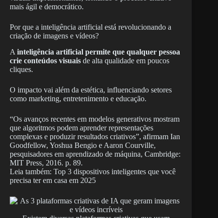
mais ágil e democrático.
Por que a inteligência artificial está revolucionando a
criação de imagens e vídeos?
A
inteligência artificial permite que qualquer pessoa
crie conteúdos visuais
de alta qualidade em poucos
cliques.
O impacto vai além da estética, influenciando setores
como marketing, entretenimento e educação.
“Os avanços recentes em modelos generativos mostram
que algoritmos podem aprender representações
complexas e produzir resultados criativos”, afirmam Ian
Goodfellow, Yoshua Bengio e Aaron Courville,
pesquisadores em aprendizado de máquina, Cambridge:
MIT Press, 2016. p. 89.
Leia também: Top 3 dispositivos inteligentes que você
precisa ter em casa em 2025