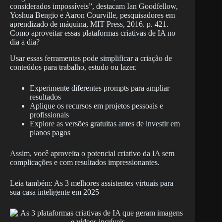
considerados impossíveis”, destacam Ian Goodfellow,
Yoshua Bengio e Aaron Courville, pesquisadores em
aprendizado de máquina, MIT Press, 2016. p. 421.
Como aproveitar essas plataformas criativas de IA no
dia a dia?
Usar essas ferramentas pode simplificar a criação de
conteúdos para trabalho, estudo ou lazer.
Experimente diferentes prompts para ampliar
resultados
Aplique os recursos em projetos pessoais e
profissionais
Explore as versões gratuitas antes de investir em
planos pagos
Assim, você aproveita o potencial criativo da IA sem
complicações e com resultados impressionantes.
Leia também: As 3 melhores assistentes virtuais para
sua casa inteligente em 2025