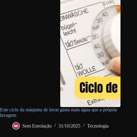
Este ciclo da máquina de lavar gasta mais água que a própria
lavagem
Sem Enrolação
31/10/2025
Tecnologia