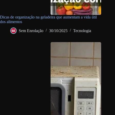
Dicas de organização na geladeira que aumentam a vida útil
dos alimentos
Sem Enrolação
30/10/2025
Tecnologia