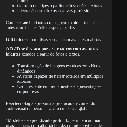
fundos
Geração de clipes a partir de descrições textuais
Integração com fluxos criativos profissionais
Com ele, até iniciantes conseguem explorar técnicas
antes restritas a estúdios especializados.
D-ID oferece narrativas visuais com avatares realistas
O
D-ID se destaca por criar vídeos com avatares
falantes
gerados a partir de fotos e textos.
Transformação de imagens estáticas em vídeos
dinâmicos
Avatares capazes de narrar roteiros em múltiplos
idiomas
Uso crescente em treinamentos e apresentações
corporativas
Essa tecnologia aproxima a produção de conteúdo
audiovisual da personalização em escala global.
“Modelos de aprendizado profundo permitem animar
imagens fixas com alta fidelidade, criando efeitos antes