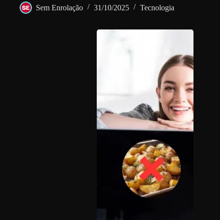
Sem Enrolação
31/10/2025
Tecnologia