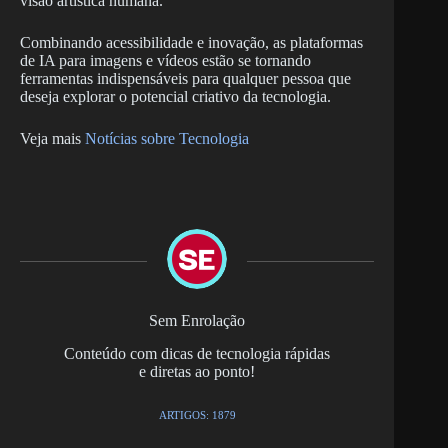
visão artística humana.
Combinando acessibilidade e inovação, as plataformas
de IA para imagens e vídeos estão se tornando
ferramentas indispensáveis para qualquer pessoa que
deseja explorar o potencial criativo da tecnologia.
Veja mais
Notícias sobre Tecnologia
Sem Enrolação
Conteúdo com dicas de tecnologia rápidas
e diretas ao ponto!
ARTIGOS: 1879