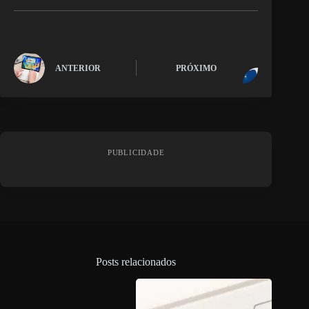
ANTERIOR
PRÓXIMO
PUBLICIDADE
Posts relacionados