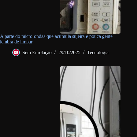
A parte do micro-ondas que acumula sujeira e pouca gente
lembra de limpar
Sem Enrolação
29/10/2025
Tecnologia