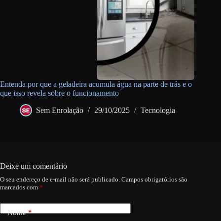
Entenda por que a geladeira acumula água na parte de trás e o
que isso revela sobre o funcionamento
Sem Enrolação
29/10/2025
Tecnologia
Deixe um comentário
O seu endereço de e-mail não será publicado.
Campos obrigatórios são
marcados com
*
Nome
*