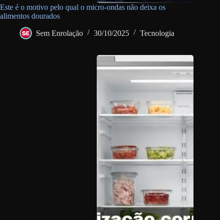
Este é o motivo pelo qual o micro-ondas não deixa os
alimentos dourados
Sem Enrolação
30/10/2025
Tecnologia