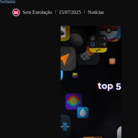
Semana
Sem Enrolação
15/07/2025
Notícias