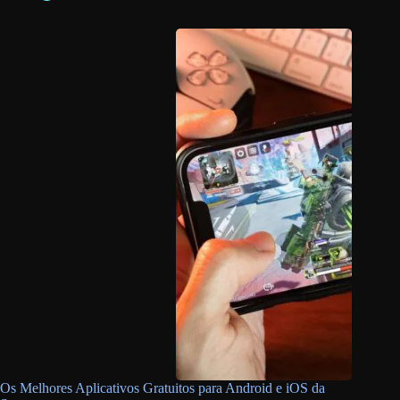
Os Melhores Aplicativos Gratuitos para Android e iOS da