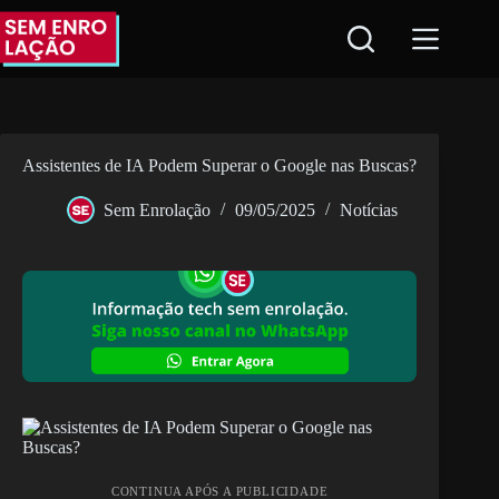
Pular
para
o
conteúdo
Assistentes de IA Podem Superar o Google nas Buscas?
Sem Enrolação
09/05/2025
Notícias
CONTINUA APÓS A PUBLICIDADE