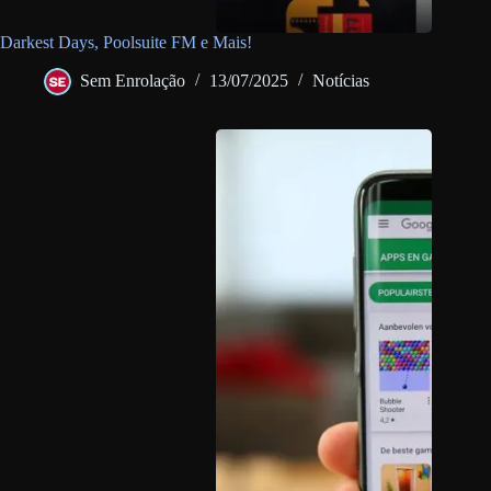
Darkest Days, Poolsuite FM e Mais!
Sem Enrolação
13/07/2025
Notícias