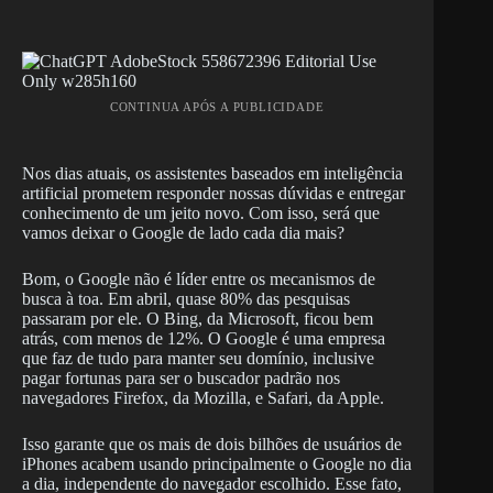
CONTINUA APÓS A PUBLICIDADE
Nos dias atuais, os assistentes baseados em inteligência
artificial prometem responder nossas dúvidas e entregar
conhecimento de um jeito novo. Com isso, será que
vamos deixar o Google de lado cada dia mais?
Bom, o Google não é líder entre os mecanismos de
busca à toa. Em abril, quase 80% das pesquisas
passaram por ele. O Bing, da Microsoft, ficou bem
atrás, com menos de 12%. O Google é uma empresa
que faz de tudo para manter seu domínio, inclusive
pagar fortunas para ser o buscador padrão nos
navegadores Firefox, da Mozilla, e Safari, da Apple.
Isso garante que os mais de dois bilhões de usuários de
iPhones acabem usando principalmente o Google no dia
a dia, independente do navegador escolhido. Esse fato,