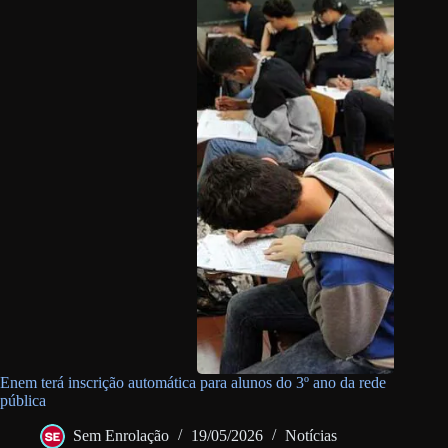
Enem terá inscrição automática para alunos do 3º ano da rede
pública
Sem Enrolação
19/05/2026
Notícias