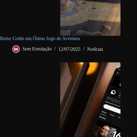
Baixe Grátis um Ótimo Jogo de Aventura
Sem Enrolação
12/07/2025
Notícias