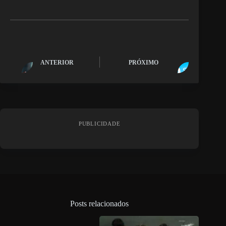
ANTERIOR
PRÓXIMO
PUBLICIDADE
Posts relacionados