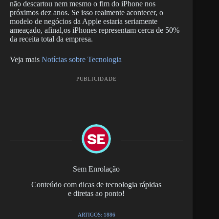
não descartou nem mesmo o fim do iPhone nos
próximos dez anos. Se isso realmente acontecer, o
modelo de negócios da Apple estaria seriamente
ameaçado, afinal,os iPhones representam cerca de 50%
da receita total da empresa.
Veja mais
Notícias sobre Tecnologia
PUBLICIDADE
Sem Enrolação
Conteúdo com dicas de tecnologia rápidas
e diretas ao ponto!
ARTIGOS: 1886