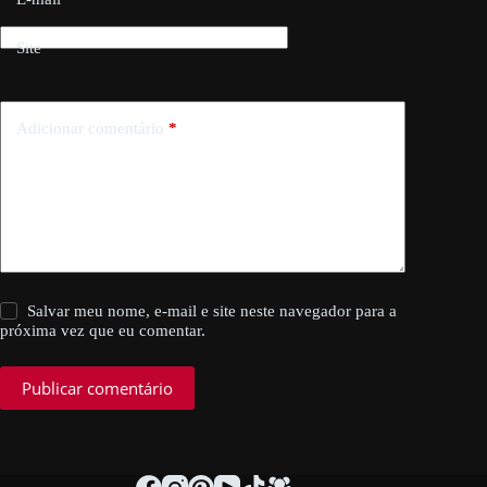
Site
Adicionar comentário
*
Salvar meu nome, e-mail e site neste navegador para a
próxima vez que eu comentar.
Publicar comentário