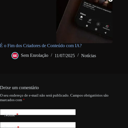
É o Fim dos Criadores de Conteúdo com IA?
Sem Enrolação
11/07/2025
Notícias
Deixe um comentário
O seu endereço de e-mail não será publicado.
Campos obrigatórios são
marcados com
*
Nome
*
E-mail
*