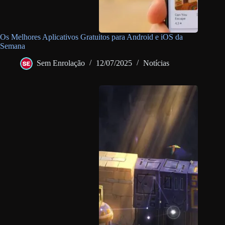
Os Melhores Aplicativos Gratuitos para Android e iOS da
Semana
Sem Enrolação
12/07/2025
Notícias