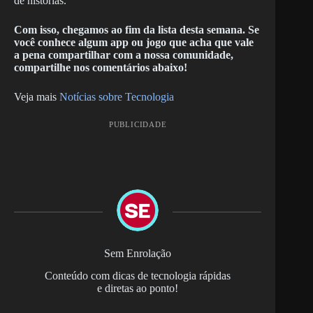
de histórias.
Com isso, chegamos ao fim da lista desta semana. Se
você conhece algum app ou jogo que acha que vale
a pena compartilhar com a nossa comunidade,
compartilhe nos comentários abaixo!
Veja mais
Notícias sobre Tecnologia
PUBLICIDADE
Sem Enrolação
Conteúdo com dicas de tecnologia rápidas
e diretas ao ponto!