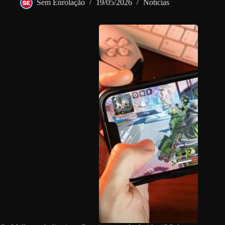
Sem Enrolação
19/05/2026
Notícias