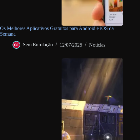
Os Melhores Aplicativos Gratuitos para Android e iOS da
Semana
Sem Enrolação
12/07/2025
Notícias