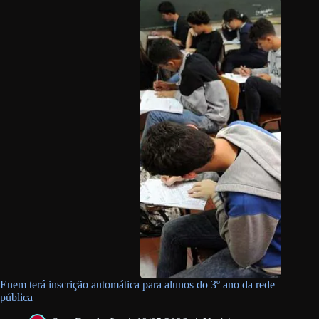
Enem terá inscrição automática para alunos do 3º ano da rede
pública