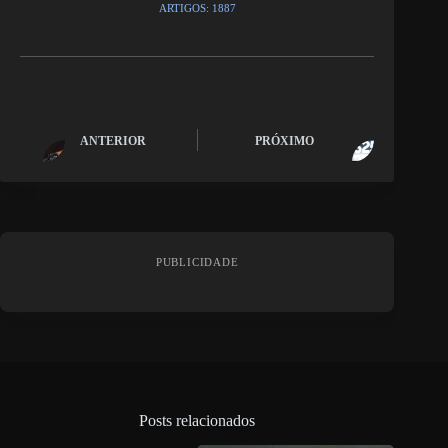
ARTIGOS: 1887
ANTERIOR
PRÓXIMO
PUBLICIDADE
Posts relacionados