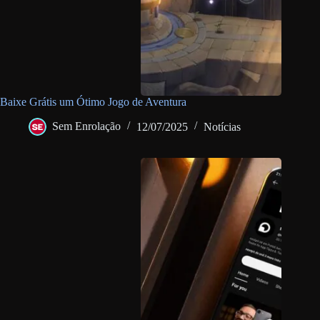
Baixe Grátis um Ótimo Jogo de Aventura
Sem Enrolação
12/07/2025
Notícias