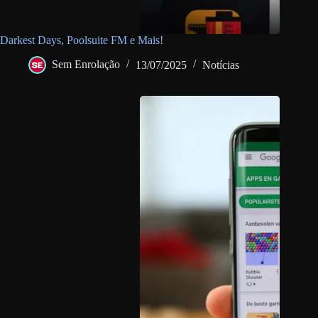
Darkest Days, Poolsuite FM e Mais!
Sem Enrolação
13/07/2025
Notícias