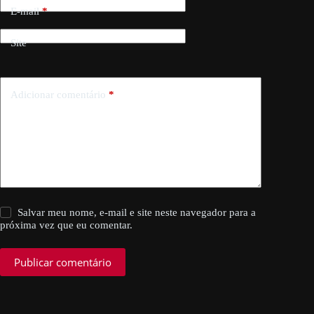
E-mail
*
Site
Adicionar comentário
*
Salvar meu nome, e-mail e site neste navegador para a
próxima vez que eu comentar.
Publicar comentário