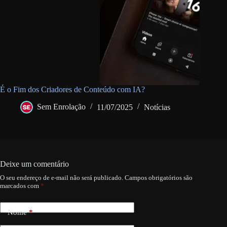
É o Fim dos Criadores de Conteúdo com IA?
Sem Enrolação
11/07/2025
Notícias
Deixe um comentário
O seu endereço de e-mail não será publicado.
Campos obrigatórios são
marcados com
*
Nome
*