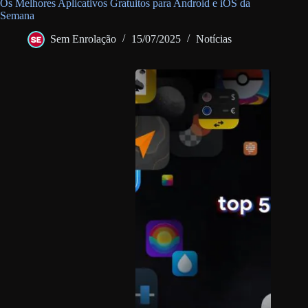
Os Melhores Aplicativos Gratuitos para Android e iOS da
Semana
Sem Enrolação
15/07/2025
Notícias