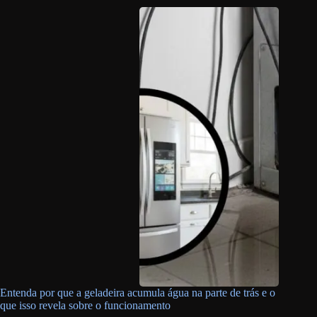
Entenda por que a geladeira acumula água na parte de trás e o
que isso revela sobre o funcionamento