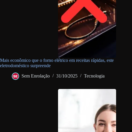
Mais econômico que o forno elétrico em receitas rápidas, este
eletrodoméstico surpreende
Sem Enrolação
31/10/2025
Tecnologia