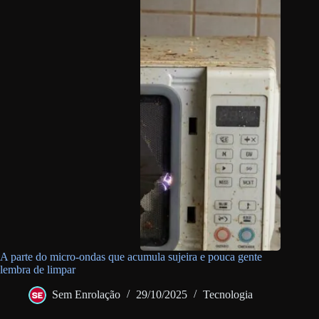
A parte do micro-ondas que acumula sujeira e pouca gente
lembra de limpar
Sem Enrolação
29/10/2025
Tecnologia