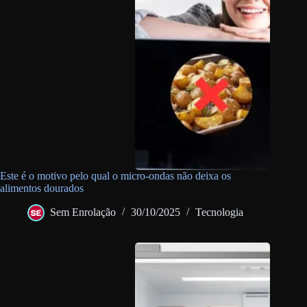
Este é o motivo pelo qual o micro-ondas não deixa os
alimentos dourados
Sem Enrolação
30/10/2025
Tecnologia