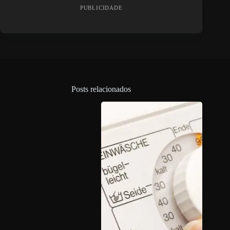
PUBLICIDADE
Posts relacionados