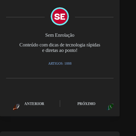
Sem Enrolação
Conteúdo com dicas de tecnologia rápidas
e diretas ao ponto!
ARTIGOS: 1888
ANTERIOR
PRÓXIMO