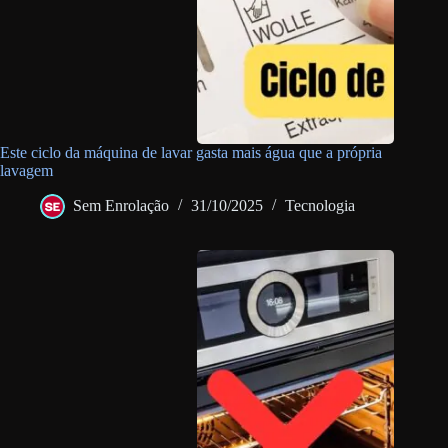
Este ciclo da máquina de lavar gasta mais água que a própria
lavagem
Sem Enrolação
31/10/2025
Tecnologia