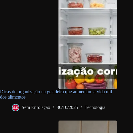
Dicas de organização na geladeira que aumentam a vida útil
dos alimentos
Sem Enrolação
30/10/2025
Tecnologia