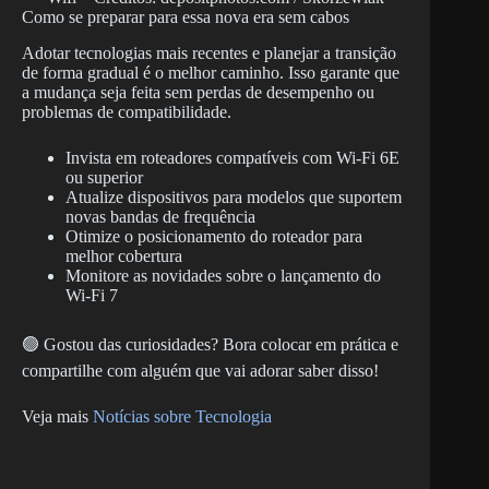
Como se preparar para essa nova era sem cabos
Adotar tecnologias mais recentes e planejar a transição
de forma gradual é o melhor caminho. Isso garante que
a mudança seja feita sem perdas de desempenho ou
problemas de compatibilidade.
Invista em roteadores compatíveis com Wi-Fi 6E
ou superior
Atualize dispositivos para modelos que suportem
novas bandas de frequência
Otimize o posicionamento do roteador para
melhor cobertura
Monitore as novidades sobre o lançamento do
Wi-Fi 7
🟢 Gostou das curiosidades? Bora colocar em prática e
compartilhe com alguém que vai adorar saber disso!
Veja mais
Notícias sobre Tecnologia