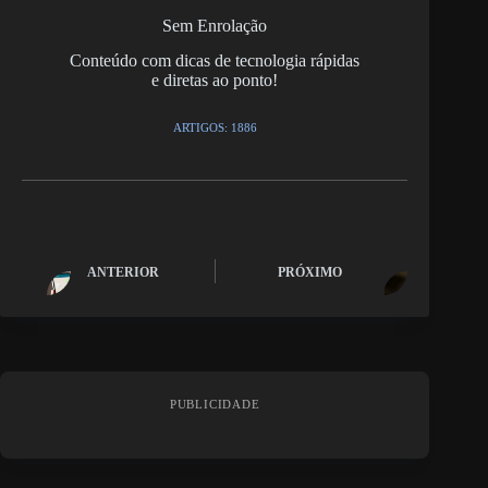
Sem Enrolação
Conteúdo com dicas de tecnologia rápidas
e diretas ao ponto!
ARTIGOS: 1886
ANTERIOR
PRÓXIMO
PUBLICIDADE