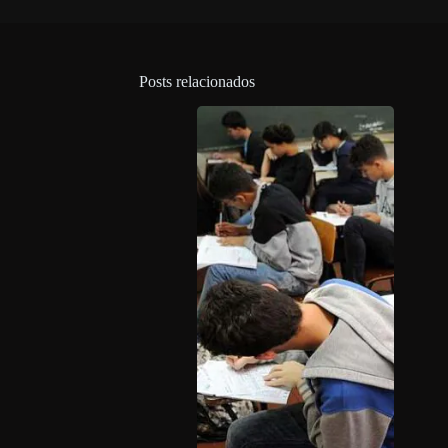
Posts relacionados