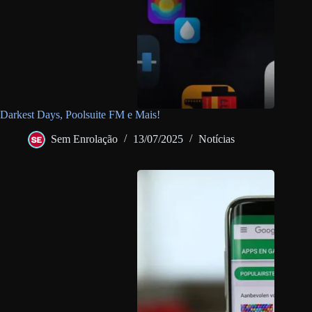
Darkest Days, Poolsuite FM e Mais!
Sem Enrolação
13/07/2025
Notícias