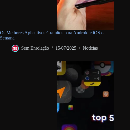
Os Melhores Aplicativos Gratuitos para Android e iOS da
Semana
Sem Enrolação
15/07/2025
Notícias