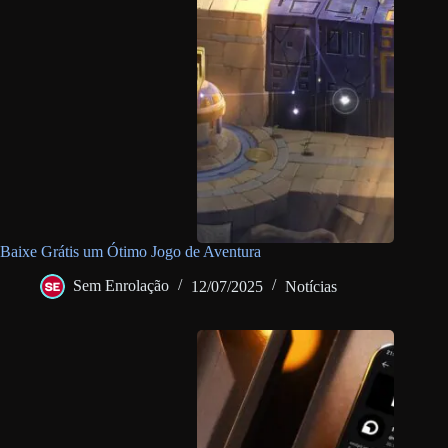
Baixe Grátis um Ótimo Jogo de Aventura
Sem Enrolação
12/07/2025
Notícias