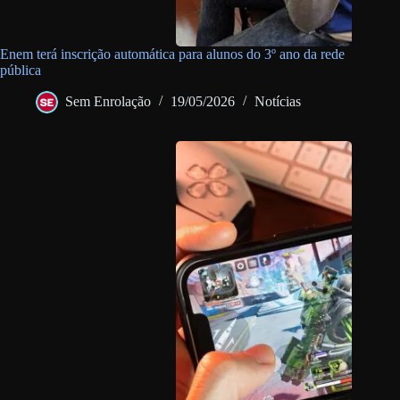
Enem terá inscrição automática para alunos do 3º ano da rede
pública
Sem Enrolação
19/05/2026
Notícias