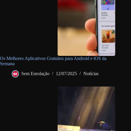
Os Melhores Aplicativos Gratuitos para Android e iOS da
Semana
Sem Enrolação
12/07/2025
Notícias