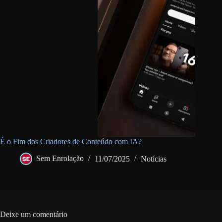
É o Fim dos Criadores de Conteúdo com IA?
Sem Enrolação
11/07/2025
Notícias
Deixe um comentário