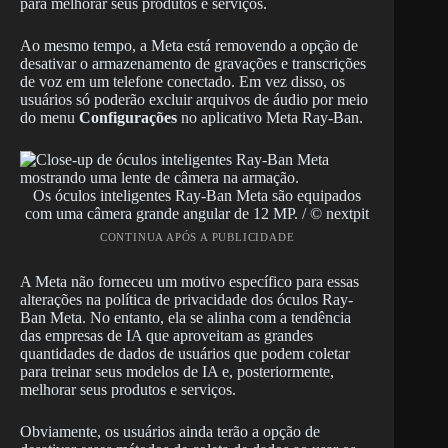
para melhorar seus produtos e serviços.
Ao mesmo tempo, a Meta está removendo a opção de
desativar o armazenamento de gravações e transcrições
de voz em um telefone conectado. Em vez disso, os
usuários só poderão excluir arquivos de áudio por meio
do menu
Configurações
no aplicativo Meta Ray-Ban.
Os óculos inteligentes Ray-Ban Meta são equipados
com uma câmera grande angular de 12 MP. / © nextpit
CONTINUA APÓS A PUBLICIDADE
A Meta não forneceu um motivo específico para essas
alterações na política de privacidade dos óculos Ray-
Ban Meta. No entanto, ela se alinha com a tendência
das empresas de IA que aproveitam as grandes
quantidades de dados de usuários que podem coletar
para treinar seus modelos de IA e, posteriormente,
melhorar seus produtos e serviços.
Obviamente, os usuários ainda terão a opção de