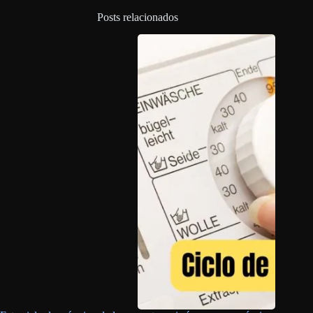
Posts relacionados