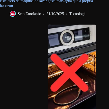
Este ciclo da máquina de lavar gasta mais água que a própria
lavagem
Sem Enrolação
31/10/2025
Tecnologia