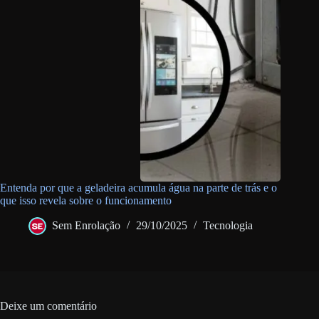
Entenda por que a geladeira acumula água na parte de trás e o
que isso revela sobre o funcionamento
Sem Enrolação
29/10/2025
Tecnologia
Deixe um comentário