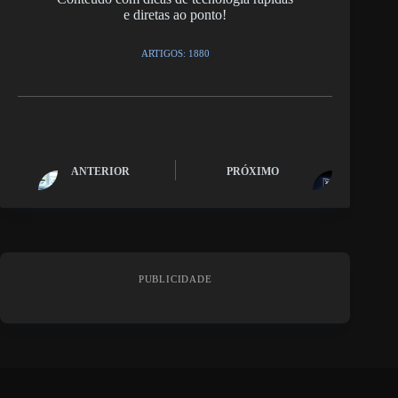
e diretas ao ponto!
ARTIGOS: 1880
ANTERIOR
PRÓXIMO
PUBLICIDADE