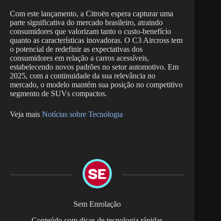
Com este lançamento, a Citroën espera capturar uma
parte significativa do mercado brasileiro, atraindo
consumidores que valorizam tanto o custo-benefício
quanto as características inovadoras. O C3 Aircross tem
o potencial de redefinir as expectativas dos
consumidores em relação a carros acessíveis,
estabelecendo novos padrões no setor automotivo. Em
2025, com a continuidade da sua relevância no
mercado, o modelo mantém sua posição no competitivo
segmento de SUVs compactos.
Veja mais
Notícias sobre Tecnologia
Sem Enrolação
Conteúdo com dicas de tecnologia rápidas