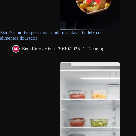
Este é o motivo pelo qual o micro-ondas não deixa os
alimentos dourados
Sem Enrolação
30/10/2025
Tecnologia