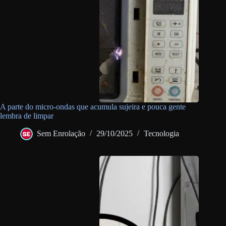
A parte do micro-ondas que acumula sujeira e pouca gente
lembra de limpar
Sem Enrolação
29/10/2025
Tecnologia