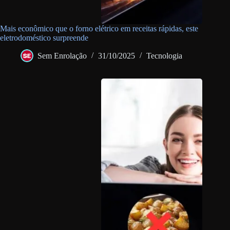
Mais econômico que o forno elétrico em receitas rápidas, este
eletrodoméstico surpreende
Sem Enrolação
31/10/2025
Tecnologia