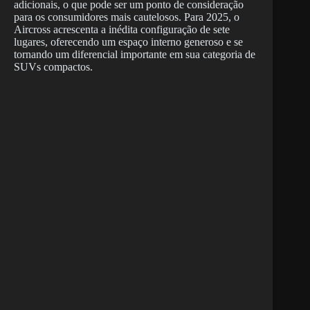
adicionais, o que pode ser um ponto de consideração
para os consumidores mais cautelosos. Para 2025, o
Aircross acrescenta a inédita configuração de sete
lugares, oferecendo um espaço interno generoso e se
tornando um diferencial importante em sua categoria de
SUVs compactos.