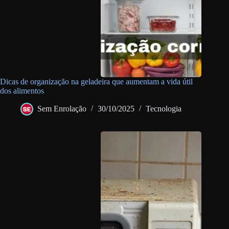
Dicas de organização na geladeira que aumentam a vida útil
dos alimentos
Sem Enrolação
30/10/2025
Tecnologia