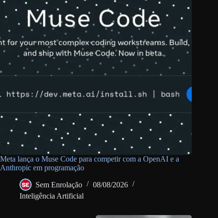
Meta lança o Muse Code para competir com a OpenAI e a
Anthropic em programação
Sem Enrolação
08/08/2026
Inteligência Artificial