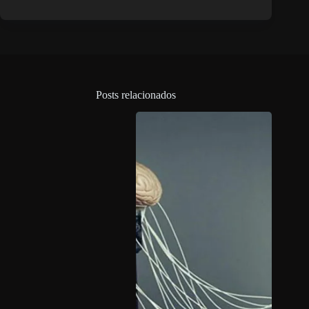
Posts relacionados