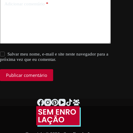
Adicionar comentário
*
Salvar meu nome, e-mail e site neste navegador para a
próxima vez que eu comentar.
Publicar comentário