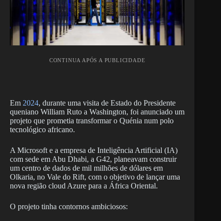
CONTINUA APÓS A PUBLICIDADE
Em
2024
, durante uma visita de Estado do Presidente
queniano William Ruto a Washington, foi anunciado um
projeto que prometia transformar o Quénia num polo
tecnológico africano.
A Microsoft e a empresa de Inteligência Artificial (IA)
com sede em Abu Dhabi, a G42, planeavam construir
um centro de dados de mil milhões de dólares em
Olkaria, no Vale do Rift, com o objetivo de lançar uma
nova região cloud Azure para a África Oriental.
O projeto tinha contornos ambiciosos: