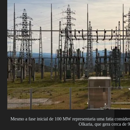
Mesmo a fase inicial de 100 MW representaria uma fatia consid
Olkaria, que gera cerca de