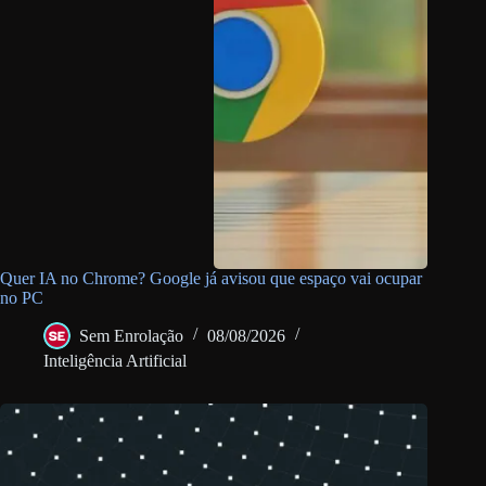
Quer IA no Chrome? Google já avisou que espaço vai ocupar
no PC
Sem Enrolação
08/08/2026
Inteligência Artificial