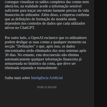
consegue visualizar os saldos completos das contas nem
alterá-los, na realidade acede a informação sensível
suficiente para traçar um retrato bastante preciso da vida
financeira do utilizador. Além disso, a empresa confirma
que as definições de formação do modelo ainda
dependem dos controlos de dados que cada utilizador
ativou no ChatGPT.
Por outro lado, a OpenAI esclarece que os utilizadores
podem desligar as suas contas a qualquer momento na
secção "Definições" e que, após isso, os dados
sincronizados serão eliminados dos seus sistemas após
30 dias. No entanto, esta desconexão não elimina
automaticamente qualquer informação financeira já
armazenada no histórico da conta, que deve ser
eliminada separada e manualmente.
Saiba mais sobre
Inteligência Artificial
PUBLICIDADE