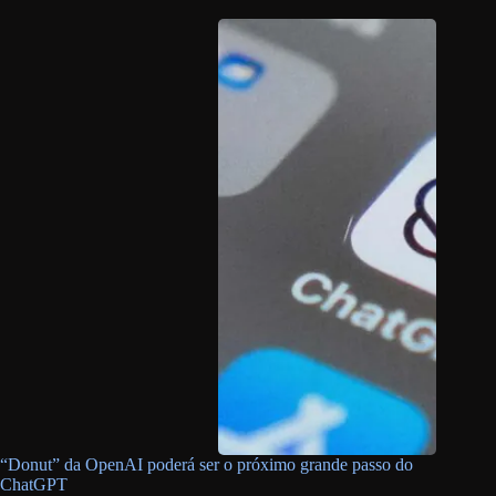
“Donut” da OpenAI poderá ser o próximo grande passo do
ChatGPT