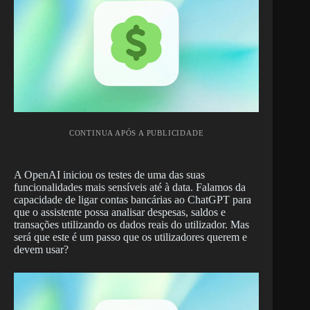
CONTINUA APÓS A PUBLICIDADE
A OpenAI iniciou os testes de uma das suas
funcionalidades mais sensíveis até à data. Falamos da
capacidade de ligar contas bancárias ao ChatGPT para
que o assistente possa analisar despesas, saldos e
transações utilizando os dados reais do utilizador. Mas
será que este é um passo que os utilizadores querem e
devem usar?