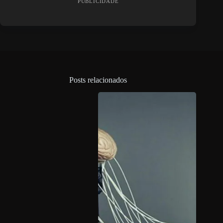
PUBLICIDADE
Posts relacionados