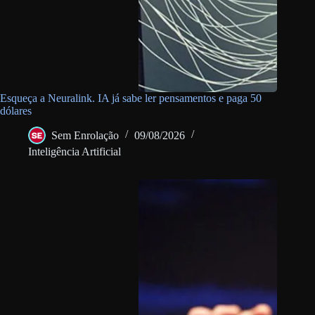
Esqueça a Neuralink. IA já sabe ler pensamentos e paga 50
dólares
Sem Enrolação
09/08/2026
Inteligência Artificial