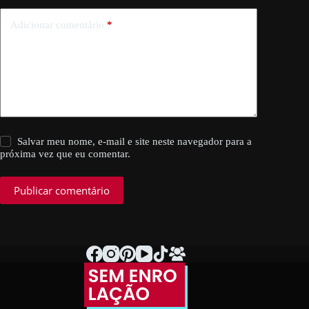
Adicionar comentário
*
Salvar meu nome, e-mail e site neste navegador para a
próxima vez que eu comentar.
Publicar comentário