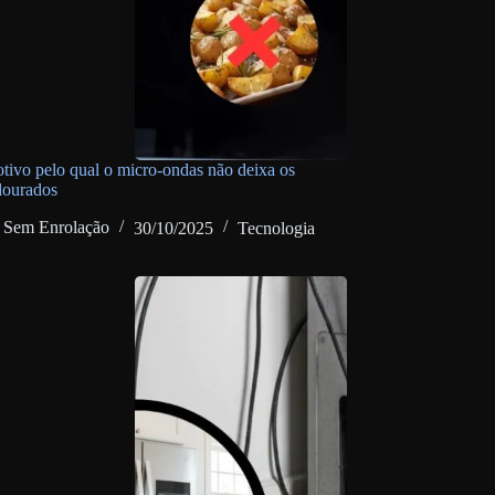
otivo pelo qual o micro-ondas não deixa os
dourados
Sem Enrolação
30/10/2025
Tecnologia