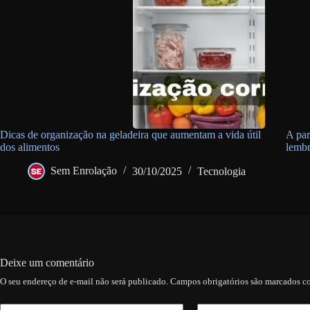
Dicas de organização na geladeira que aumentam a vida útil
A par
dos alimentos
lembr
Sem Enrolação
30/10/2025
Tecnologia
Deixe um comentário
O seu endereço de e-mail não será publicado.
Campos obrigatórios são marcados 