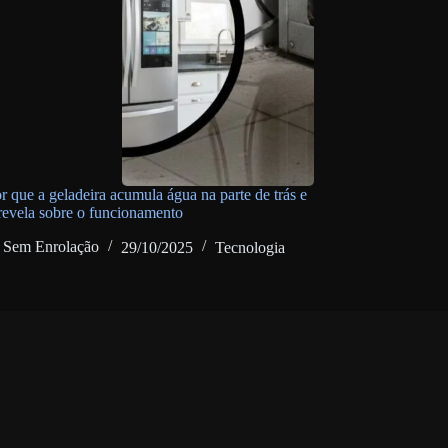
r que a geladeira acumula água na parte de trás e
 revela sobre o funcionamento
Sem Enrolação
29/10/2025
Tecnologia