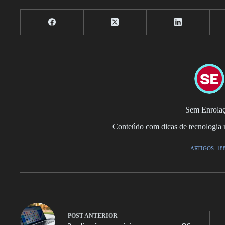
Sem Enrola
Conteúdo com dicas de tecnologia r
ARTIGOS: 18
POST
ANTERIOR