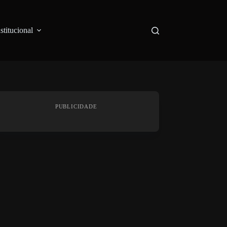
nstitucional
PUBLICIDADE