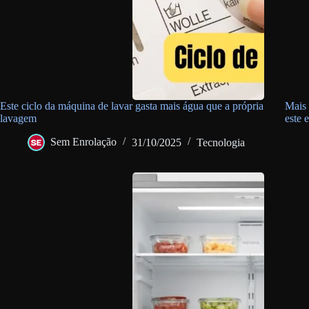
Este ciclo da máquina de lavar gasta mais água que a própria
Mais 
lavagem
este 
Sem Enrolação
31/10/2025
Tecnologia