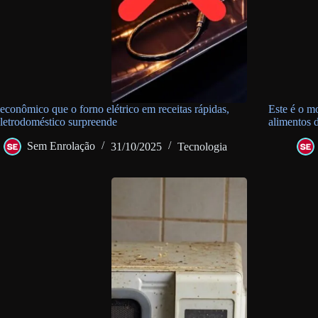
econômico que o forno elétrico em receitas rápidas,
Este é o m
eletrodoméstico surpreende
alimentos 
Sem Enrolação
31/10/2025
Tecnologia