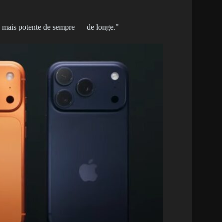
e mais potente de sempre — de longe."