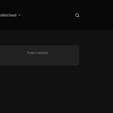
nstitucional
PUBLICIDADE