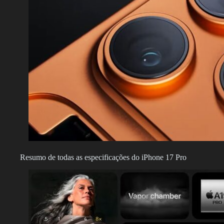
Resumo de todas as especificações do iPhone 17 Pro