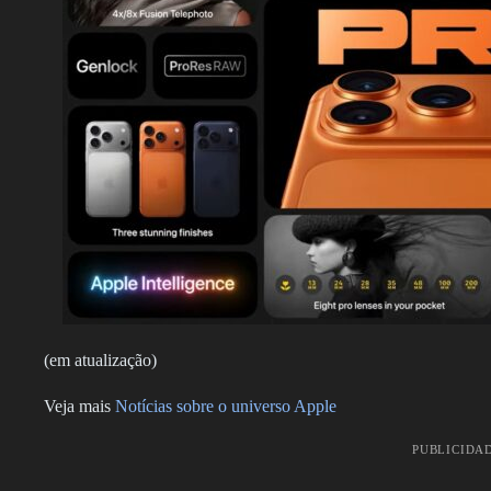
(em atualização)
Veja mais
Notícias sobre o universo Apple
PUBLICIDA