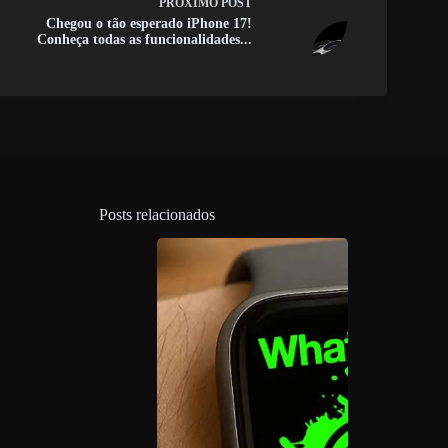
PRÓXIMO
POST
Chegou o tão esperado iPhone 17!
Conheça todas as funcionalidades...
Posts relacionados