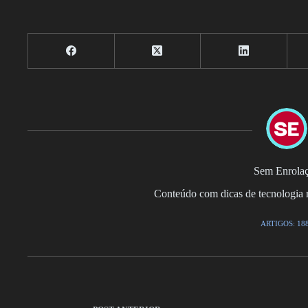
Sem Enrola
Conteúdo com dicas de tecnologia r
ARTIGOS: 18