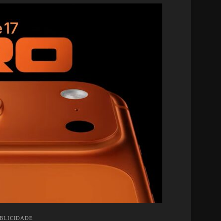
UBLICIDADE