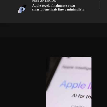
POST
ANTERIOR
Apple revela finalmente o seu
smartphone mais fino e minimalista