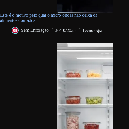
Este é o motivo pelo qual o micro-ondas não deixa os
alimentos dourados
Sem Enrolação
30/10/2025
Tecnologia