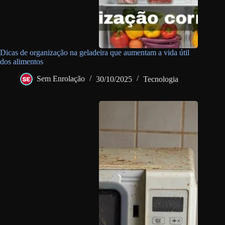
Dicas de organização na geladeira que aumentam a vida útil
dos alimentos
Sem Enrolação
30/10/2025
Tecnologia