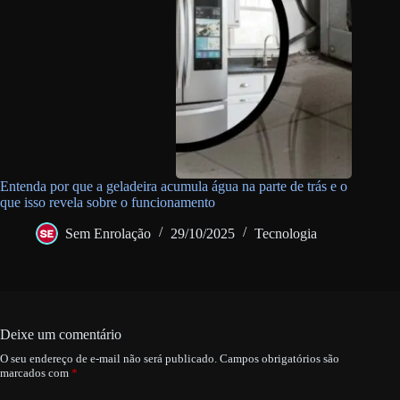
Entenda por que a geladeira acumula água na parte de trás e o
que isso revela sobre o funcionamento
Sem Enrolação
29/10/2025
Tecnologia
Deixe um comentário
O seu endereço de e-mail não será publicado.
Campos obrigatórios são
marcados com
*