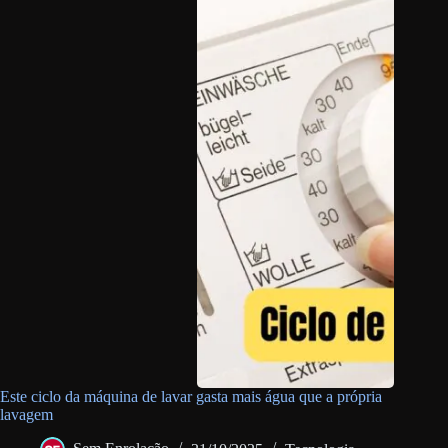
Este ciclo da máquina de lavar gasta mais água que a própria
lavagem