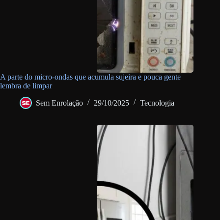
A parte do micro-ondas que acumula sujeira e pouca gente
lembra de limpar
Sem Enrolação
29/10/2025
Tecnologia