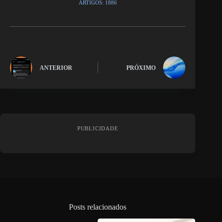
ARTIGOS: 1886
ANTERIOR
PRÓXIMO
PUBLICIDADE
Posts relacionados