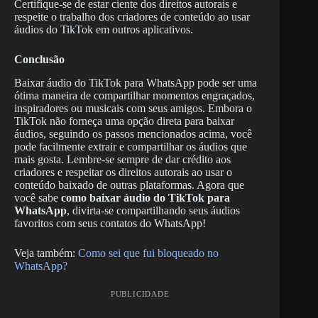
Certifique-se de estar ciente dos direitos autorais e
respeite o trabalho dos criadores de conteúdo ao usar
áudios do TikTok em outros aplicativos.
Conclusão
Baixar áudio do TikTok para WhatsApp pode ser uma
ótima maneira de compartilhar momentos engraçados,
inspiradores ou musicais com seus amigos. Embora o
TikTok não forneça uma opção direta para baixar
áudios, seguindo os passos mencionados acima, você
pode facilmente extrair e compartilhar os áudios que
mais gosta. Lembre-se sempre de dar crédito aos
criadores e respeitar os direitos autorais ao usar o
conteúdo baixado de outras plataformas. Agora que
você sabe
como baixar áudio do TikTok para
WhatsApp
, divirta-se compartilhando seus áudios
favoritos com seus contatos do WhatsApp!
Veja também:
Como sei que fui bloqueado no
WhatsApp?
PUBLICIDADE