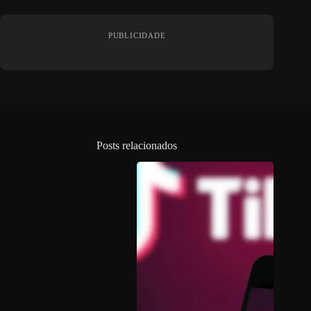
PUBLICIDADE
Posts relacionados