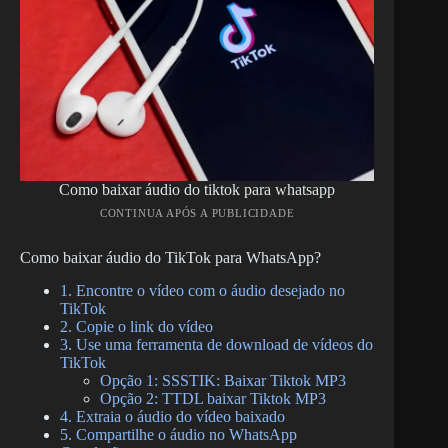
Como baixar áudio do tiktok para whatsapp
CONTINUA APÓS A PUBLICIDADE
Como baixar áudio do TikTok para WhatsApp?
1. Encontre o vídeo com o áudio desejado no
TikTok
2. Copie o link do vídeo
3. Use uma ferramenta de download de vídeos do
TikTok
Opção 1: SSSTIK: Baixar Tiktok MP3
Opção 2: TTDL baixar Tiktok MP3
4. Extraia o áudio do vídeo baixado
5. Compartilhe o áudio no WhatsApp