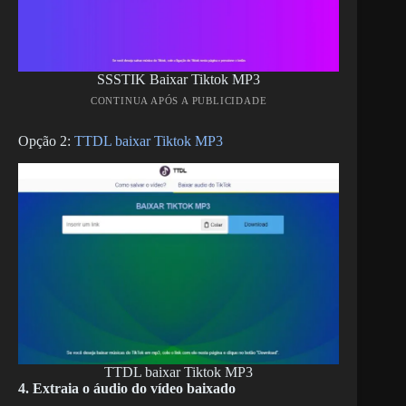
SSSTIK Baixar Tiktok MP3
CONTINUA APÓS A PUBLICIDADE
Opção 2:
TTDL baixar Tiktok MP3
TTDL baixar Tiktok MP3
4. Extraia o áudio do vídeo baixado