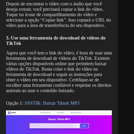
Depois de encontrar o vídeo com o áudio que você
deseja extrair, você precisará copiar o link do vídeo.
Toque no ícone de compartilhamento do vídeo e
selecione a opção “Copiar link”. Isso copiará o URL do
vídeo para a área de transferência do seu dispositivo.
3. Use uma ferramenta de download de vídeos do
TikTok
Agora que você tem o link do vídeo, é hora de usar uma
ferramenta de download de vídeos do TikTok. Existem
várias opções disponíveis online que permitem baixar
vídeos do TikTok. Basta colar o link do vídeo na
ferramenta de download e seguir as instruções para
obter o vídeo em seu dispositivo. Certifique-se de
escolher uma ferramenta confiável e respeitar os direitos
autorais ao usar o conteúdo baixado.
Opção 1:
SSSTIK: Baixar Tiktok MP3