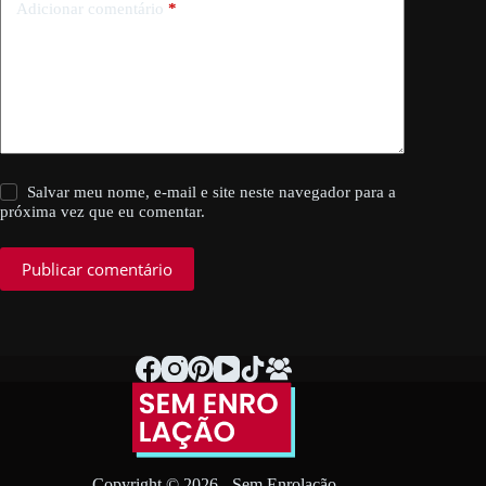
Adicionar comentário
*
Salvar meu nome, e-mail e site neste navegador para a
próxima vez que eu comentar.
Publicar comentário
Copyright © 2026 - Sem Enrolação