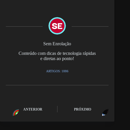
Sem Enrolação
Conteúdo com dicas de tecnologia rápidas
e diretas ao ponto!
ARTIGOS: 1886
ANTERIOR
PRÓXIMO