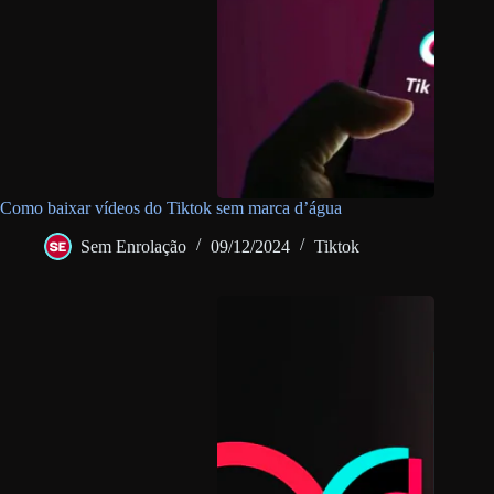
Como baixar vídeos do Tiktok sem marca d’água
Sem Enrolação
09/12/2024
Tiktok