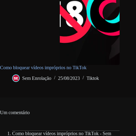
Como bloquear vídeos impróprios no TikTok
Sem Enrolação
25/08/2023
Tiktok
Um comentário
Como bloquear vídeos impróprios no TikTok - Sem