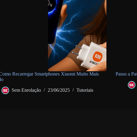
 Como Recarregar Smartphones Xiaomi Muito Mais
Passo a Pa
do
Sem Enrolação
23/06/2025
Tutoriais