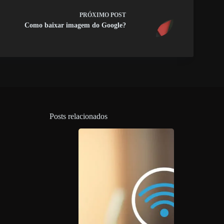
PRÓXIMO
POST
Como baixar imagem do Google?
Posts relacionados