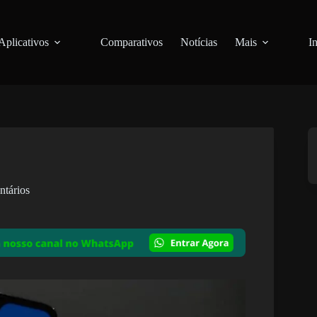
Aplicativos
Comparativos
Notícias
Mais
I
ntários