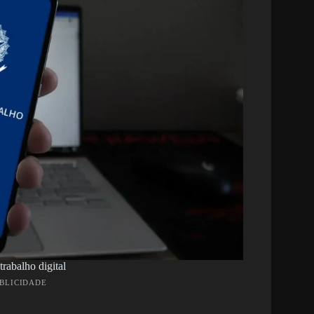
trabalho digital
UBLICIDADE