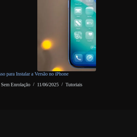
sso para Instalar a Versão no iPhone
Sem Enrolação
11/06/2025
Tutoriais