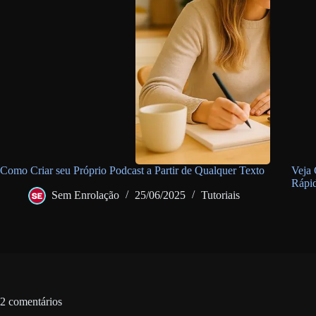
Como Criar seu Próprio Podcast a Partir de Qualquer Texto
Veja
Rápi
Sem Enrolação
25/06/2025
Tutoriais
2 comentários