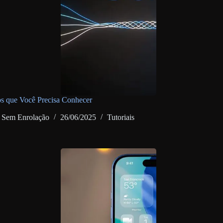
s que Você Precisa Conhecer
Sem Enrolação
26/06/2025
Tutoriais