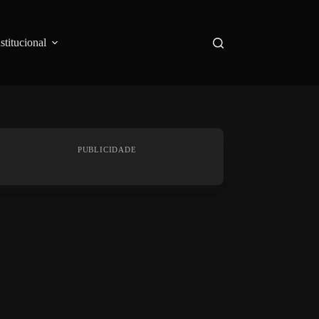
nstitucional
PUBLICIDADE