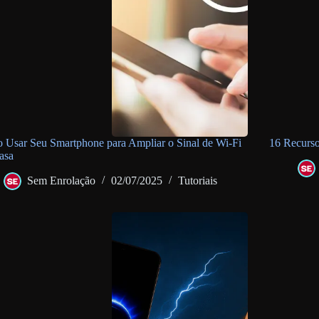
Usar Seu Smartphone para Ampliar o Sinal de Wi-Fi
16 Recurso
asa
Sem Enrolação
02/07/2025
Tutoriais