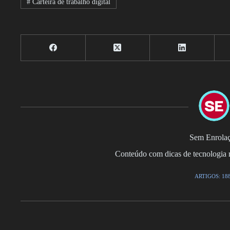
#
Carteira de trabalho digital
Sem Enrola
Conteúdo com dicas de tecnologia r
ARTIGOS: 18