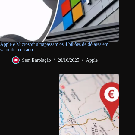
Apple e Microsoft ultrapassam os 4 biliões de dólares em
valor de mercado
Sem Enrolação
28/10/2025
Apple