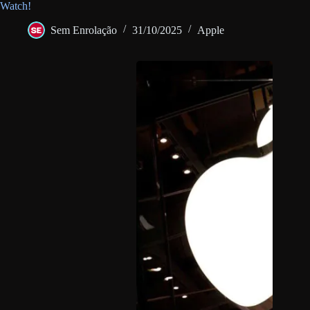
Watch!
Sem Enrolação
31/10/2025
Apple