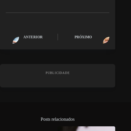
ANTERIOR
PRÓXIMO
PUBLICIDADE
Posts relacionados