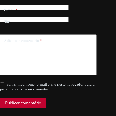
E-mail
*
Site
Adicionar comentário
*
Salvar meu nome, e-mail e site neste navegador para a
próxima vez que eu comentar.
Publicar comentário