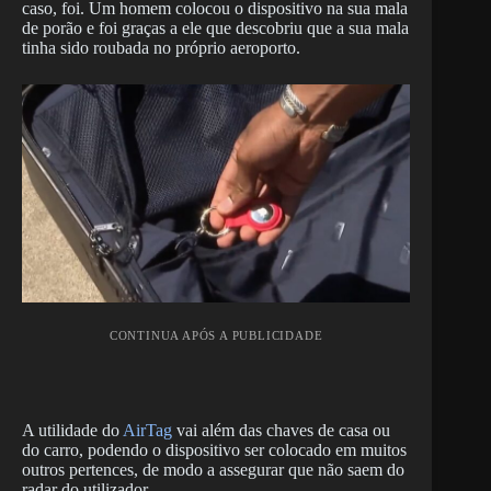
caso, foi. Um homem colocou o dispositivo na sua mala
de porão e foi graças a ele que descobriu que a sua mala
tinha sido roubada no próprio aeroporto.
CONTINUA APÓS A PUBLICIDADE
A utilidade do
AirTag
vai além das chaves de casa ou
do carro, podendo o dispositivo ser colocado em muitos
outros pertences, de modo a assegurar que não saem do
radar do utilizador.