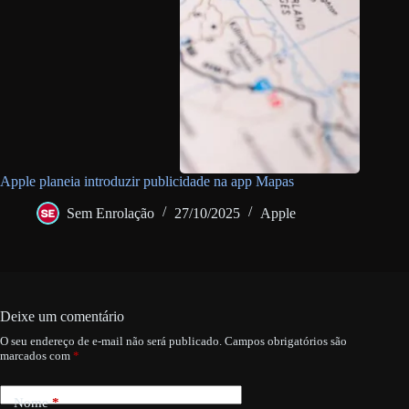
Apple planeia introduzir publicidade na app Mapas
Sem Enrolação
27/10/2025
Apple
Deixe um comentário
O seu endereço de e-mail não será publicado.
Campos obrigatórios são
marcados com
*
Nome
*