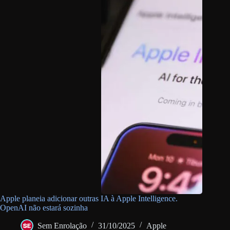
Apple planeia adicionar outras IA à Apple Intelligence.
OpenAI não estará sozinha
Sem Enrolação
31/10/2025
Apple