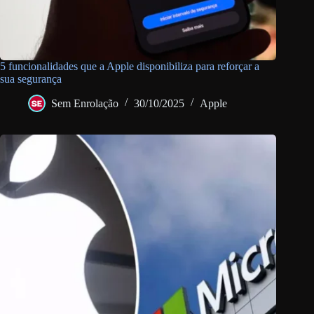
5 funcionalidades que a Apple disponibiliza para reforçar a
sua segurança
Sem Enrolação
30/10/2025
Apple