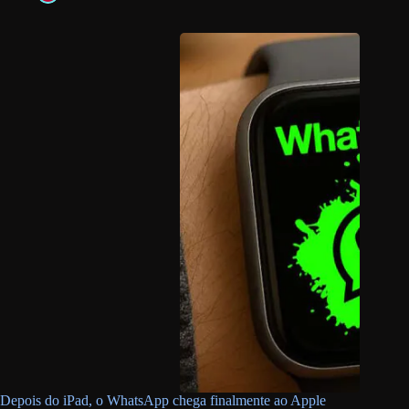
Depois do iPad, o WhatsApp chega finalmente ao Apple