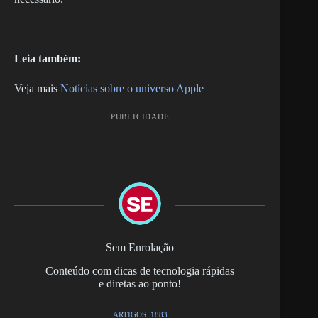
Leia também:
Veja mais
Notícias sobre o universo Apple
PUBLICIDADE
Sem Enrolação
Conteúdo com dicas de tecnologia rápidas
e diretas ao ponto!
ARTIGOS: 1883