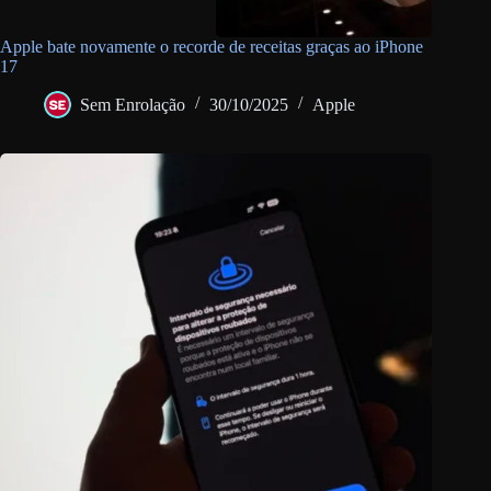
Apple bate novamente o recorde de receitas graças ao iPhone
17
Sem Enrolação
30/10/2025
Apple