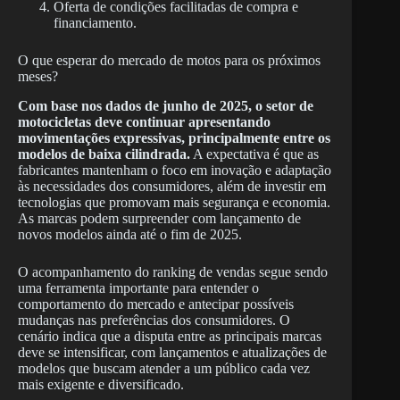
Oferta de condições facilitadas de compra e
financiamento.
O que esperar do mercado de motos para os próximos
meses?
Com base nos dados de junho de 2025, o setor de
motocicletas deve continuar apresentando
movimentações expressivas, principalmente entre os
modelos de baixa cilindrada.
A expectativa é que as
fabricantes mantenham o foco em inovação e adaptação
às necessidades dos consumidores, além de investir em
tecnologias que promovam mais segurança e economia.
As marcas podem surpreender com lançamento de
novos modelos ainda até o fim de 2025.
O acompanhamento do ranking de vendas segue sendo
uma ferramenta importante para entender o
comportamento do mercado e antecipar possíveis
mudanças nas preferências dos consumidores. O
cenário indica que a disputa entre as principais marcas
deve se intensificar, com lançamentos e atualizações de
modelos que buscam atender a um público cada vez
mais exigente e diversificado.