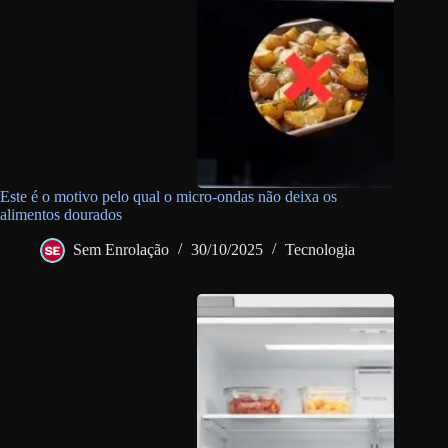
Este é o motivo pelo qual o micro-ondas não deixa os
alimentos dourados
Sem Enrolação
30/10/2025
Tecnologia