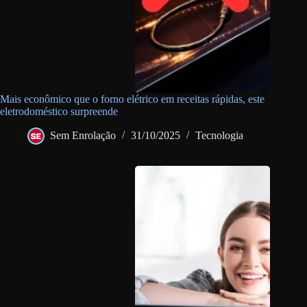
Mais econômico que o forno elétrico em receitas rápidas, este
eletrodoméstico surpreende
Sem Enrolação
31/10/2025
Tecnologia