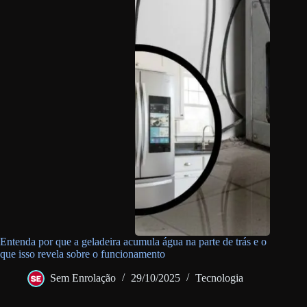
Entenda por que a geladeira acumula água na parte de trás e o
que isso revela sobre o funcionamento
Sem Enrolação
29/10/2025
Tecnologia