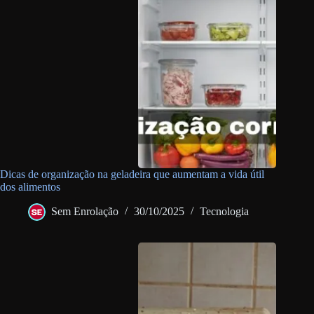
Dicas de organização na geladeira que aumentam a vida útil
dos alimentos
Sem Enrolação
30/10/2025
Tecnologia