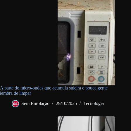
A parte do micro-ondas que acumula sujeira e pouca gente
lembra de limpar
Sem Enrolação
29/10/2025
Tecnologia