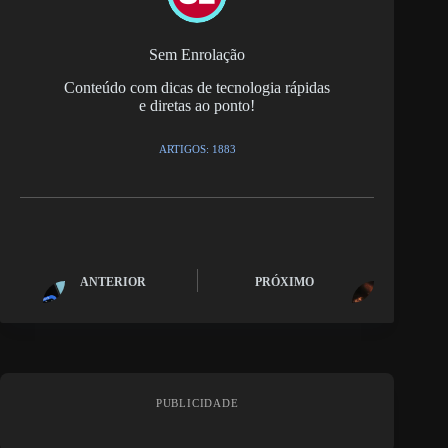
Sem Enrolação
Conteúdo com dicas de tecnologia rápidas
e diretas ao ponto!
ARTIGOS: 1883
ANTERIOR
PRÓXIMO
PUBLICIDADE