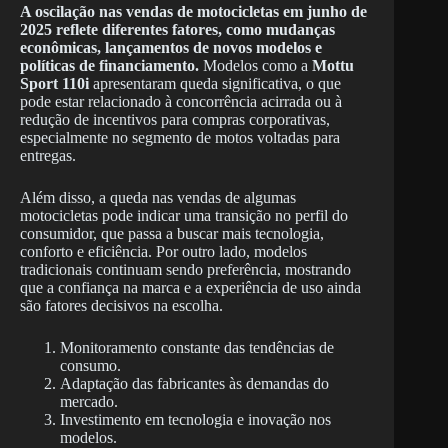
A oscilação nas vendas de motocicletas em junho de
2025 reflete diferentes fatores, como mudanças
econômicas, lançamentos de novos modelos e
políticas de financiamento.
Modelos como a
Mottu
Sport 110i
apresentaram queda significativa, o que
pode estar relacionado à concorrência acirrada ou à
redução de incentivos para compras corporativas,
especialmente no segmento de motos voltadas para
entregas.
Além disso, a queda nas vendas de algumas
motocicletas pode indicar uma transição no perfil do
consumidor, que passa a buscar mais tecnologia,
conforto e eficiência. Por outro lado, modelos
tradicionais continuam sendo preferência, mostrando
que a confiança na marca e a experiência de uso ainda
são fatores decisivos na escolha.
Monitoramento constante das tendências de
consumo.
Adaptação das fabricantes às demandas do
mercado.
Investimento em tecnologia e inovação nos
modelos.