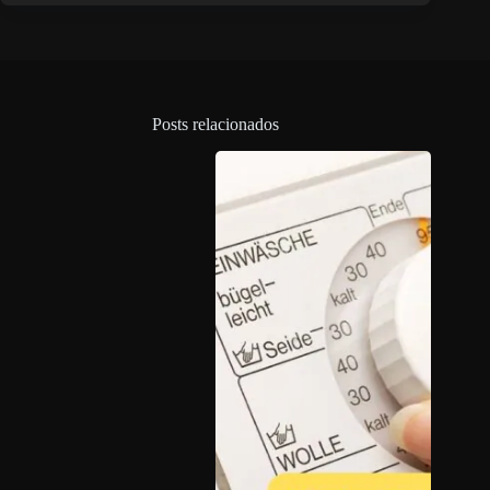
Posts relacionados