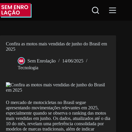
Pular
para
o
conteúdo
Confira as motos mais vendidas de junho do Brasil em
2025
Sem Enrolação
14/06/2025
Tecnologia
O mercado de motocicletas no Brasil segue
apresentando movimentações relevantes em 2025,
especialmente quando se observa o ranking das motos
mais vendidas em junho. Os dados, atualizados até o dia
10 do mês, revelam uma preferência consolidada por
modelos de marcas tradicionais, além de indicar