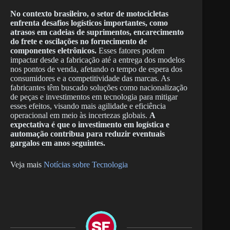
No contexto brasileiro, o setor de motocicletas
enfrenta desafios logísticos importantes, como
atrasos em cadeias de suprimentos, encarecimento
do frete e oscilações no fornecimento de
componentes eletrônicos.
Esses fatores podem
impactar desde a fabricação até a entrega dos modelos
nos pontos de venda, afetando o tempo de espera dos
consumidores e a competitividade das marcas. As
fabricantes têm buscado soluções como nacionalização
de peças e investimentos em tecnologia para mitigar
esses efeitos, visando mais agilidade e eficiência
operacional em meio às incertezas globais.
A
expectativa é que o investimento em logística e
automação contribua para reduzir eventuais
gargalos em anos seguintes.
Veja mais
Notícias sobre Tecnologia