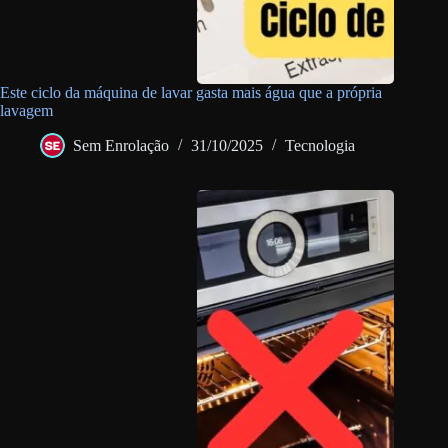
Este ciclo da máquina de lavar gasta mais água que a própria
lavagem
Sem Enrolação
31/10/2025
Tecnologia