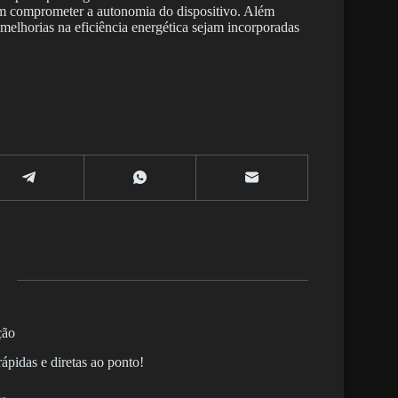
 sem comprometer a autonomia do dispositivo. Além
 melhorias na eficiência energética sejam incorporadas
ção
ápidas e diretas ao ponto!