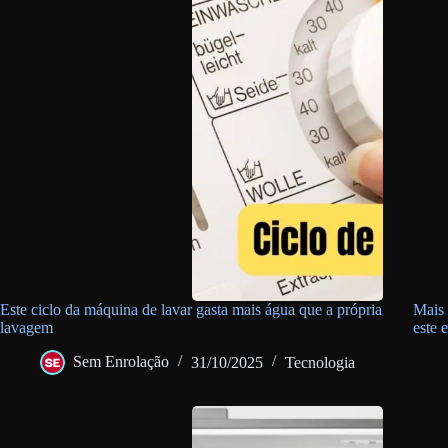
Este ciclo da máquina de lavar gasta mais água que a própria
Mais 
lavagem
este 
Sem Enrolação
31/10/2025
Tecnologia