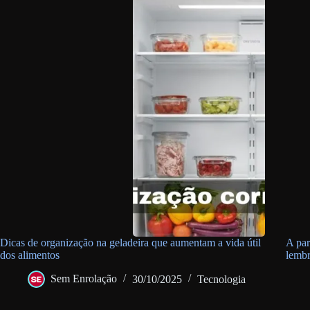
Dicas de organização na geladeira que aumentam a vida útil
A par
dos alimentos
lembr
Sem Enrolação
30/10/2025
Tecnologia