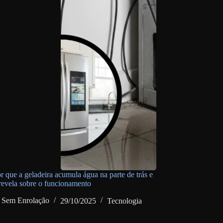
r que a geladeira acumula água na parte de trás e
 revela sobre o funcionamento
Sem Enrolação
29/10/2025
Tecnologia