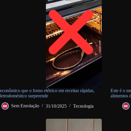
econômico que o forno elétrico em receitas rápidas,
Este é o m
eletrodoméstico surpreende
alimentos 
Sem Enrolação
31/10/2025
Tecnologia