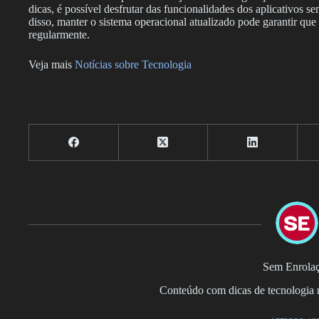
dicas, é possível desfrutar das funcionalidades dos aplicativos
disso, manter o sistema operacional atualizado pode garantir que
regularmente.
Veja mais
Notícias sobre Tecnologia
Sem Enrola
Conteúdo com dicas de tecnologia r