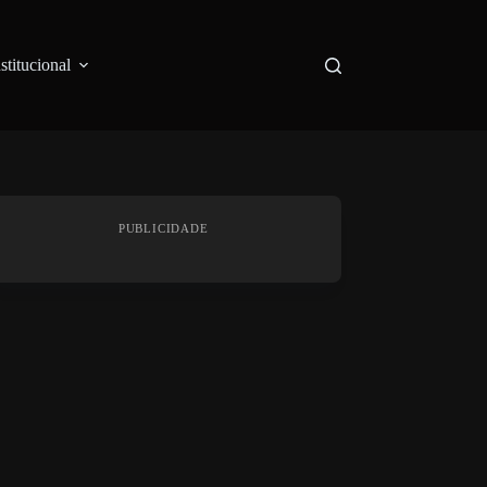
nstitucional
PUBLICIDADE