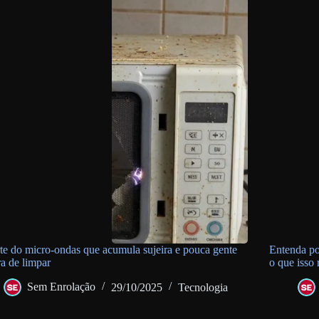
te do micro-ondas que acumula sujeira e pouca gente
Entenda po
a de limpar
o que isso
Sem Enrolação
29/10/2025
Tecnologia