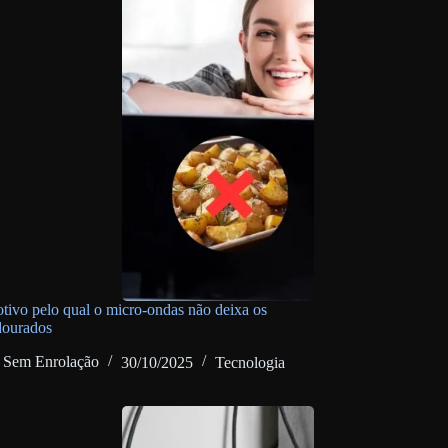
otivo pelo qual o micro-ondas não deixa os
dourados
Sem Enrolação
30/10/2025
Tecnologia