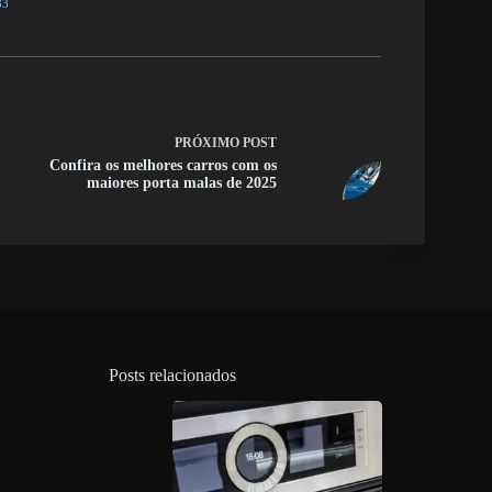
83
PRÓXIMO
POST
Confira os melhores carros com os
maiores porta malas de 2025
Posts relacionados