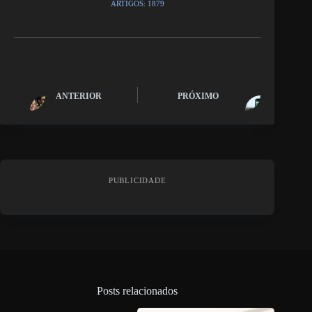
ARTIGOS: 1879
ANTERIOR
PRÓXIMO
PUBLICIDADE
Posts relacionados