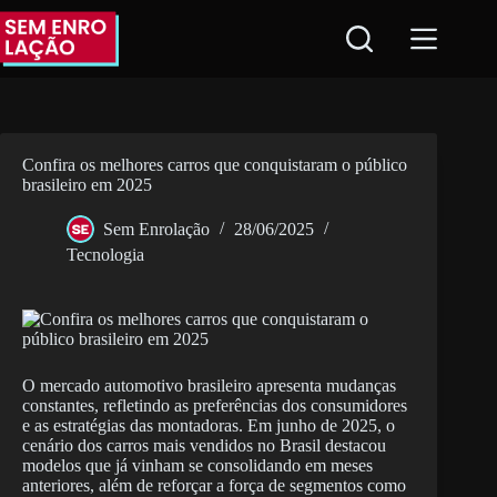
Pular
para
o
conteúdo
Confira os melhores carros que conquistaram o público
brasileiro em 2025
Sem Enrolação
28/06/2025
Tecnologia
O mercado automotivo brasileiro apresenta mudanças
constantes, refletindo as preferências dos consumidores
e as estratégias das montadoras. Em junho de 2025, o
cenário dos carros mais vendidos no Brasil destacou
modelos que já vinham se consolidando em meses
anteriores, além de reforçar a força de segmentos como