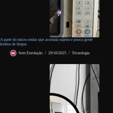
A parte do micro-ondas que acumula sujeira e pouca gente
lembra de limpar
Sem Enrolação
29/10/2025
Tecnologia