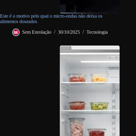
Este é o motivo pelo qual o micro-ondas não deixa os
alimentos dourados
Sem Enrolação
30/10/2025
Tecnologia