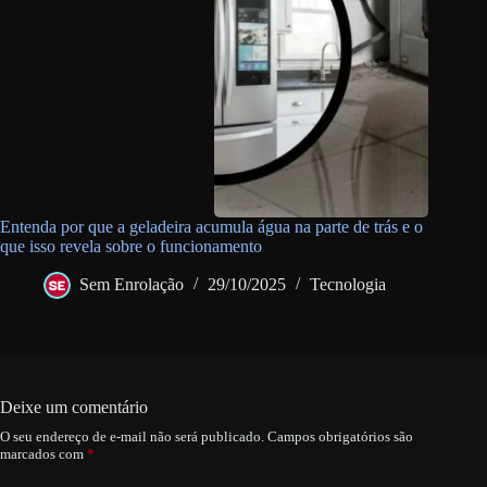
Entenda por que a geladeira acumula água na parte de trás e o
que isso revela sobre o funcionamento
Sem Enrolação
29/10/2025
Tecnologia
Deixe um comentário
O seu endereço de e-mail não será publicado.
Campos obrigatórios são
marcados com
*