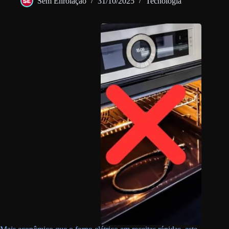
Sem Enrolação
31/10/2025
Tecnologia