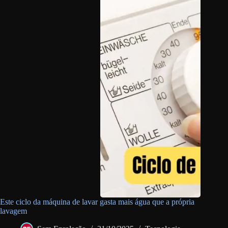
Este ciclo da máquina de lavar gasta mais água que a própria
lavagem