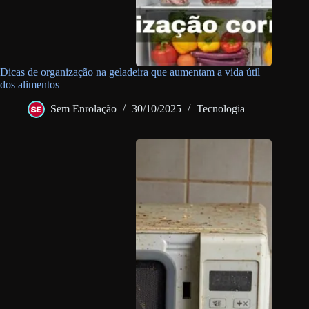
Dicas de organização na geladeira que aumentam a vida útil
dos alimentos
Sem Enrolação
30/10/2025
Tecnologia