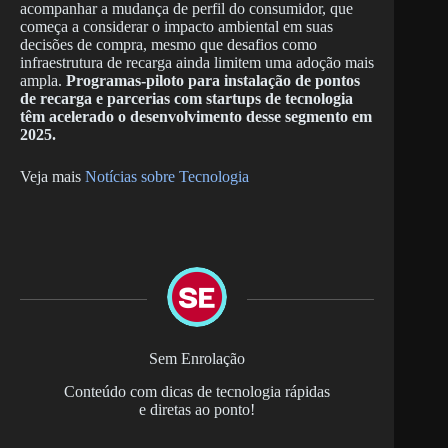
acompanhar a mudança de perfil do consumidor, que
começa a considerar o impacto ambiental em suas
decisões de compra, mesmo que desafios como
infraestrutura de recarga ainda limitem uma adoção mais
ampla.
Programas-piloto para instalação de pontos
de recarga e parcerias com startups de tecnologia
têm acelerado o desenvolvimento desse segmento em
2025.
Veja mais
Notícias sobre Tecnologia
Sem Enrolação
Conteúdo com dicas de tecnologia rápidas
e diretas ao ponto!