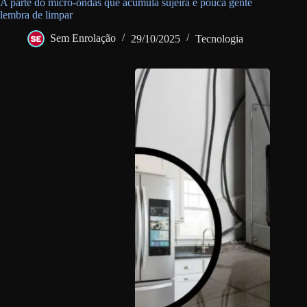
A parte do micro-ondas que acumula sujeira e pouca gente
lembra de limpar
Sem Enrolação
29/10/2025
Tecnologia