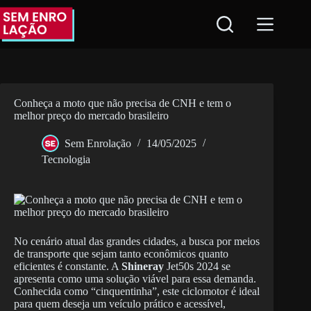
Pular
para
o
conteúdo
Conheça a moto que não precisa de CNH e tem o
melhor preço do mercado brasileiro
Sem Enrolação
14/05/2025
Tecnologia
No cenário atual das grandes cidades, a busca por meios
de transporte que sejam tanto econômicos quanto
eficientes é constante. A
Shineray
Jet50s 2024 se
apresenta como uma solução viável para essa demanda.
Conhecida como “cinquentinha”, este ciclomotor é ideal
para quem deseja um veículo prático e acessível,