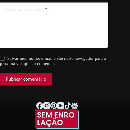
Adicionar comentário
*
Salvar meu nome, e-mail e site neste navegador para a
próxima vez que eu comentar.
Publicar comentário