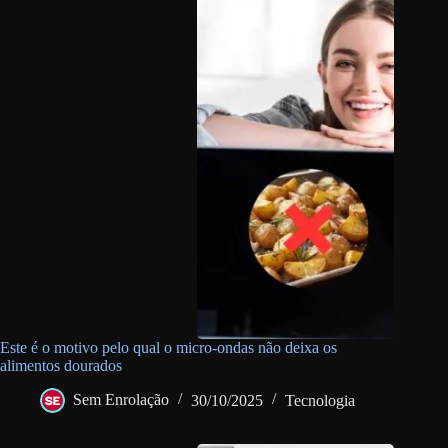
Este é o motivo pelo qual o micro-ondas não deixa os
alimentos dourados
Sem Enrolação
30/10/2025
Tecnologia