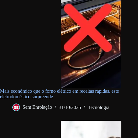
Mais econômico que o forno elétrico em receitas rápidas, este
eletrodoméstico surpreende
Sem Enrolação
31/10/2025
Tecnologia