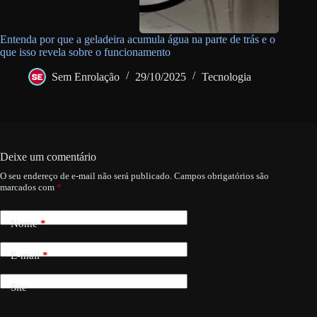
Entenda por que a geladeira acumula água na parte de trás e o
que isso revela sobre o funcionamento
Sem Enrolação
29/10/2025
Tecnologia
Deixe um comentário
O seu endereço de e-mail não será publicado.
Campos obrigatórios são
marcados com
*
Nome
*
E-mail
*
Site