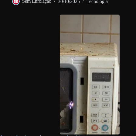
Sem Enrolação
30/10/2025
Tecnologia