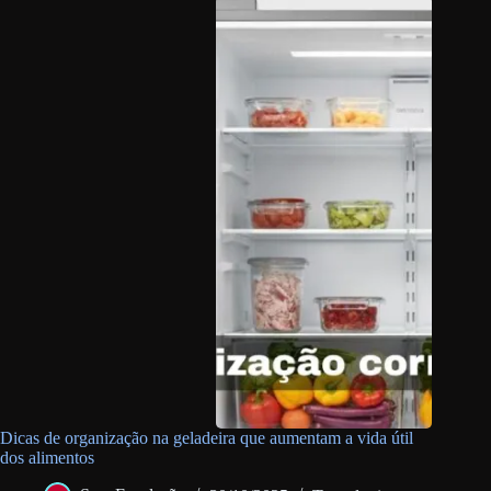
Dicas de organização na geladeira que aumentam a vida útil
dos alimentos