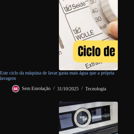
Este ciclo da máquina de lavar gasta mais água que a própria
lavagem
Sem Enrolação
31/10/2025
Tecnologia