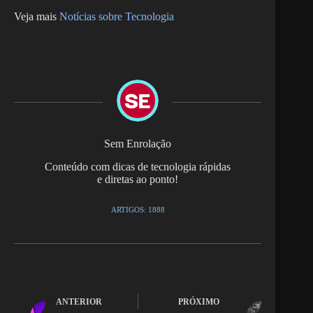
Veja mais
Notícias sobre Tecnologia
Sem Enrolação
Conteúdo com dicas de tecnologia rápidas
e diretas ao ponto!
ARTIGOS: 1888
ANTERIOR
PRÓXIMO