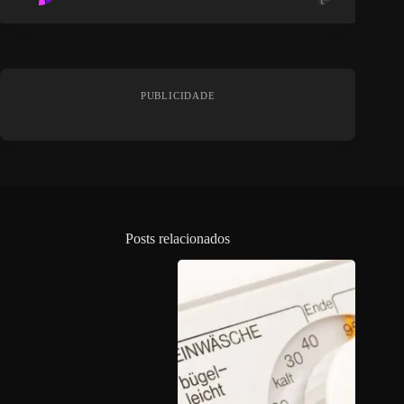
PUBLICIDADE
Posts relacionados