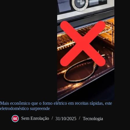
Mais econômico que o forno elétrico em receitas rápidas, este
eletrodoméstico surpreende
Sem Enrolação
31/10/2025
Tecnologia