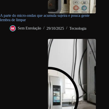
A parte do micro-ondas que acumula sujeira e pouca gente
lembra de limpar
Sem Enrolação
29/10/2025
Tecnologia