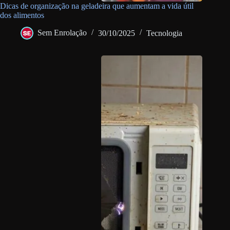
Dicas de organização na geladeira que aumentam a vida útil
dos alimentos
Sem Enrolação
30/10/2025
Tecnologia