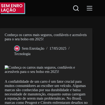
Pular
para
o
conteúdo
Conheça os carros mais seguros, confiáveis e acessíveis
para o seu bolso em 2025!
Sem Enrolação
17/05/2025
Tecnologia
A confiabilidade de um carro é um fator crucial para
muitos consumidores ao escolher um veículo. Algumas
marcas são conhecidas por sua durabilidade e baixa
necessidade de manutenção, enquanto outras carregam
a reputação de serem mais problemáticas. No Brasil,
marcas como Peugeot e Citroën enfrentaram desafios no