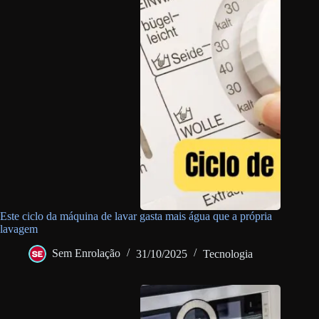
Este ciclo da máquina de lavar gasta mais água que a própria
lavagem
Sem Enrolação
31/10/2025
Tecnologia