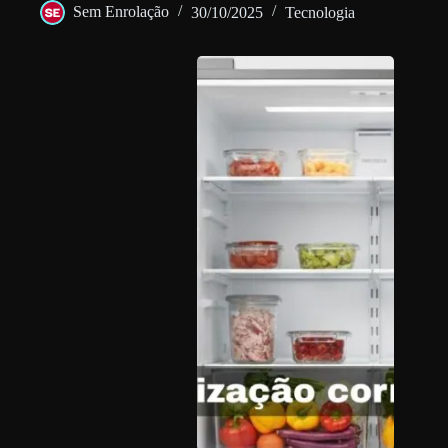
Sem Enrolação
30/10/2025
Tecnologia