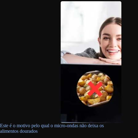
Este é o motivo pelo qual o micro-ondas não deixa os
alimentos dourados