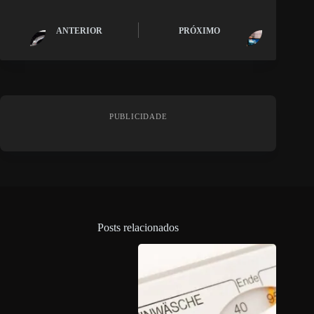
ANTERIOR
PRÓXIMO
PUBLICIDADE
Posts relacionados