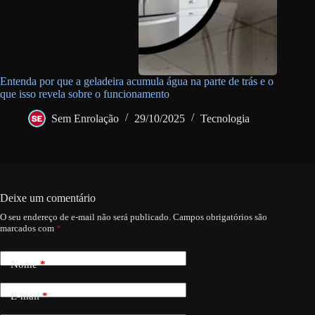
Entenda por que a geladeira acumula água na parte de trás e o
que isso revela sobre o funcionamento
Sem Enrolação
29/10/2025
Tecnologia
Deixe um comentário
O seu endereço de e-mail não será publicado.
Campos obrigatórios são
marcados com
*
Nome
*
E-mail
*