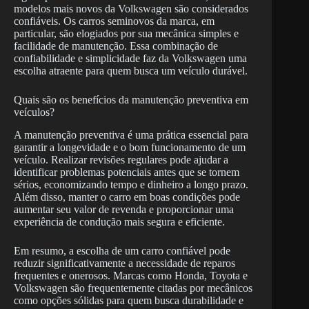
modelos mais novos da Volkswagen são considerados
confiáveis. Os carros seminovos da marca, em
particular, são elogiados por sua mecânica simples e
facilidade de manutenção. Essa combinação de
confiabilidade e simplicidade faz da Volkswagen uma
escolha atraente para quem busca um veículo durável.
Quais são os benefícios da manutenção preventiva em
veículos?
A manutenção preventiva é uma prática essencial para
garantir a longevidade e o bom funcionamento de um
veículo. Realizar revisões regulares pode ajudar a
identificar problemas potenciais antes que se tornem
sérios, economizando tempo e dinheiro a longo prazo.
Além disso, manter o carro em boas condições pode
aumentar seu valor de revenda e proporcionar uma
experiência de condução mais segura e eficiente.
Em resumo, a escolha de um carro confiável pode
reduzir significativamente a necessidade de reparos
frequentes e onerosos. Marcas como Honda, Toyota e
Volkswagen são frequentemente citadas por mecânicos
como opções sólidas para quem busca durabilidade e