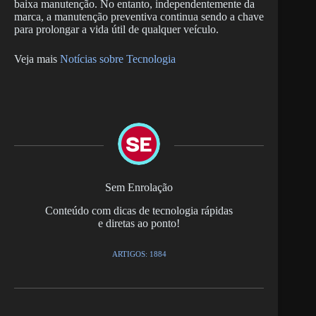
baixa manutenção. No entanto, independentemente da
marca, a manutenção preventiva continua sendo a chave
para prolongar a vida útil de qualquer veículo.
Veja mais
Notícias sobre Tecnologia
Sem Enrolação
Conteúdo com dicas de tecnologia rápidas
e diretas ao ponto!
ARTIGOS: 1884