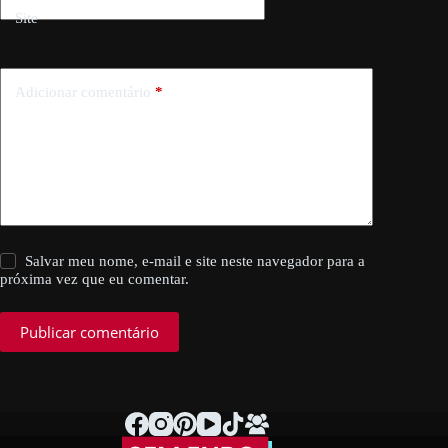
Site
Adicionar comentário
*
Salvar meu nome, e-mail e site neste navegador para a
próxima vez que eu comentar.
Publicar comentário