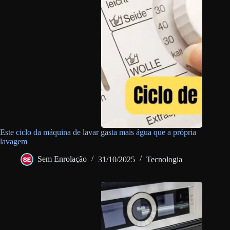
Este ciclo da máquina de lavar gasta mais água que a própria
lavagem
Sem Enrolação
31/10/2025
Tecnologia