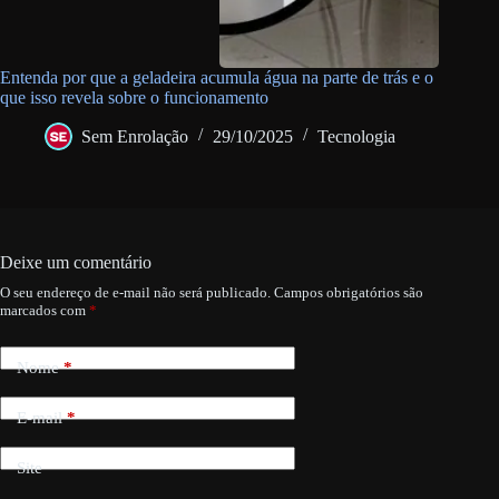
Entenda por que a geladeira acumula água na parte de trás e o
que isso revela sobre o funcionamento
Sem Enrolação
29/10/2025
Tecnologia
Deixe um comentário
O seu endereço de e-mail não será publicado.
Campos obrigatórios são
marcados com
*
Nome
*
E-mail
*
Site