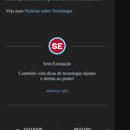
Veja mais
Notícias sobre Tecnologia
Sem Enrolação
Conteúdo com dicas de tecnologia rápidas
e diretas ao ponto!
ARTIGOS: 1882
ANTERIOR
PRÓXIMO