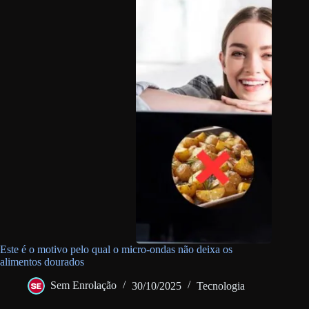
Este é o motivo pelo qual o micro-ondas não deixa os
alimentos dourados
Sem Enrolação
30/10/2025
Tecnologia