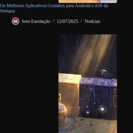
Os Melhores Aplicativos Gratuitos para Android e iOS da
Semana
Sem Enrolação
12/07/2025
Notícias