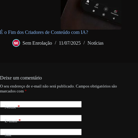
É o Fim dos Criadores de Conteúdo com IA?
Sem Enrolação
11/07/2025
Notícias
Deixe um comentário
O seu endereço de e-mail não será publicado.
Campos obrigatórios são
marcados com
*
Nome
*
E-mail
*
Site