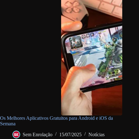
Os Melhores Aplicativos Gratuitos para Android e iOS da
Semana
Sem Enrolação
15/07/2025
Notícias