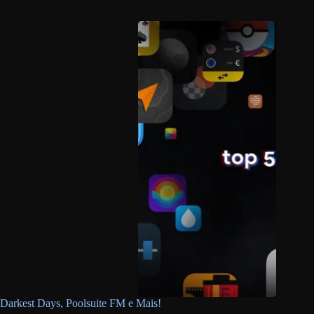
Darkest Days, Poolsuite FM e Mais!