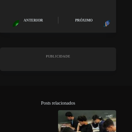
ANTERIOR
PRÓXIMO
PUBLICIDADE
Posts relacionados