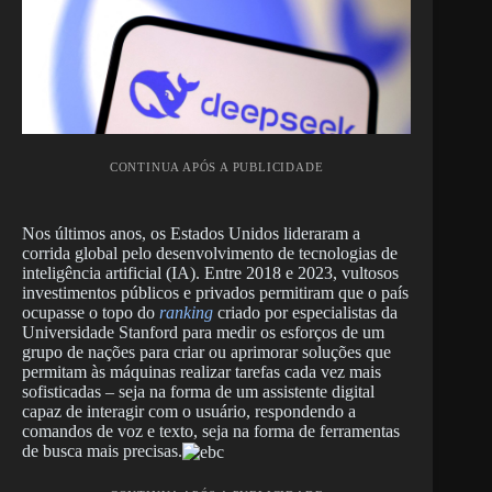
CONTINUA APÓS A PUBLICIDADE
Nos últimos anos, os Estados Unidos lideraram a
corrida global pelo desenvolvimento de tecnologias de
inteligência artificial (IA). Entre 2018 e 2023, vultosos
investimentos públicos e privados permitiram que o país
ocupasse o topo do
ranking
criado por especialistas da
Universidade Stanford para medir os esforços de um
grupo de nações para criar ou aprimorar soluções que
permitam às máquinas realizar tarefas cada vez mais
sofisticadas – seja na forma de um assistente digital
capaz de interagir com o usuário, respondendo a
comandos de voz e texto, seja na forma de ferramentas
de busca mais precisas.