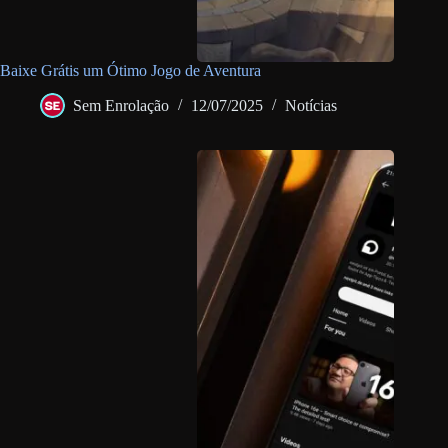
Baixe Grátis um Ótimo Jogo de Aventura
Sem Enrolação
12/07/2025
Notícias