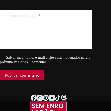
Adicionar comentário
*
Salvar meu nome, e-mail e site neste navegador para a
próxima vez que eu comentar.
Publicar comentário