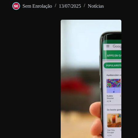
Sem Enrolação
13/07/2025
Notícias