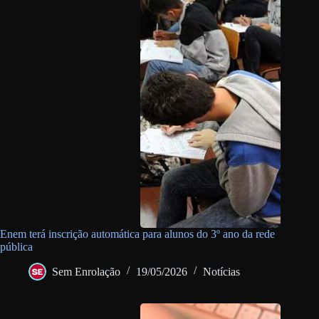
Enem terá inscrição automática para alunos do 3º ano da rede
pública
Sem Enrolação
19/05/2026
Notícias