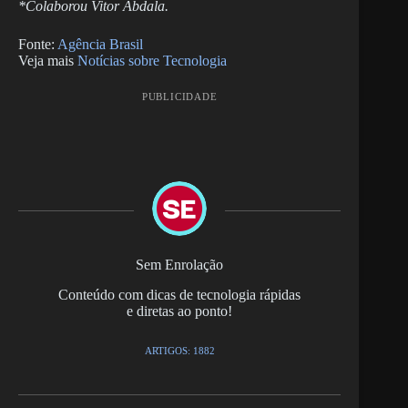
*Colaborou Vitor Abdala.
Fonte:
Agência Brasil
Veja mais
Notícias sobre Tecnologia
PUBLICIDADE
Sem Enrolação
Conteúdo com dicas de tecnologia rápidas
e diretas ao ponto!
ARTIGOS: 1882