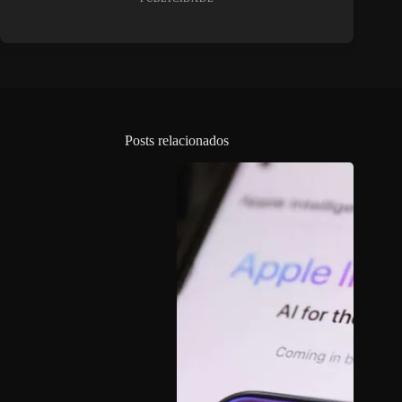
Posts relacionados