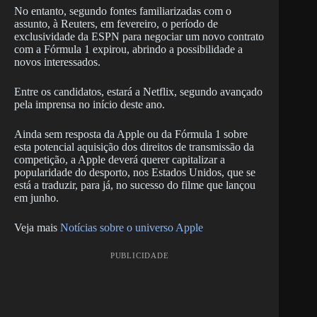
No entanto, segundo fontes familiarizadas com o
assunto, à Reuters, em fevereiro, o período de
exclusividade da ESPN para negociar um novo contrato
com a Fórmula 1 expirou, abrindo a possibilidade a
novos interessados.
Entre os candidatos, estará a Netflix, segundo avançado
pela imprensa no início deste ano.
Ainda sem resposta da Apple ou da Fórmula 1 sobre
esta potencial aquisição dos direitos de transmissão da
competição, a Apple deverá querer capitalizar a
popularidade do desporto, nos Estados Unidos, que se
está a traduzir, para já, no sucesso do filme que lançou
em junho.
Veja mais
Notícias sobre o universo Apple
PUBLICIDADE