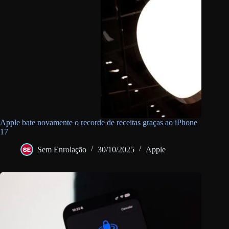
Apple bate novamente o recorde de receitas graças ao iPhone
17
Sem Enrolação
30/10/2025
Apple