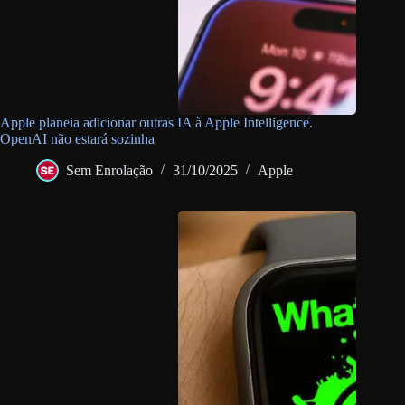
Apple planeia adicionar outras IA à Apple Intelligence.
OpenAI não estará sozinha
Sem Enrolação
31/10/2025
Apple