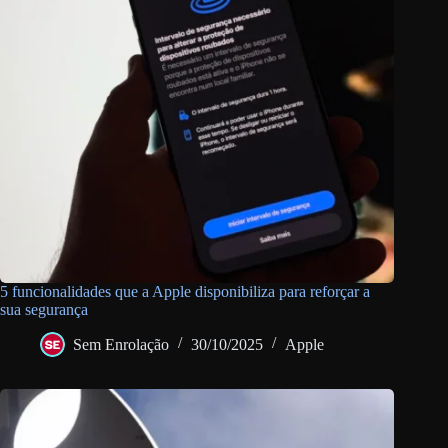
5 funcionalidades que a Apple disponibiliza para reforçar a
sua segurança
Sem Enrolação
30/10/2025
Apple