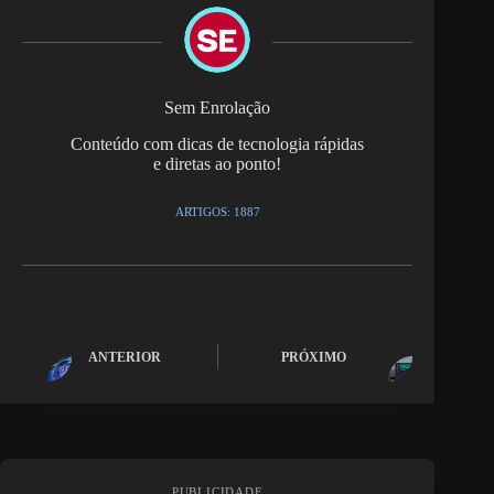
Sem Enrolação
Conteúdo com dicas de tecnologia rápidas
e diretas ao ponto!
ARTIGOS: 1887
ANTERIOR
PRÓXIMO
PUBLICIDADE