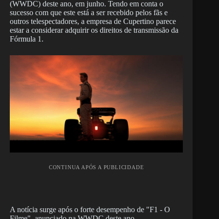
(WWDC) deste ano, em junho. Tendo em conta o
sucesso com que este está a ser recebido pelos fãs e
outros telespectadores, a empresa de Cupertino parece
estar a considerar adquirir os direitos de transmissão da
Fórmula 1.
CONTINUA APÓS A PUBLICIDADE
A notícia surge após o forte desempenho de "F1 - O
Filme", anunciado na WWDC deste ano.