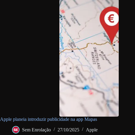
Apple planeia introduzir publicidade na app Mapas
Sem Enrolação
27/10/2025
Apple