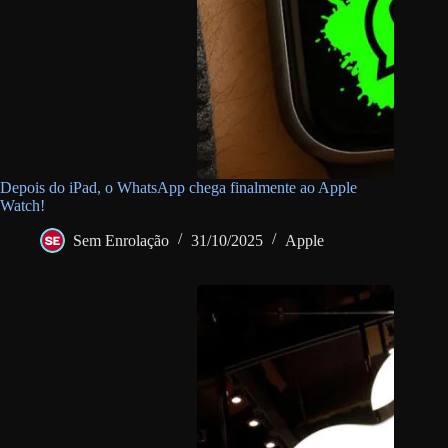
Depois do iPad, o WhatsApp chega finalmente ao Apple
Watch!
Sem Enrolação
31/10/2025
Apple