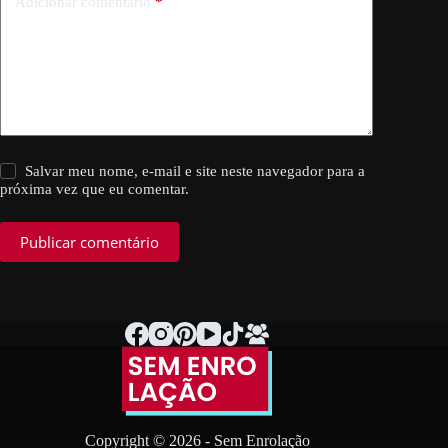
Adicionar comentário
*
Salvar meu nome, e-mail e site neste navegador para a
próxima vez que eu comentar.
Publicar comentário
Copyright © 2026 - Sem Enrolação