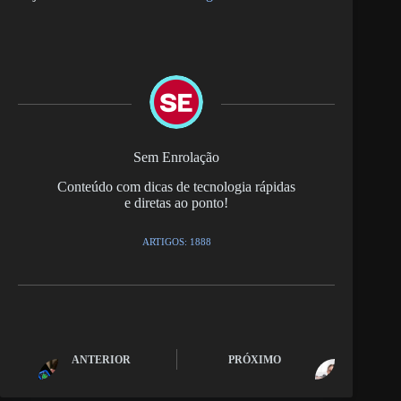
Sem Enrolação
Conteúdo com dicas de tecnologia rápidas
e diretas ao ponto!
ARTIGOS: 1888
ANTERIOR
PRÓXIMO