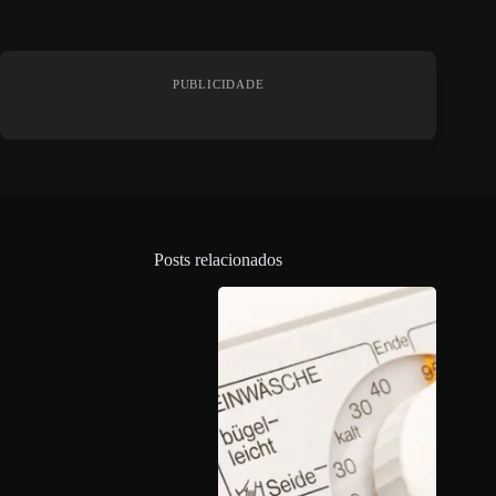
PUBLICIDADE
Posts relacionados