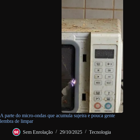
A parte do micro-ondas que acumula sujeira e pouca gente
lembra de limpar
Sem Enrolação
29/10/2025
Tecnologia