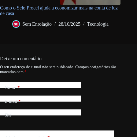
Como o Selo Procel ajuda a economizar mais na conta de luz
de casa
Sem Enrolação
28/10/2025
Tecnologia
Deixe um comentário
O seu endereço de e-mail não será publicado.
Campos obrigatórios são
marcados com
*
Nome
*
E-mail
*
Site