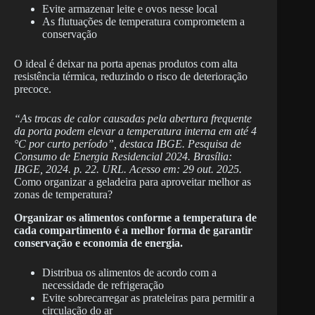
Evite armazenar leite e ovos nesse local
As flutuações de temperatura comprometem a
conservação
O ideal é deixar na porta apenas produtos com alta
resistência térmica, reduzindo o risco de deterioração
precoce.
“As trocas de calor causadas pela abertura frequente
da porta podem elevar a temperatura interna em até 4
°C por curto período”, destaca IBGE. Pesquisa de
Consumo de Energia Residencial 2024. Brasília:
IBGE, 2024. p. 22. URL. Acesso em: 29 out. 2025.
Como organizar a geladeira para aproveitar melhor as
zonas de temperatura?
Organizar os alimentos conforme a temperatura de
cada compartimento é a melhor forma de garantir
conservação e economia de energia.
Distribua os alimentos de acordo com a
necessidade de refrigeração
Evite sobrecarregar as prateleiras para permitir a
circulação do ar