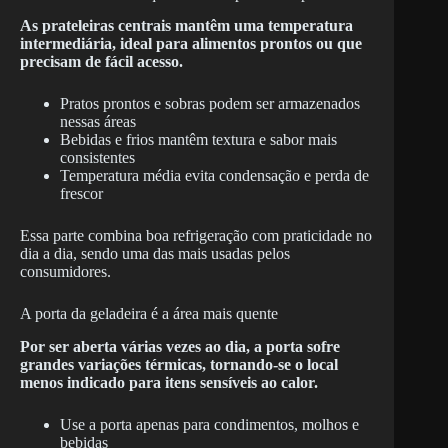
As prateleiras centrais mantêm uma temperatura
intermediária, ideal para alimentos prontos ou que
precisam de fácil acesso.
Pratos prontos e sobras podem ser armazenados
nessas áreas
Bebidas e frios mantêm textura e sabor mais
consistentes
Temperatura média evita condensação e perda de
frescor
Essa parte combina boa refrigeração com praticidade no
dia a dia, sendo uma das mais usadas pelos
consumidores.
A porta da geladeira é a área mais quente
Por ser aberta várias vezes ao dia, a porta sofre
grandes variações térmicas, tornando-se o local
menos indicado para itens sensíveis ao calor.
Use a porta apenas para condimentos, molhos e
bebidas