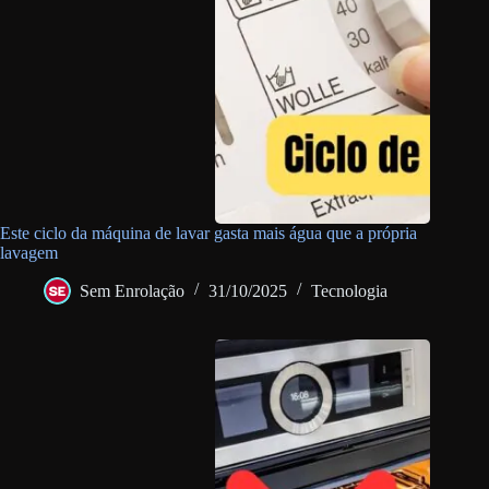
Este ciclo da máquina de lavar gasta mais água que a própria
lavagem
Sem Enrolação
31/10/2025
Tecnologia