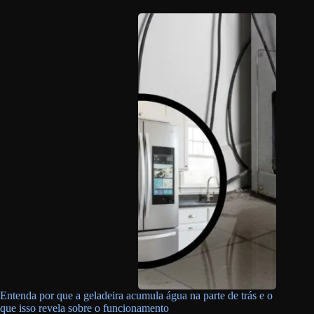
Entenda por que a geladeira acumula água na parte de trás e o
que isso revela sobre o funcionamento