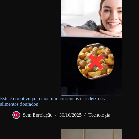
Este é o motivo pelo qual o micro-ondas não deixa os
alimentos dourados
Sem Enrolação
30/10/2025
Tecnologia