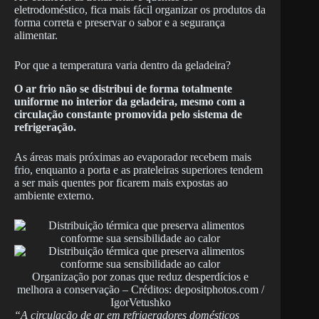
eletrodoméstico, fica mais fácil organizar os produtos da
forma correta e preservar o sabor e a segurança
alimentar.
Por que a temperatura varia dentro da geladeira?
O ar frio não se distribui de forma totalmente
uniforme no interior da geladeira, mesmo com a
circulação constante promovida pelo sistema de
refrigeração.
As áreas mais próximas ao evaporador recebem mais
frio, enquanto a porta e as prateleiras superiores tendem
a ser mais quentes por ficarem mais expostas ao
ambiente externo.
Organização por zonas que reduz desperdícios e
melhora a conservação – Créditos: depositphotos.com /
IgorVetushko
“A circulação de ar em refrigeradores domésticos