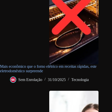
Mais econômico que o forno elétrico em receitas rápidas, este
eletrodoméstico surpreende
Sem Enrolação
31/10/2025
Tecnologia