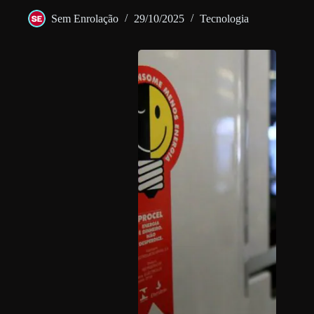
Sem Enrolação
29/10/2025
Tecnologia