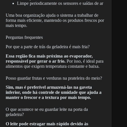
Limpe periodicamente os sensores e saídas de ar
Uma boa organização ajuda o sistema a trabalhar de
forma mais eficiente, mantendo os produtos frescos por
mais tempo.
Perguntas frequentes
Por que a parte de trás da geladeira é mais fria?
Essa região fica mais próxima ao evaporador,
responsável por gerar o ar frio.
Por isso, é ideal para
alimentos que exigem temperatura constante e baixa.
Posso guardar frutas e verduras na prateleira do meio?
Sim, mas é preferível armazená-las na gaveta
inferior, onde há controle de umidade que ajuda a
manter o frescor e a textura por mais tempo.
O que acontece se eu guardar leite na porta da
geladeira?
O leite pode estragar mais rápido devido às