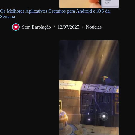
Os Melhores Aplicativos Gratuitos para Android e iOS da
Semana
Sem Enrolação
12/07/2025
Notícias