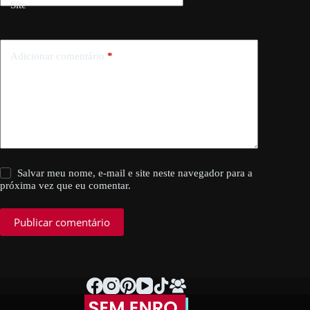
Site
Adicionar comentário
*
Salvar meu nome, e-mail e site neste navegador para a
próxima vez que eu comentar.
Publicar comentário