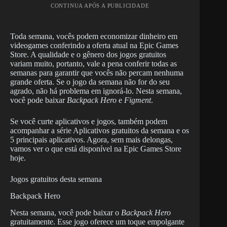
CONTINUA APÓS A PUBLICIDADE
Toda semana, vocês podem economizar dinheiro em
videogames conferindo a oferta atual na Epic Games
Store. A qualidade e o gênero dos jogos gratuitos
variam muito, portanto, vale a pena conferir todas as
semanas para garantir que vocês não percam nenhuma
grande oferta. Se o jogo da semana não for do seu
agrado, não há problema em ignorá-lo. Nesta semana,
você pode baixar
Backpack Hero
e
Figment
.
Se você curte aplicativos e jogos, também podem
acompanhar a série Aplicativos gratuitos da semana e os
5 principais aplicativos. Agora, sem mais delongas,
vamos ver o que está disponível na Epic Games Store
hoje.
Jogos gratuitos desta semana
Backpack Hero
Nesta semana, você pode baixar o
Backpack Hero
gratuitamente. Esse jogo oferece um toque empolgante