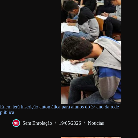
Enem terá inscrição automática para alunos do 3º ano da rede
pública
Sem Enrolação
19/05/2026
Notícias