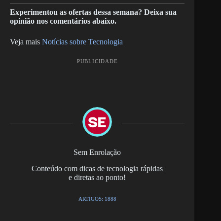
Experimentou as ofertas dessa semana? Deixa sua
opinião nos comentários abaixo.
Veja mais
Notícias sobre Tecnologia
PUBLICIDADE
Sem Enrolação
Conteúdo com dicas de tecnologia rápidas
e diretas ao ponto!
ARTIGOS: 1888