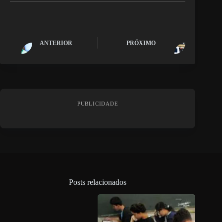
ANTERIOR
PRÓXIMO
PUBLICIDADE
Posts relacionados