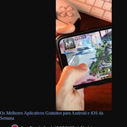
Os Melhores Aplicativos Gratuitos para Android e iOS da
Semana