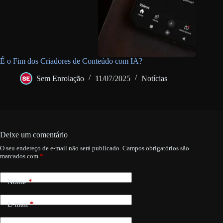
É o Fim dos Criadores de Conteúdo com IA?
Sem Enrolação
11/07/2025
Notícias
Deixe um comentário
O seu endereço de e-mail não será publicado.
Campos obrigatórios são
marcados com
*
Nome
*
E-mail
*