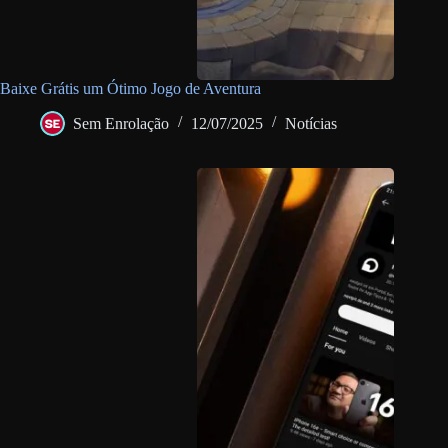
Baixe Grátis um Ótimo Jogo de Aventura
Sem Enrolação
12/07/2025
Notícias