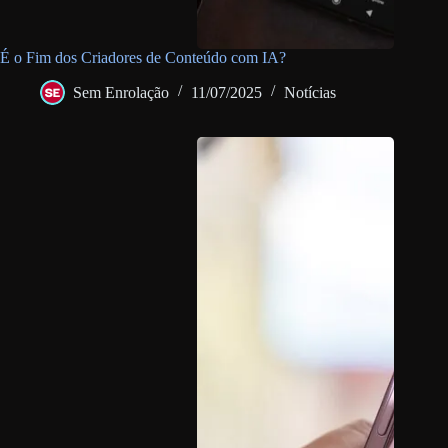
É o Fim dos Criadores de Conteúdo com IA?
Sem Enrolação
11/07/2025
Notícias