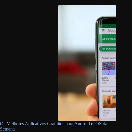
Os Melhores Aplicativos Gratuitos para Android e iOS da
Semana