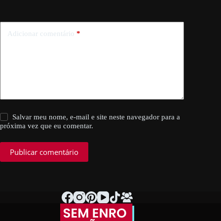
Adicionar comentário
*
Salvar meu nome, e-mail e site neste navegador para a
próxima vez que eu comentar.
Publicar comentário