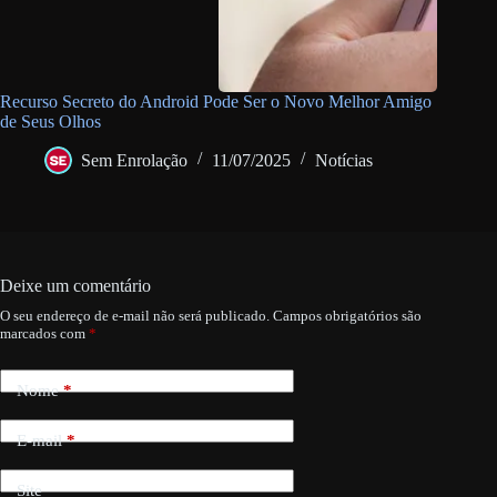
Recurso Secreto do Android Pode Ser o Novo Melhor Amigo
de Seus Olhos
Sem Enrolação
11/07/2025
Notícias
Deixe um comentário
O seu endereço de e-mail não será publicado.
Campos obrigatórios são
marcados com
*
Nome
*
E-mail
*
Site