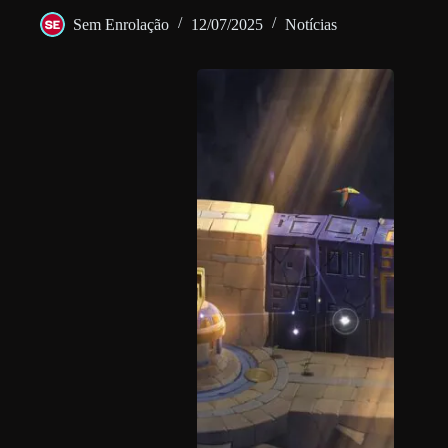
Sem Enrolação
12/07/2025
Notícias