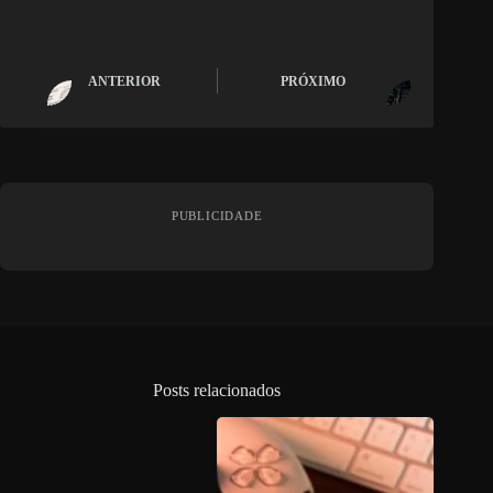
ANTERIOR
PRÓXIMO
PUBLICIDADE
Posts relacionados