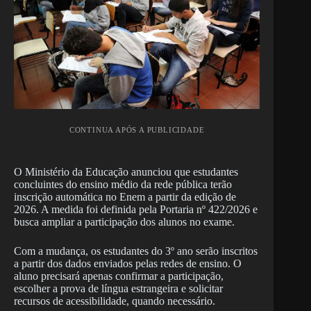
CONTINUA APÓS A PUBLICIDADE
O Ministério da Educação anunciou que estudantes
concluintes do ensino médio da rede pública terão
inscrição automática no Enem a partir da edição de
2026. A medida foi definida pela Portaria nº 422/2026 e
busca ampliar a participação dos alunos no exame.
Com a mudança, os estudantes do 3º ano serão inscritos
a partir dos dados enviados pelas redes de ensino. O
aluno precisará apenas confirmar a participação,
escolher a prova de língua estrangeira e solicitar
recursos de acessibilidade, quando necessário.