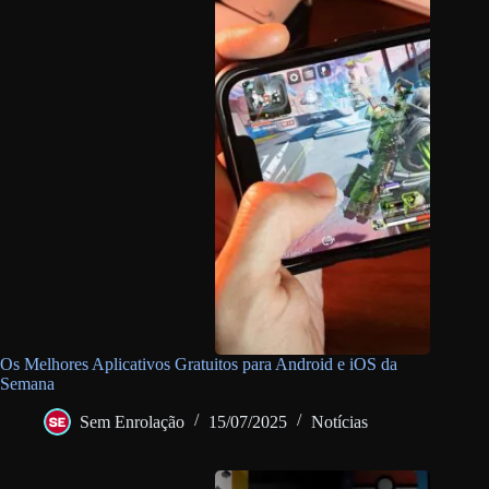
Os Melhores Aplicativos Gratuitos para Android e iOS da
Semana
Sem Enrolação
15/07/2025
Notícias