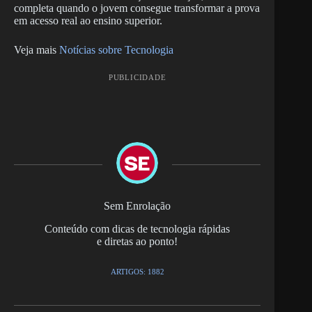
completa quando o jovem consegue transformar a prova
em acesso real ao ensino superior.
Veja mais
Notícias sobre Tecnologia
PUBLICIDADE
Sem Enrolação
Conteúdo com dicas de tecnologia rápidas
e diretas ao ponto!
ARTIGOS: 1882