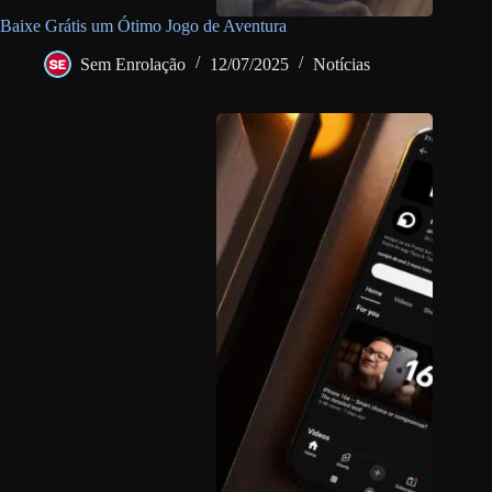
Baixe Grátis um Ótimo Jogo de Aventura
Sem Enrolação
12/07/2025
Notícias