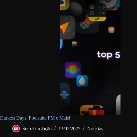
Darkest Days, Poolsuite FM e Mais!
Sem Enrolação
13/07/2025
Notícias