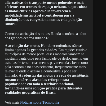
alternativas de transporte menos poluentes e mais
eficientes em termos de espaço urbano, o que coloca
as motos entre as opções que favorecem a
mobilidade sustentável e contribuem para a
diminuição dos congestionamentos e da poluição
sonora.
Como é a aceitação das motos Honda econômicas fora
dos grandes centros urbanos?
A aceitação das motos Honda econômicas não se
limita apenas às grandes cidades.
Em regiões rurais e
municípios de menor porte, esses modelos também se
mostram vantajosos pela facilidade de deslocamento em
estradas de terra e ruas menos pavimentadas, bem como
pela economia no abastecimento, frequentemente mais
relevante onde o acesso a combustíveis pode ser
limitado.
A robustez das motos e a rede de assistência
mesmo em áreas afastadas reforçam sua
popularidade em todo o território nacional,
tornando-as uma solução prática para diferentes
realidades geográficas do Brasil.
Veja mais
Notícias sobre Tecnologia