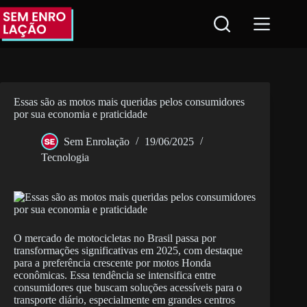
Pular
para
o
conteúdo
Essas são as motos mais queridas pelos consumidores
por sua economia e praticidade
Sem Enrolação
19/06/2025
Tecnologia
O mercado de motocicletas no Brasil passa por
transformações significativas em 2025, com destaque
para a preferência crescente por motos Honda
econômicas. Essa tendência se intensifica entre
consumidores que buscam soluções acessíveis para o
transporte diário, especialmente em grandes centros