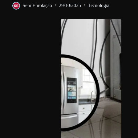
Sem Enrolação
29/10/2025
Tecnologia