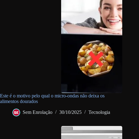
Este é o motivo pelo qual o micro-ondas não deixa os
alimentos dourados
Sem Enrolação
30/10/2025
Tecnologia