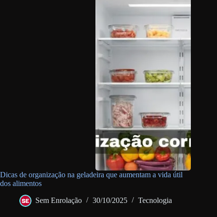
Dicas de organização na geladeira que aumentam a vida útil
dos alimentos
Sem Enrolação
30/10/2025
Tecnologia