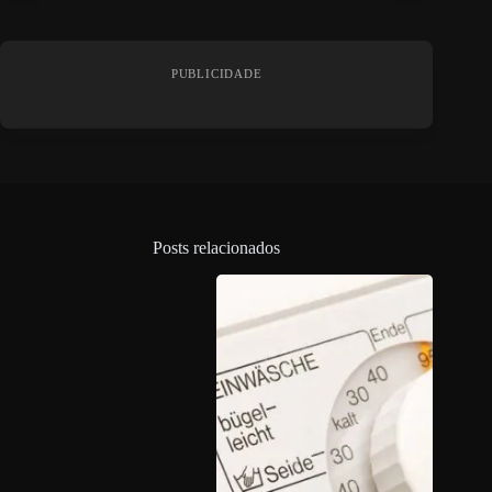
PUBLICIDADE
Posts relacionados