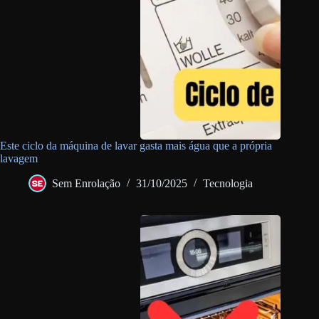
Este ciclo da máquina de lavar gasta mais água que a própria
lavagem
Sem Enrolação
31/10/2025
Tecnologia