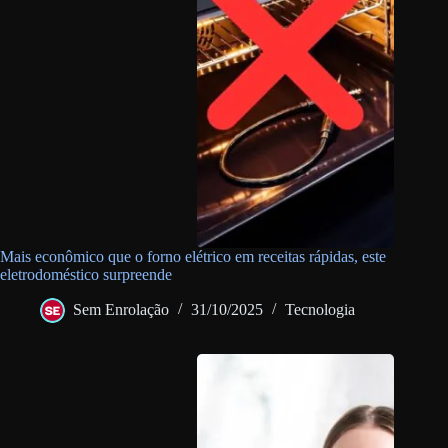
Mais econômico que o forno elétrico em receitas rápidas, este
eletrodoméstico surpreende
Sem Enrolação
31/10/2025
Tecnologia