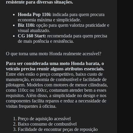
resistente para diversas situações.
Honda Pop 110i:
indicada para quem procura
economia máxima e simplicidade.
Biz 110i:
opção para quem valoriza praticidade e
visual atualizado.
CG 160 Start:
recomendada para quem precisa
de mais potência e resistência.
O que torna uma moto Honda realmente acessível?
Para ser considerada uma moto Honda barata, o
veículo precisa reunir alguns atributos essenciais.
Entre eles estão o preço competitivo, baixo custo de
manutenção, economia de combustível e facilidade de
pilotagem. Modelos com motores de menor cilindrada,
como 110cc ou 160cc, costumam atender bem a esses
requisitos. Além disso, a simplicidade no design e nos
componentes facilita reparos e reduz a necessidade de
visitas frequentes à oficina.
Preço de aquisição acessível
Baixo consumo de combustível
Facilidade de encontrar peças de reposição