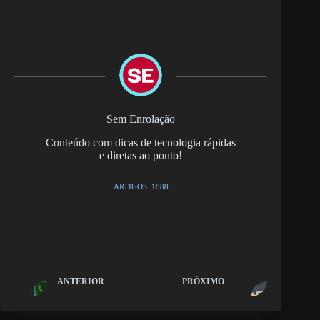
Sem Enrolação
Conteúdo com dicas de tecnologia rápidas
e diretas ao ponto!
ARTIGOS: 1888
ANTERIOR
PRÓXIMO