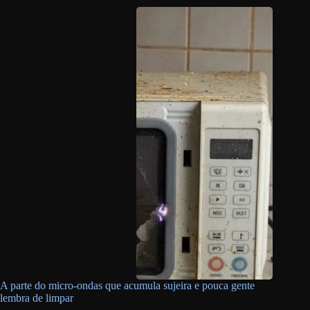
A parte do micro-ondas que acumula sujeira e pouca gente
lembra de limpar