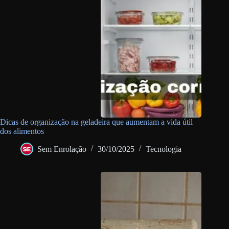
Dicas de organização na geladeira que aumentam a vida útil
dos alimentos
Sem Enrolação
30/10/2025
Tecnologia