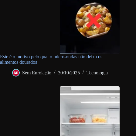
Este é o motivo pelo qual o micro-ondas não deixa os
alimentos dourados
Sem Enrolação
30/10/2025
Tecnologia