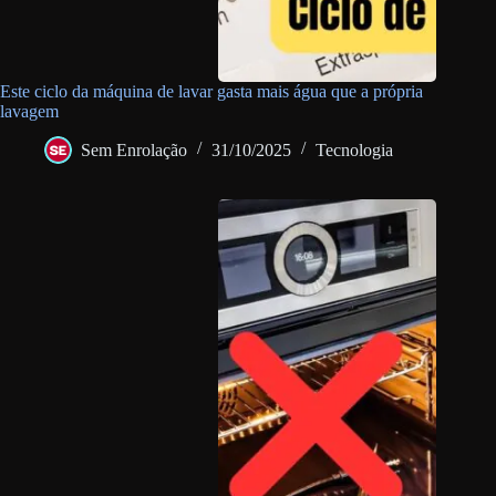
Este ciclo da máquina de lavar gasta mais água que a própria
lavagem
Sem Enrolação
31/10/2025
Tecnologia