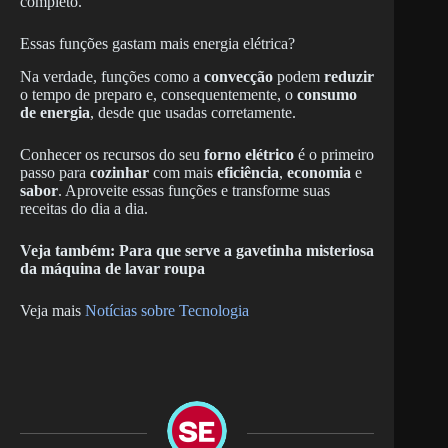
completo.
Essas funções gastam mais energia elétrica?
Na verdade, funções como a
convecção
podem
reduzir
o tempo de preparo e, consequentemente, o
consumo
de energia
, desde que usadas corretamente.
Conhecer os recursos do seu
forno elétrico
é o primeiro
passo para
cozinhar
com mais
eficiência
,
economia
e
sabor
. Aproveite essas funções e transforme suas
receitas do dia a dia.
Veja também: Para que serve a gavetinha misteriosa
da máquina de lavar roupa
Veja mais
Notícias sobre Tecnologia