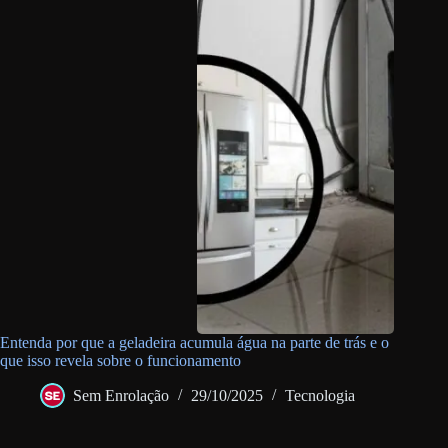
Entenda por que a geladeira acumula água na parte de trás e o
que isso revela sobre o funcionamento
Sem Enrolação
29/10/2025
Tecnologia