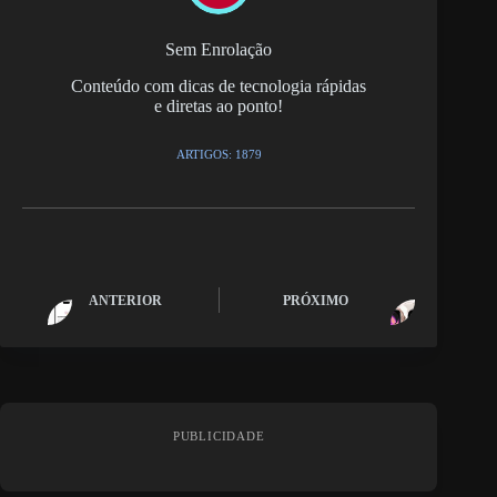
Sem Enrolação
Conteúdo com dicas de tecnologia rápidas
e diretas ao ponto!
ARTIGOS: 1879
ANTERIOR
PRÓXIMO
PUBLICIDADE