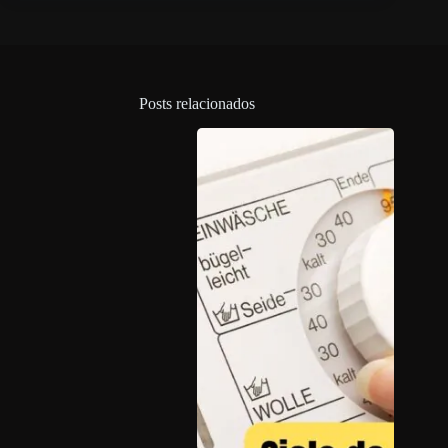
Posts relacionados