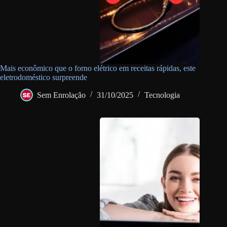
Mais econômico que o forno elétrico em receitas rápidas, este
eletrodoméstico surpreende
Sem Enrolação
31/10/2025
Tecnologia