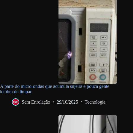
A parte do micro-ondas que acumula sujeira e pouca gente
lembra de limpar
Sem Enrolação
29/10/2025
Tecnologia