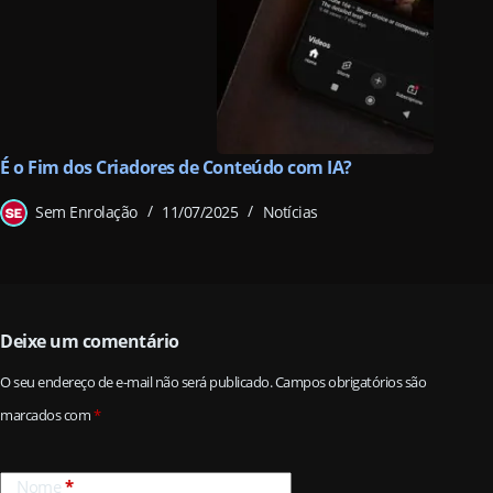
É o Fim dos Criadores de Conteúdo com IA?
Sem Enrolação
11/07/2025
Notícias
Deixe um comentário
O seu endereço de e-mail não será publicado.
Campos obrigatórios são
marcados com
*
Nome
*