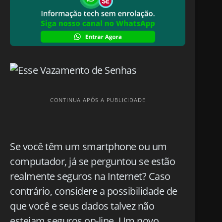
CONTINUA APÓS A PUBLICIDADE
Se você têm um smartphone ou um
computador, já se perguntou se estão
realmente seguros na Internet? Caso
contrário, considere a possibilidade de
que você e seus dados talvez não
estejam seguros on-line. Um novo