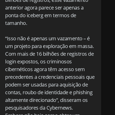
anterior agora parece ser apenas a
ponta do iceberg em termos de
tamanho.
“Isso não é apenas um vazamento – é
um projeto para exploração em massa.
Com mais de 16 bilhões de registros de
login expostos, os criminosos
cibernéticos agora têm acesso sem
precedentes a credenciais pessoais que
podem ser usadas para aquisição de
contas, roubo de identidade e phishing
altamente direcionado”, disseram os
pesquisadores da Cybernews.