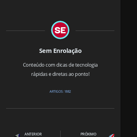
Sem Enrolação
Conteúdo com dicas de tecnologia
rápidas e diretas ao ponto!
ARTIGOS: 1882
ANTERIOR
PRÓXIMO