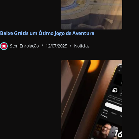
Baixe Grátis um Ótimo Jogo de Aventura
Sem Enrolação
12/07/2025
Notícias