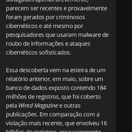
parecem ser recentes e provavelmente
foram gerados por criminosos
cibernéticos e até mesmo por
pesquisadores que usaram malware de
roubo de informações e ataques
cibernéticos sofisticados.
Essa descoberta vem na esteira de um
relatório anterior, em maio, sobre um
banco de dados exposto contendo 184
milhões de registros, que foi coberto
pela
Wired Magazine
e outras
publicações. Em comparação com a
violação mais recente, que envolveu 16
bilhões de registros, esse vazamento