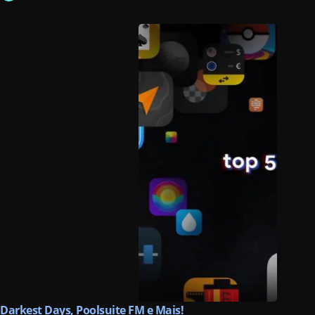
Darkest Days, Poolsuite FM e Mais!