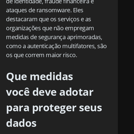
de identidade, fraude financeira e
ataques de ransomware. Eles
destacaram que os serviços e as
organizações que não empregam
medidas de segurança aprimoradas,
como a autenticação multifatores, são
os que correm maior risco.
Que medidas
você deve adotar
para proteger seus
dados