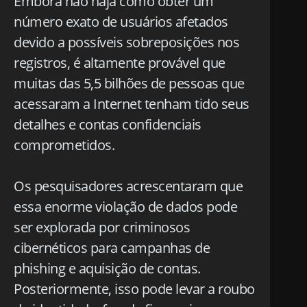
Embora não haja como obter um
número exato de usuários afetados
devido a possíveis sobreposições nos
registros, é altamente provável que
muitas das 5,5 bilhões de pessoas que
acessaram a Internet tenham tido seus
detalhes e contas confidenciais
comprometidos.
Os pesquisadores acrescentaram que
essa enorme violação de dados pode
ser explorada por criminosos
cibernéticos para campanhas de
phishing e aquisição de contas.
Posteriormente, isso pode levar a roubo