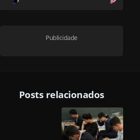
Publicidade
Posts relacionados