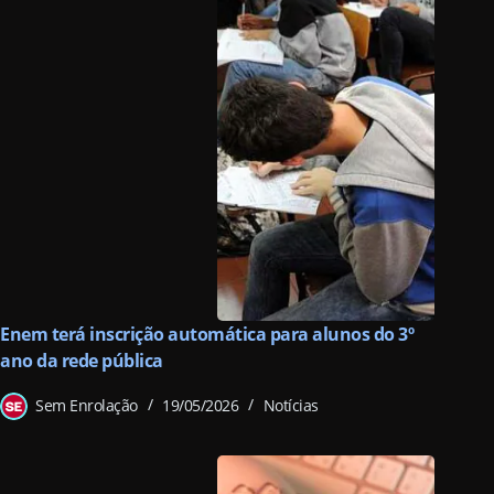
Enem terá inscrição automática para alunos do 3º
ano da rede pública
Sem Enrolação
19/05/2026
Notícias