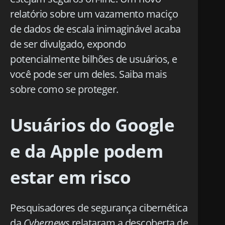
relatório sobre um vazamento maciço
de dados de escala inimaginável acaba
de ser divulgado, expondo
potencialmente bilhões de usuários, e
você pode ser um deles. Saiba mais
sobre como se proteger.
Usuários do Google
e da Apple podem
estar em risco
Pesquisadores de segurança cibernética
da
Cybernews
relataram a descoberta de