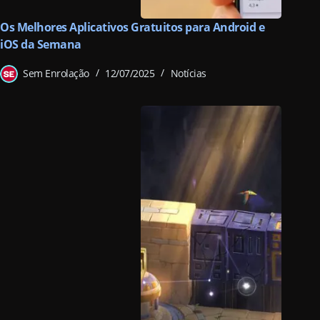
Os Melhores Aplicativos Gratuitos para Android e
iOS da Semana
Sem Enrolação
12/07/2025
Notícias