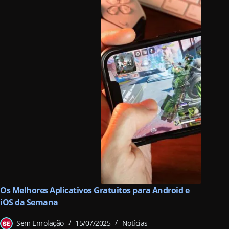
Os Melhores Aplicativos Gratuitos para Android e
iOS da Semana
Sem Enrolação
15/07/2025
Notícias