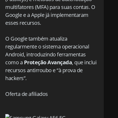
multifatores (MFA) para suas contas. O
Google e a Apple já implementaram
esses recursos.
O Google também atualiza
regularmente o sistema operacional
Android, introduzindo ferramentas
como a
Proteção Avançada
, que inclui
recursos antirroubo e “à prova de
hackers”.
Oferta de afiliados