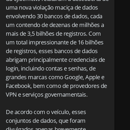
uma nova violação maciça de dados
envolvendo 30 bancos de dados, cada
um contendo de dezenas de milhões a
mais de 3,5 bilhões de registros. Com
um total impressionante de 16 bilhões
de registros, esses bancos de dados
abrigam principalmente credenciais de
login, incluindo contas e senhas, de
grandes marcas como Google, Apple e
Facebook, bem como de provedores de
VPN e serviços governamentais.
De acordo com o veículo, esses
conjuntos de dados, que foram
divulgados apenas brevemente,