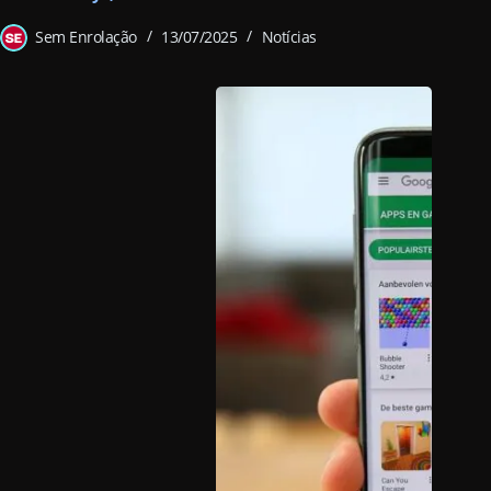
Sem Enrolação
13/07/2025
Notícias