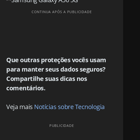
CONTINUA APÓS A PUBLICIDADE
Que outras proteções vocês usam
para manter seus dados seguros?
Compartilhe suas dicas nos
comentários.
Veja mais
Notícias sobre Tecnologia
PUBLICIDADE