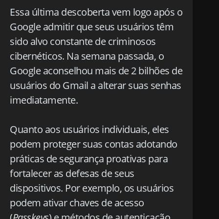
Essa última descoberta vem logo após o
Google admitir que seus usuários têm
sido alvo constante de criminosos
cibernéticos. Na semana passada, o
Google aconselhou mais de 2 bilhões de
usuários do Gmail a alterar suas senhas
imediatamente.
Quanto aos usuários individuais, eles
podem proteger suas contas adotando
práticas de segurança proativas para
fortalecer as defesas de seus
dispositivos. Por exemplo, os usuários
podem ativar chaves de acesso
(
Passkeys
) e métodos de autenticação