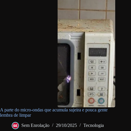
A parte do micro-ondas que acumula sujeira e pouca gente
lembra de limpar
Sem Enrolação
29/10/2025
Tecnologia