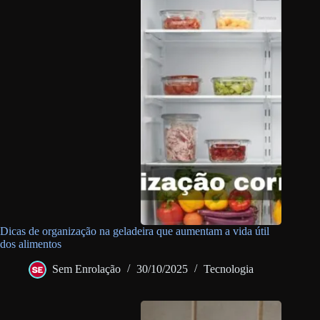
Dicas de organização na geladeira que aumentam a vida útil
dos alimentos
Sem Enrolação
30/10/2025
Tecnologia