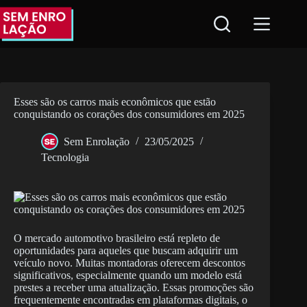
Pular
para
o
conteúdo
Esses são os carros mais econômicos que estão
conquistando os corações dos consumidores em 2025
Sem Enrolação
23/05/2025
Tecnologia
O mercado automotivo brasileiro está repleto de
oportunidades para aqueles que buscam adquirir um
veículo novo. Muitas montadoras oferecem descontos
significativos, especialmente quando um modelo está
prestes a receber uma atualização. Essas promoções são
frequentemente encontradas em plataformas digitais, o