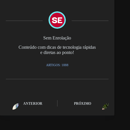
Sem Enrolação
Conteúdo com dicas de tecnologia rápidas
e diretas ao ponto!
ARTIGOS: 1888
ANTERIOR
PRÓXIMO