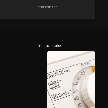
PUBLICIDADE
Posts relacionados