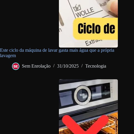
Este ciclo da máquina de lavar gasta mais água que a própria
lavagem
Sem Enrolação
31/10/2025
Tecnologia