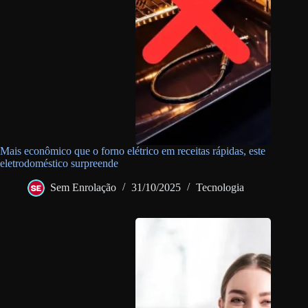
Mais econômico que o forno elétrico em receitas rápidas, este
eletrodoméstico surpreende
Sem Enrolação
31/10/2025
Tecnologia