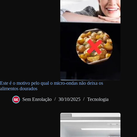
Este é o motivo pelo qual o micro-ondas não deixa os
alimentos dourados
Sem Enrolação
30/10/2025
Tecnologia