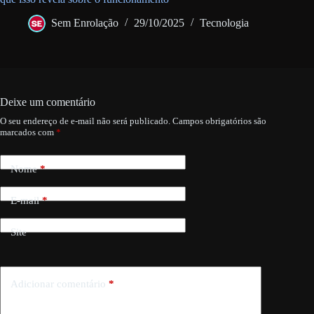
Sem Enrolação
29/10/2025
Tecnologia
Deixe um comentário
O seu endereço de e-mail não será publicado.
Campos obrigatórios são
marcados com
*
Nome
*
E-mail
*
Site
Adicionar comentário
*