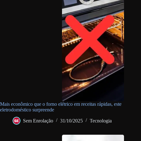
Mais econômico que o forno elétrico em receitas rápidas, este
eletrodoméstico surpreende
Sem Enrolação
31/10/2025
Tecnologia