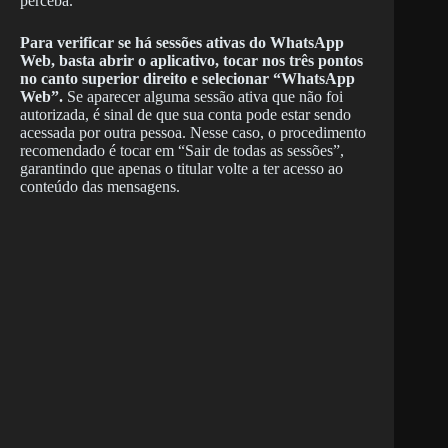
perceba.
Para verificar se há sessões ativas do WhatsApp
Web, basta abrir o aplicativo, tocar nos três pontos
no canto superior direito e selecionar “WhatsApp
Web”.
Se aparecer alguma sessão ativa que não foi
autorizada, é sinal de que sua conta pode estar sendo
acessada por outra pessoa. Nesse caso, o procedimento
recomendado é tocar em “Sair de todas as sessões”,
garantindo que apenas o titular volte a ter acesso ao
conteúdo das mensagens.