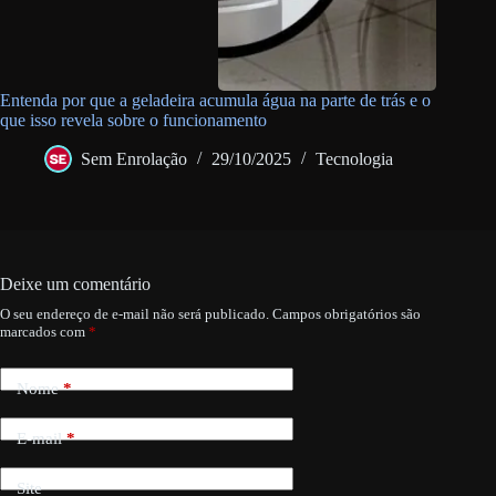
Entenda por que a geladeira acumula água na parte de trás e o
que isso revela sobre o funcionamento
Sem Enrolação
29/10/2025
Tecnologia
Deixe um comentário
O seu endereço de e-mail não será publicado.
Campos obrigatórios são
marcados com
*
Nome
*
E-mail
*
Site