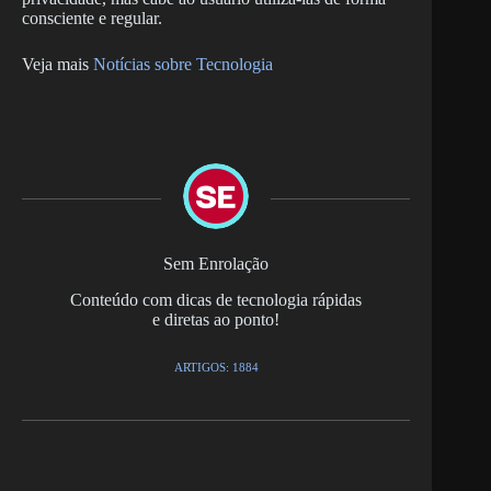
consciente e regular.
Veja mais
Notícias sobre Tecnologia
Sem Enrolação
Conteúdo com dicas de tecnologia rápidas
e diretas ao ponto!
ARTIGOS: 1884