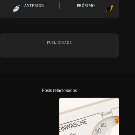
ANTERIOR
PRÓXIMO
PUBLICIDADE
Posts relacionados