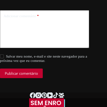
Adicionar comentário
*
Salvar meu nome, e-mail e site neste navegador para a
próxima vez que eu comentar.
Publicar comentário