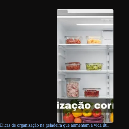
Dicas de organização na geladeira que aumentam a vida útil