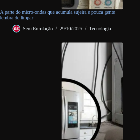
A parte do micro-ondas que acumula sujeira e pouca gente
lembra de limpar
Sem Enrolação
29/10/2025
Tecnologia