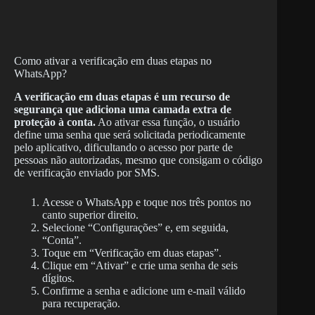
Como ativar a verificação em duas etapas no
WhatsApp?
A
verificação em duas etapas
é um recurso de
segurança que adiciona uma camada extra de
proteção à conta.
Ao ativar essa função, o usuário
define uma senha que será solicitada periodicamente
pelo aplicativo, dificultando o acesso por parte de
pessoas não autorizadas, mesmo que consigam o código
de verificação enviado por SMS.
Acesse o WhatsApp e toque nos três pontos no
canto superior direito.
Selecione “Configurações” e, em seguida,
“Conta”.
Toque em “Verificação em duas etapas”.
Clique em “Ativar” e crie uma senha de seis
dígitos.
Confirme a senha e adicione um e-mail válido
para recuperação.