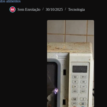
dos alimentos
Sem Enrolação
30/10/2025
Tecnologia