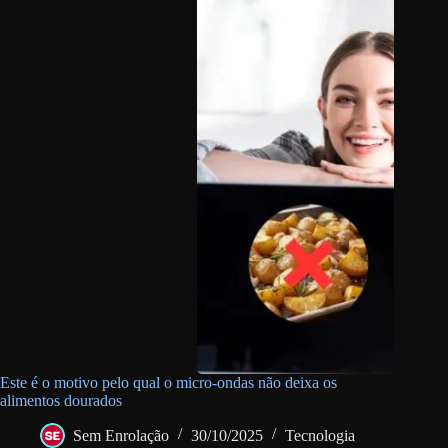
Este é o motivo pelo qual o micro-ondas não deixa os
alimentos dourados
Sem Enrolação
30/10/2025
Tecnologia