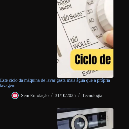
Este ciclo da máquina de lavar gasta mais água que a própria
lavagem
Sem Enrolação
31/10/2025
Tecnologia