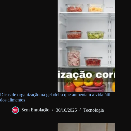
Dicas de organização na geladeira que aumentam a vida útil
dos alimentos
Sem Enrolação
30/10/2025
Tecnologia