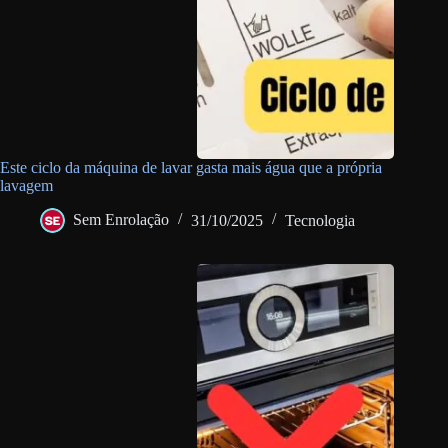
Este ciclo da máquina de lavar gasta mais água que a própria
lavagem
Sem Enrolação
31/10/2025
Tecnologia