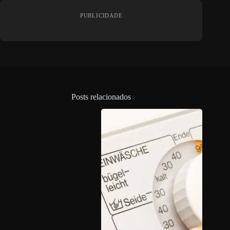
PUBLICIDADE
Posts relacionados