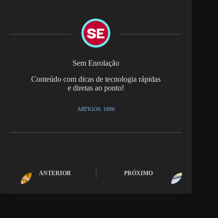
Sem Enrolação
Conteúdo com dicas de tecnologia rápidas
e diretas ao ponto!
ARTIGOS: 1886
ANTERIOR
PRÓXIMO