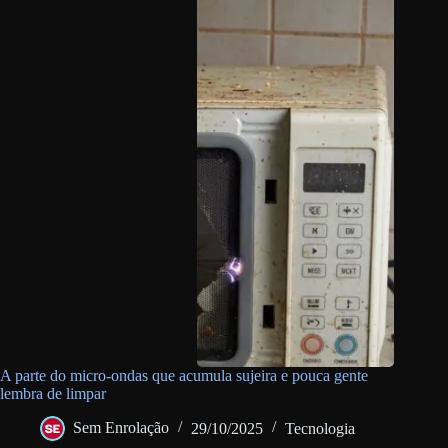
A parte do micro-ondas que acumula sujeira e pouca gente
lembra de limpar
Sem Enrolação
29/10/2025
Tecnologia