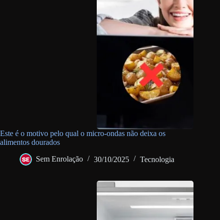
Este é o motivo pelo qual o micro-ondas não deixa os
alimentos dourados
Sem Enrolação
30/10/2025
Tecnologia