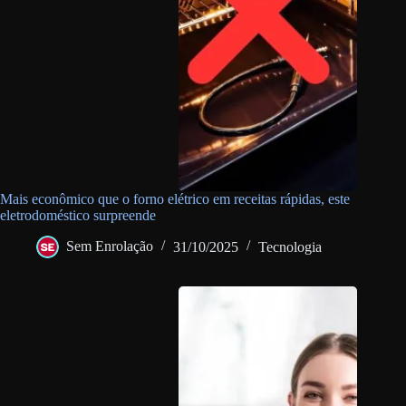
Mais econômico que o forno elétrico em receitas rápidas, este
eletrodoméstico surpreende
Sem Enrolação
31/10/2025
Tecnologia