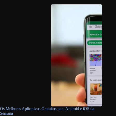
Os Melhores Aplicativos Gratuitos para Android e iOS da
Semana