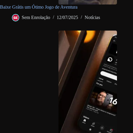
Baixe Grátis um Ótimo Jogo de Aventura
Sem Enrolação
12/07/2025
Notícias