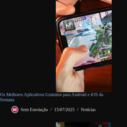
Os Melhores Aplicativos Gratuitos para Android e iOS da
Semana
Sem Enrolação
15/07/2025
Notícias