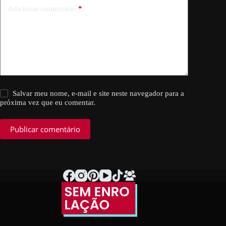
Adicionar comentário
*
Salvar meu nome, e-mail e site neste navegador para a
próxima vez que eu comentar.
Publicar comentário