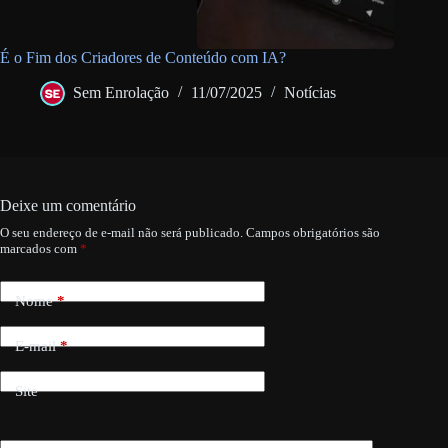
É o Fim dos Criadores de Conteúdo com IA?
Sem Enrolação
11/07/2025
Notícias
Deixe um comentário
O seu endereço de e-mail não será publicado.
Campos obrigatórios são
marcados com
*
Nome
*
E-mail
*
Site