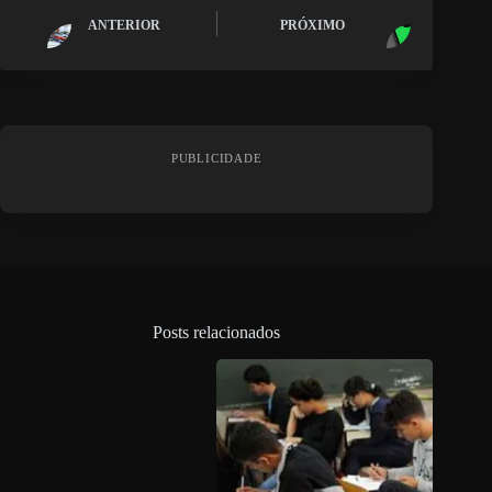
ANTERIOR
PRÓXIMO
PUBLICIDADE
Posts relacionados