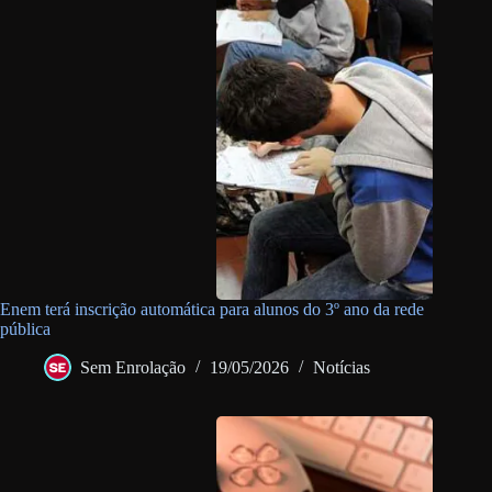
Enem terá inscrição automática para alunos do 3º ano da rede
pública
Sem Enrolação
19/05/2026
Notícias