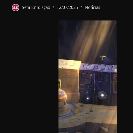
Sem Enrolação
12/07/2025
Notícias