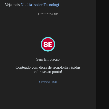
Veja mais
Notícias sobre Tecnologia
PUBLICIDADE
Sem Enrolação
Conteúdo com dicas de tecnologia rápidas
e diretas ao ponto!
ARTIGOS: 1882