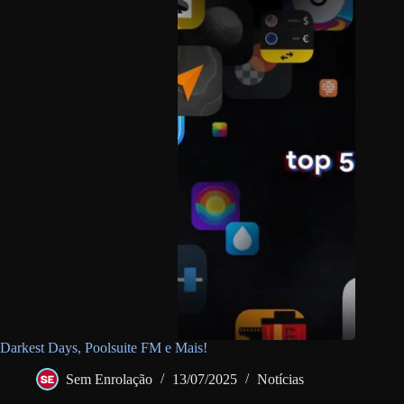
Darkest Days, Poolsuite FM e Mais!
Sem Enrolação
13/07/2025
Notícias