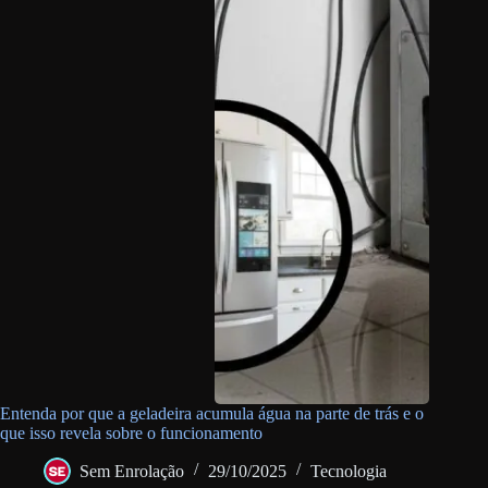
Entenda por que a geladeira acumula água na parte de trás e o
que isso revela sobre o funcionamento
Sem Enrolação
29/10/2025
Tecnologia