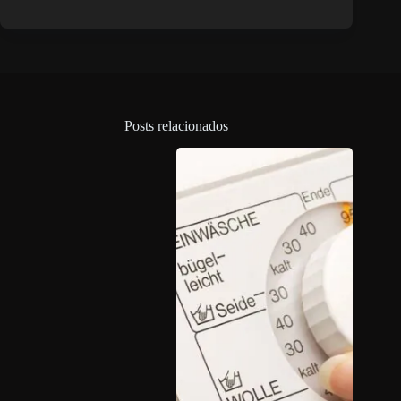
Posts relacionados