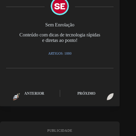
Sem Enrolação
Conteúdo com dicas de tecnologia rápidas
e diretas ao ponto!
ARTIGOS: 1880
ANTERIOR
PRÓXIMO
PUBLICIDADE