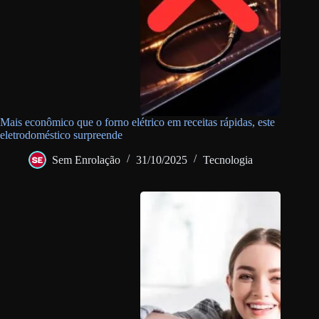
Mais econômico que o forno elétrico em receitas rápidas, este
eletrodoméstico surpreende
Sem Enrolação
31/10/2025
Tecnologia