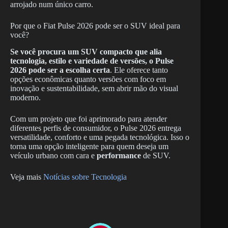
arrojado num único carro.
Por que o Fiat Pulse 2026 pode ser o SUV ideal para
você?
Se você procura um SUV compacto que alia
tecnologia, estilo e variedade de versões, o Pulse
2026 pode ser a escolha certa
. Ele oferece tanto
opções econômicas quanto versões com foco em
inovação e sustentabilidade, sem abrir mão do visual
moderno.
Com um projeto que foi aprimorado para atender
diferentes perfis de consumidor, o Pulse 2026 entrega
versatilidade, conforto e uma pegada tecnológica. Isso o
torna uma opção inteligente para quem deseja um
veículo urbano com cara e
performance
de SUV.
Veja mais
Notícias sobre Tecnologia