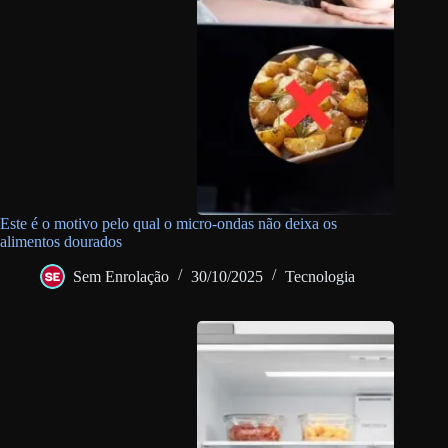
Este é o motivo pelo qual o micro-ondas não deixa os
alimentos dourados
Sem Enrolação
30/10/2025
Tecnologia