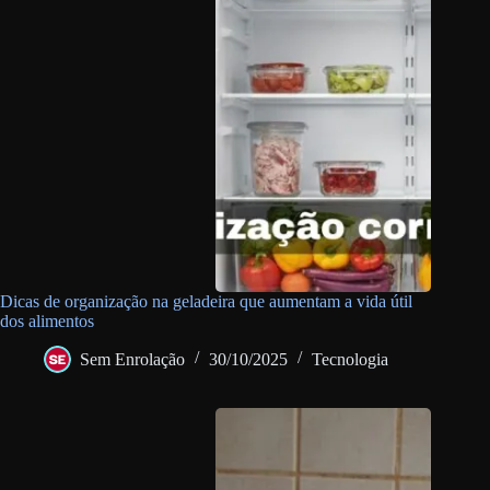
Dicas de organização na geladeira que aumentam a vida útil
dos alimentos
Sem Enrolação
30/10/2025
Tecnologia