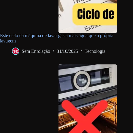
Este ciclo da máquina de lavar gasta mais água que a própria
lavagem
Sem Enrolação
31/10/2025
Tecnologia