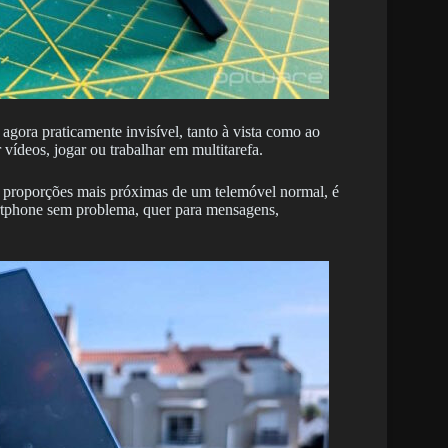
agora praticamente invisível, tanto à vista como ao
 vídeos, jogar ou trabalhar em multitarefa.
 proporções mais próximas de um telemóvel normal, é
artphone sem problema, quer para mensagens,