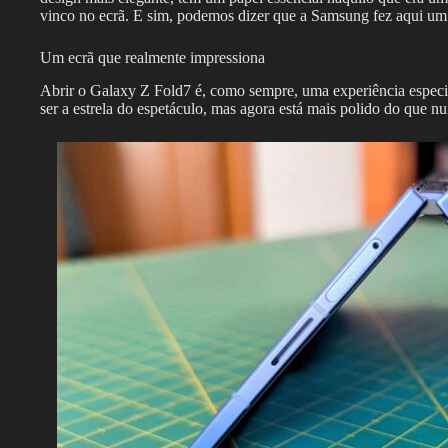
vinco no ecrã. E sim, podemos dizer que a Samsung fez aqui um
Um ecrã que realmente impressiona
Abrir o Galaxy Z Fold7 é, como sempre, uma experiência espec
ser a estrela do espetáculo, mas agora está mais polido do que nu