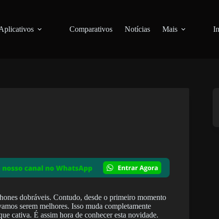
Aplicativos
Comparativos
Notícias
Mais
I
hones dobráveis. Contudo, desde o primeiro momento
ávamos serem melhores. Isso muda completamente
e cativa. É assim hora de conhecer esta novidade.