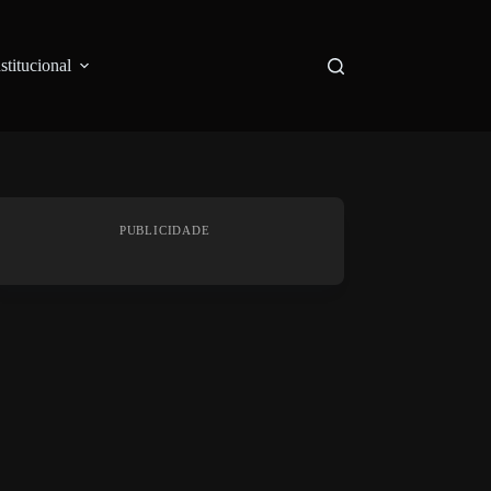
nstitucional
PUBLICIDADE