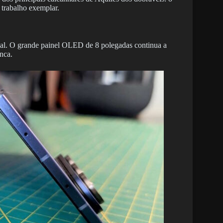
 trabalho exemplar.
ial. O grande painel OLED de 8 polegadas continua a
nca.