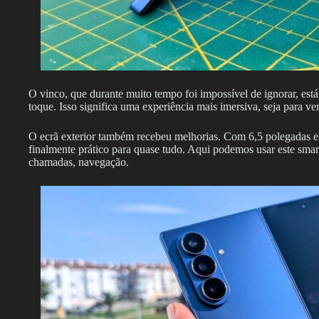
O vinco, que durante muito tempo foi impossível de ignorar, está 
toque. Isso significa uma experiência mais imersiva, seja para ver
O ecrã exterior também recebeu melhorias. Com 6,5 polegadas e
finalmente prático para quase tudo. Aqui podemos usar este sm
chamadas, navegação.