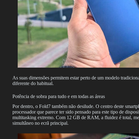
As suas dimensões permitem estar perto de um modelo tradicional
diferente do habitual.
Potência de sobra para tudo e em todas as áreas
Por dentro, o Fold7 também não desilude. O centro deste smart
processador que parece ter sido pensado para este tipo de disposi
multitasking extremo. Com 12 GB de RAM, a fluidez é total, me
simultâneo no ecrã principal.