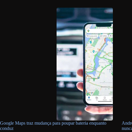
Google Maps traz mudança para poupar bateria enquanto
Andro
conduz
nunc