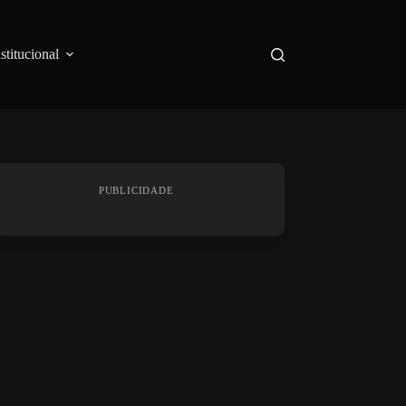
nstitucional
PUBLICIDADE