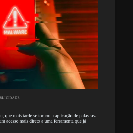
UBLICIDADE
 que mais tarde se tornou a aplicação de palavras-
 um acesso mais direto a uma ferramenta que já