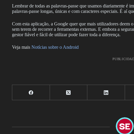
Lembrar de todas as palavras-passe que usamos diariamente é im
palavras-passe longas, únicas e com caracteres especiais. É aí qu
Com esta aplicação, a Google quer que mais utilizadores deem o s
sem terem de recorrer a ferramentas externas. E embora a seguran
gestor fiável e fácil de utilizar pode fazer toda a diferença.
Veja mais
Notícias sobre o Android
PUBLICIDA