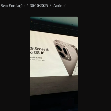
Sem Enrolação
30/10/2025
Android