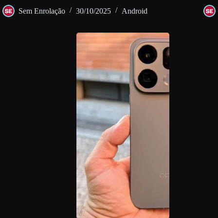
Sem Enrolação
30/10/2025
Android