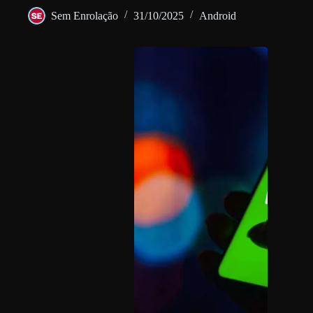
Sem Enrolação
31/10/2025
Android