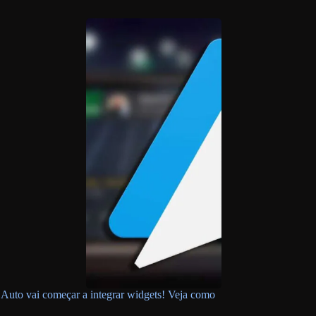
Auto vai começar a integrar widgets! Veja como