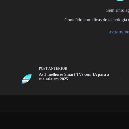
Sem Enrola
Conteúdo com dicas de tecnologia r
ARTIGOS: 18
POST
ANTERIOR
As 3 melhores Smart TVs com IA para a
sua sala em 2025