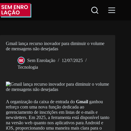
Pular
para
o
conteúdo
Gmail lança recurso inovador para diminuir o volume
de mensagens não desejadas
Sem Enrolação
12/07/2025
Tecnologia
A organização da caixa de entrada do
Gmail
ganhou
reforço com uma nova função dedicada ao
gerenciamento de inscrições em listas de e-mails e
newsletters. Em 2025, a ferramenta está disponível tanto
na versão web quanto nos aplicativos para Android e
iOS, proporcionando uma maneira mais clara para o