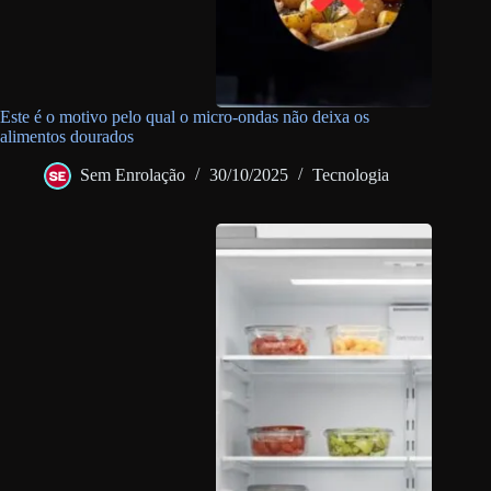
Este é o motivo pelo qual o micro-ondas não deixa os
alimentos dourados
Sem Enrolação
30/10/2025
Tecnologia