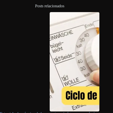
Posts relacionados