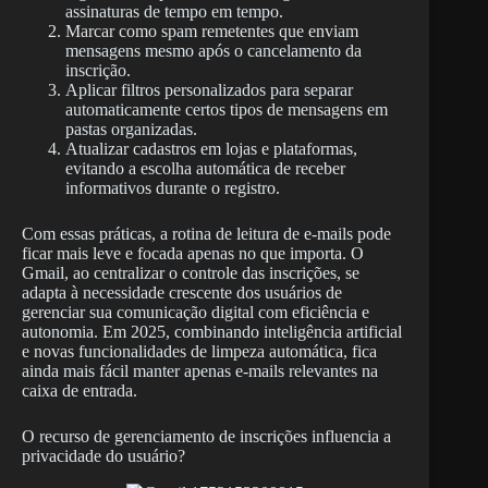
assinaturas de tempo em tempo.
Marcar como spam remetentes que enviam
mensagens mesmo após o cancelamento da
inscrição.
Aplicar filtros personalizados para separar
automaticamente certos tipos de mensagens em
pastas organizadas.
Atualizar cadastros em lojas e plataformas,
evitando a escolha automática de receber
informativos durante o registro.
Com essas práticas, a rotina de leitura de e-mails pode
ficar mais leve e focada apenas no que importa. O
Gmail, ao centralizar o controle das inscrições, se
adapta à necessidade crescente dos usuários de
gerenciar sua comunicação digital com eficiência e
autonomia. Em 2025, combinando inteligência artificial
e novas funcionalidades de limpeza automática, fica
ainda mais fácil manter apenas e-mails relevantes na
caixa de entrada.
O recurso de gerenciamento de inscrições influencia a
privacidade do usuário?