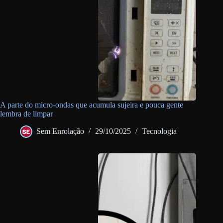
A parte do micro-ondas que acumula sujeira e pouca gente
lembra de limpar
Sem Enrolação
29/10/2025
Tecnologia