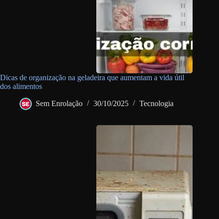
Dicas de organização na geladeira que aumentam a vida útil
dos alimentos
Sem Enrolação
30/10/2025
Tecnologia