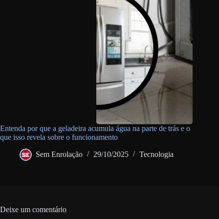
Entenda por que a geladeira acumula água na parte de trás e o
que isso revela sobre o funcionamento
Sem Enrolação
29/10/2025
Tecnologia
Deixe um comentário