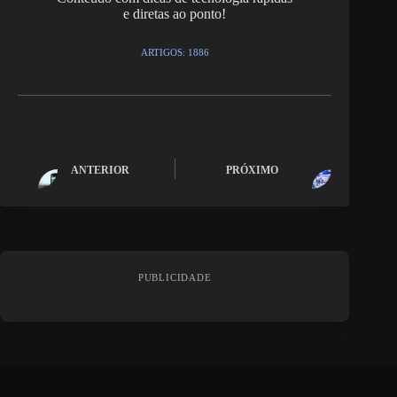
e diretas ao ponto!
ARTIGOS: 1886
ANTERIOR
PRÓXIMO
PUBLICIDADE