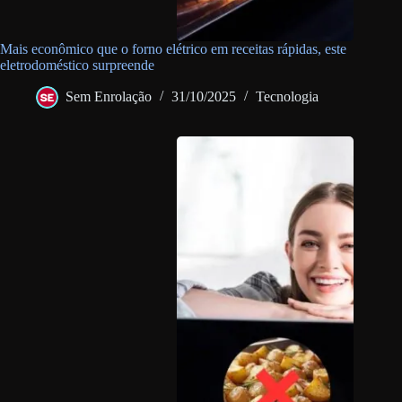
Mais econômico que o forno elétrico em receitas rápidas, este
eletrodoméstico surpreende
Sem Enrolação
31/10/2025
Tecnologia