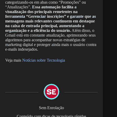
categorizando-os em abas como “Promoções” ou
“Atualizações”.
Essa automação facilita a
visualização dos principais remetentes na
ferramenta “Gerenciar inscrições” e garante que as
mensagens mais relevantes continuem em destaque
na caixa de entrada principal, aumentando a
organização e a eficiência do usuário.
Além disso, o
Gmail está em constante atualização, aprimorando seus
algoritmos para acompanhar novas estratégias de
marketing digital e proteger ainda mais o usuário contra
e-mails indesejados.
Veja mais
Notícias sobre Tecnologia
Sem Enrolação
Conteúdo com dicas de tecnologia rápidas