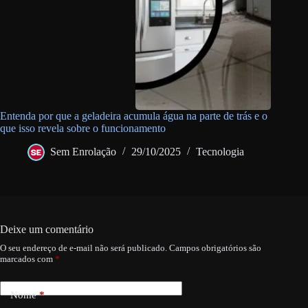
Entenda por que a geladeira acumula água na parte de trás e o
que isso revela sobre o funcionamento
Sem Enrolação
29/10/2025
Tecnologia
Deixe um comentário
O seu endereço de e-mail não será publicado.
Campos obrigatórios são
marcados com
*
Nome
*