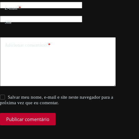
E-mail
*
Site
Adicionar comentário
*
Salvar meu nome, e-mail e site neste navegador para a
próxima vez que eu comentar.
Publicar comentário