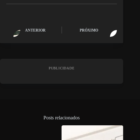
ANTERIOR
PRÓXIMO
PUBLICIDADE
Posts relacionados