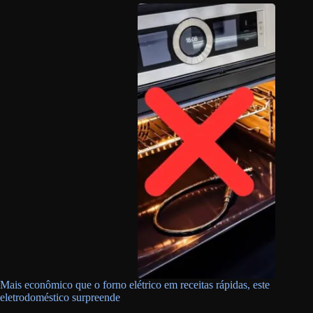
Mais econômico que o forno elétrico em receitas rápidas, este
eletrodoméstico surpreende