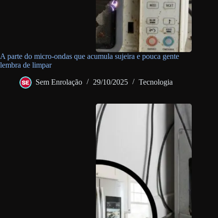
A parte do micro-ondas que acumula sujeira e pouca gente
lembra de limpar
Sem Enrolação
29/10/2025
Tecnologia