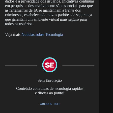
dados e a privacidade dos usuários. Iniciativas contínuas
em pesquisa e desenvolvimento são essenciais para que
as ferramentas de IA se mantenham à frente dos
criminosos, estabelecendo novos padrões de segurança
que garantam um ambiente virtual mais seguro para
todos os usuários.
Veja mais
Notícias sobre Tecnologia
Sem Enrolação
Conteúdo com dicas de tecnologia rápidas
e diretas ao ponto!
ARTIGOS: 1883