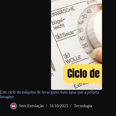
Este ciclo da máquina de lavar gasta mais água que a própria
lavagem
Sem Enrolação
31/10/2025
Tecnologia