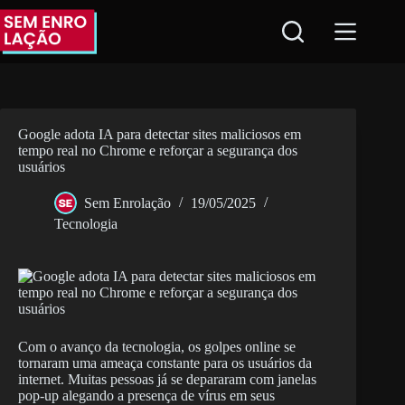
Pular
para
o
conteúdo
Google adota IA para detectar sites maliciosos em
tempo real no Chrome e reforçar a segurança dos
usuários
Sem Enrolação
19/05/2025
Tecnologia
Com o avanço da tecnologia, os golpes online se
tornaram uma ameaça constante para os usuários da
internet. Muitas pessoas já se depararam com janelas
pop-up alegando a presença de vírus em seus