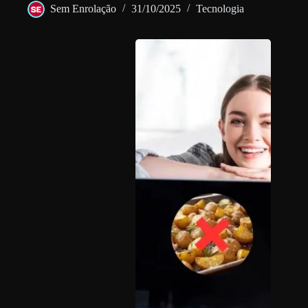
Sem Enrolação
31/10/2025
Tecnologia