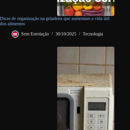
Dicas de organização na geladeira que aumentam a vida útil
dos alimentos
Sem Enrolação
30/10/2025
Tecnologia